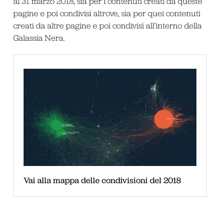
al 31 marzo 2018, sia per i contenuti creati da queste
pagine e poi condivisi altrove, sia per quei contenuti
creati da altre pagine e poi condivisi all’interno della
Galassia Nera.
Vai alla mappa delle condivisioni del 2018