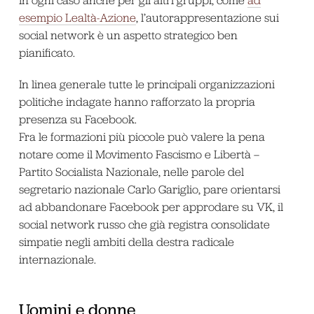
esempio Lealtà-Azione
, l’autorappresentazione sui
social network è un aspetto strategico ben
pianificato.
In linea generale tutte le principali organizzazioni
politiche indagate hanno rafforzato la propria
presenza su Facebook.
Fra le formazioni più piccole può valere la pena
notare come il Movimento Fascismo e Libertà –
Partito Socialista Nazionale, nelle parole del
segretario nazionale Carlo Gariglio, pare orientarsi
ad abbandonare Facebook per approdare su VK, il
social network russo che già registra consolidate
simpatie negli ambiti della destra radicale
internazionale.
Uomini e donne