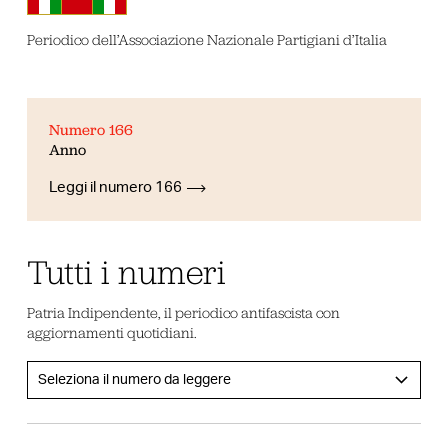
Periodico dell’Associazione Nazionale Partigiani d’Italia
Numero 166
Anno
Leggi il numero 166
Tutti i numeri
Patria Indipendente, il periodico antifascista con
aggiornamenti quotidiani.