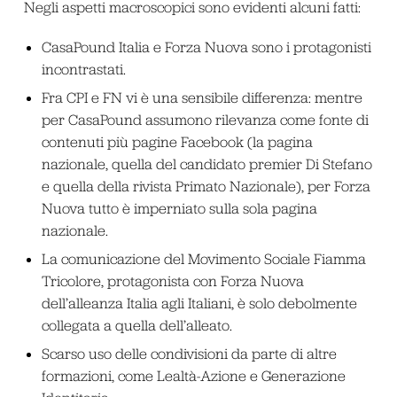
Negli aspetti macroscopici sono evidenti alcuni fatti:
CasaPound Italia e Forza Nuova sono i protagonisti
incontrastati.
Fra CPI e FN vi è una sensibile differenza: mentre
per CasaPound assumono rilevanza come fonte di
contenuti più pagine Facebook (la pagina
nazionale, quella del candidato premier Di Stefano
e quella della rivista Primato Nazionale), per Forza
Nuova tutto è imperniato sulla sola pagina
nazionale.
La comunicazione del Movimento Sociale Fiamma
Tricolore, protagonista con Forza Nuova
dell’alleanza Italia agli Italiani, è solo debolmente
collegata a quella dell’alleato.
Scarso uso delle condivisioni da parte di altre
formazioni, come Lealtà-Azione e Generazione