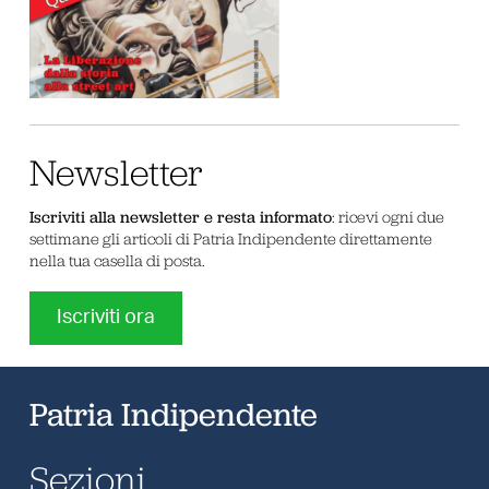
Newsletter
Iscriviti alla newsletter e resta informato
: ricevi ogni due
settimane gli articoli di Patria Indipendente direttamente
nella tua casella di posta.
Iscriviti ora
Patria Indipendente
Sezioni