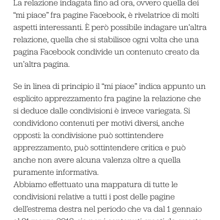
La relazione indagata fino ad ora, ovvero quella dei
“mi piace” fra pagine Facebook, è rivelatrice di molti
aspetti interessanti. È però possibile indagare un’altra
relazione, quella che si stabilisce ogni volta che una
pagina Facebook condivide un contenuto creato da
un’altra pagina.
Se in linea di principio il “mi piace” indica appunto un
esplicito apprezzamento fra pagine la relazione che
si deduce dalle condivisioni è invece variegata. Si
condividono contenuti per motivi diversi, anche
opposti: la condivisione può sottintendere
apprezzamento, può sottintendere critica e può
anche non avere alcuna valenza oltre a quella
puramente informativa.
Abbiamo effettuato una mappatura di tutte le
condivisioni relative a tutti i post delle pagine
dell’estrema destra nel periodo che va dal 1 gennaio