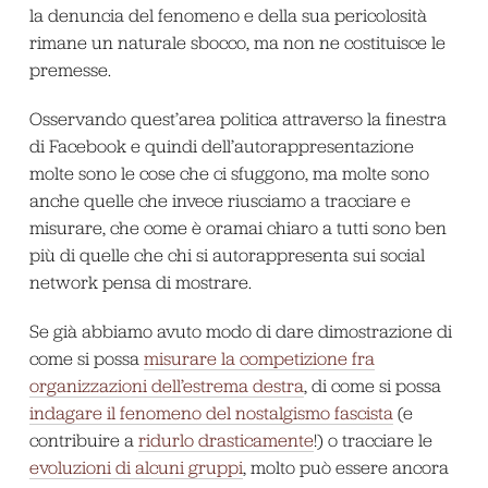
la denuncia del fenomeno e della sua pericolosità
rimane un naturale sbocco, ma non ne costituisce le
premesse.
Osservando quest’area politica attraverso la finestra
di Facebook e quindi dell’autorappresentazione
molte sono le cose che ci sfuggono, ma molte sono
anche quelle che invece riusciamo a tracciare e
misurare, che come è oramai chiaro a tutti sono ben
più di quelle che chi si autorappresenta sui social
network pensa di mostrare.
Se già abbiamo avuto modo di dare dimostrazione di
come si possa
misurare la competizione fra
organizzazioni dell’estrema destra
, di come si possa
indagare il fenomeno del nostalgismo fascista
(e
contribuire a
ridurlo drasticamente
!) o tracciare le
evoluzioni di alcuni gruppi
, molto può essere ancora