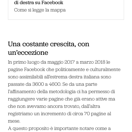
di destra su Facebook
Come si legge la mappa
Una costante crescita, con
un’eccezione
In primo luogo da maggio 2017 a marzo 2018 le
pagine Facebook che politicamente e culturalmente
sono assimilabili all’estrema destra italiana sono
passate da 3600 a 4600. Se da una parte
l’affinamento della metodologia ci ha permesso di
raggiungere varie pagine che già erano attive ma
che non avevamo ancora trovato, dall’altra
registriamo un incremento di circa 70 pagine al
mese.
A questo proposito è importante notare come a