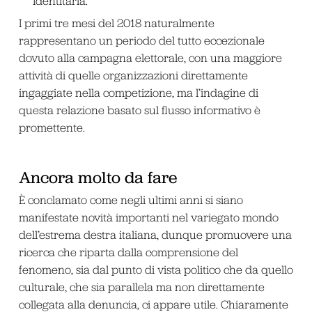
Identitaria.
I primi tre mesi del 2018 naturalmente
rappresentano un periodo del tutto eccezionale
dovuto alla campagna elettorale, con una maggiore
attività di quelle organizzazioni direttamente
ingaggiate nella competizione, ma l’indagine di
questa relazione basato sul flusso informativo è
promettente.
Ancora molto da fare
È conclamato come negli ultimi anni si siano
manifestate novità importanti nel variegato mondo
dell’estrema destra italiana, dunque promuovere una
ricerca che riparta dalla comprensione del
fenomeno, sia dal punto di vista politico che da quello
culturale, che sia parallela ma non direttamente
collegata alla denuncia, ci appare utile. Chiaramente