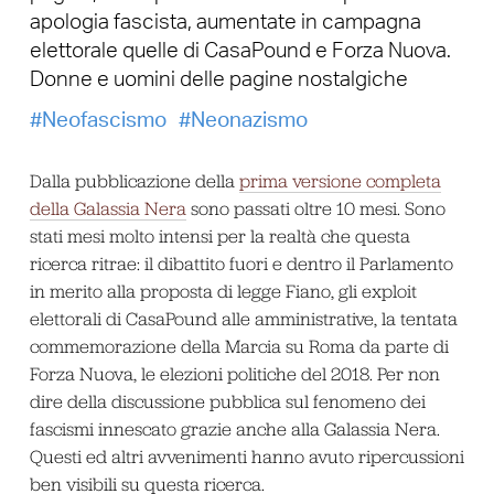
apologia fascista, aumentate in campagna
elettorale quelle di CasaPound e Forza Nuova.
Donne e uomini delle pagine nostalgiche
Neofascismo
Neonazismo
Dalla pubblicazione della
prima versione completa
della Galassia Nera
sono passati oltre 10 mesi. Sono
stati mesi molto intensi per la realtà che questa
ricerca ritrae: il dibattito fuori e dentro il Parlamento
in merito alla proposta di legge Fiano, gli exploit
elettorali di CasaPound alle amministrative, la tentata
commemorazione della Marcia su Roma da parte di
Forza Nuova, le elezioni politiche del 2018. Per non
dire della discussione pubblica sul fenomeno dei
fascismi innescato grazie anche alla Galassia Nera.
Questi ed altri avvenimenti hanno avuto ripercussioni
ben visibili su questa ricerca.