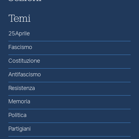
Temi
25Aprile
Fascismo
Costituzione
Antifascismo
Resistenza
Memoria
Politica
Partigiani