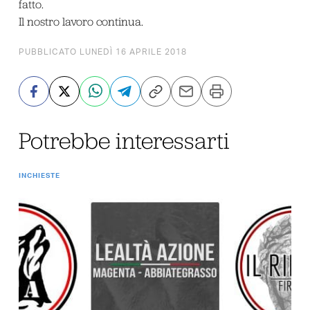
fatto.
Il nostro lavoro continua.
PUBBLICATO LUNEDÌ 16 APRILE 2018
Potrebbe interessarti
INCHIESTE