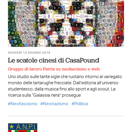
GIOVEDÌ 13 GIUGNO 2019
Le scatole cinesi di CasaPound
Gruppo di lavoro Patria su neofascismo e web
Uno studio sulle tante sigle che ruotano intorno al variegato
mondo delle tartarughe frecciate. Dall’editoria all’universo
studentesco, dalla musica fino allo sport e agli scout. La
ricerca sulla “Galassia nera” prosegue
Neofascismo
Neonazismo
Politica