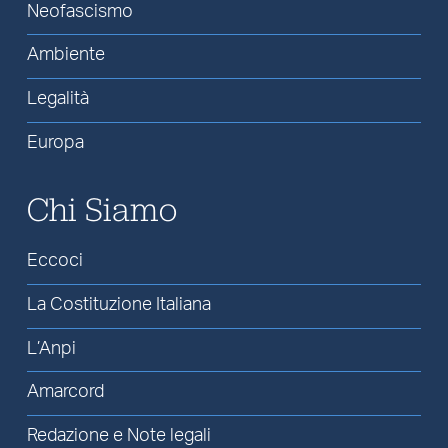
Neofascismo
Ambiente
Legalità
Europa
Chi Siamo
Eccoci
La Costituzione Italiana
L’Anpi
Amarcord
Redazione e Note legali