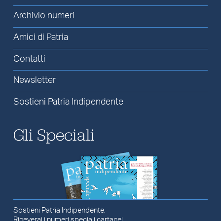
Archivio numeri
Amici di Patria
Contatti
Newsletter
Sostieni Patria Indipendente
Gli Speciali
Sostieni Patria Indipendente.
Riceverai i numeri speciali cartacei.