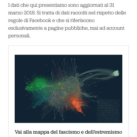
I dati che qui presentiamo sono aggiornati al 31
marzo 2018. Si tratta di dati raccolti nel rispetto delle
regole di Facebook e che si riferiscono
esclusivamente a pagine pubbliche, mai ad account
personali.
Vai alla mappa del fascismo e dell’estremismo