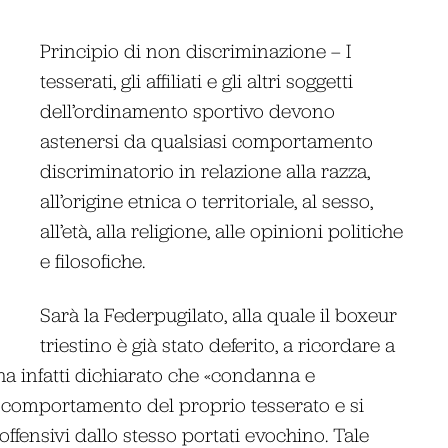
Principio di non discriminazione – I
tesserati, gli affiliati e gli altri soggetti
dell’ordinamento sportivo devono
astenersi da qualsiasi comportamento
discriminatorio in relazione alla razza,
all’origine etnica o territoriale, al sesso,
all’età, alla religione, alle opinioni politiche
e filosofiche.
Sarà la Federpugilato, alla quale il boxeur
triestino è già stato deferito, a ricordare a
 ha infatti dichiarato che «condanna e
l comportamento del proprio tesserato e si
offensivi dallo stesso portati evochino. Tale