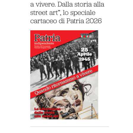
a vivere. Dalla storia alla
street art”, lo speciale
cartaceo di Patria 2026