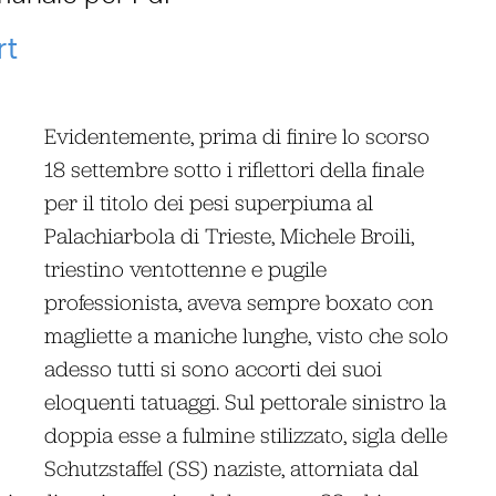
rt
Evidentemente, prima di finire lo scorso
18 settembre sotto i riflettori della finale
per il titolo dei pesi superpiuma al
Palachiarbola di Trieste, Michele Broili,
triestino ventottenne e pugile
professionista, aveva sempre boxato con
magliette a maniche lunghe, visto che solo
adesso tutti si sono accorti dei suoi
eloquenti tatuaggi. Sul pettorale sinistro la
doppia esse a fulmine stilizzato, sigla delle
Schutzstaffel (SS) naziste, attorniata dal