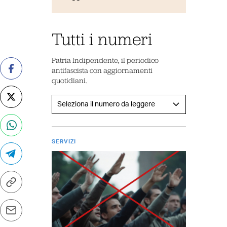
Tutti i numeri
Patria Indipendente, il periodico
antifascista con aggiornamenti
quotidiani.
SERVIZI