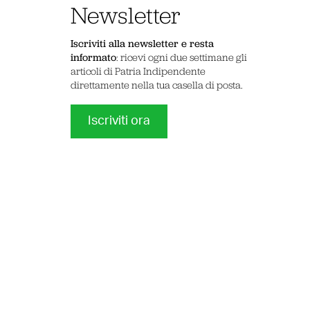
Newsletter
Iscriviti alla newsletter e resta
informato
: ricevi ogni due settimane gli
articoli di Patria Indipendente
direttamente nella tua casella di posta.
Iscriviti ora