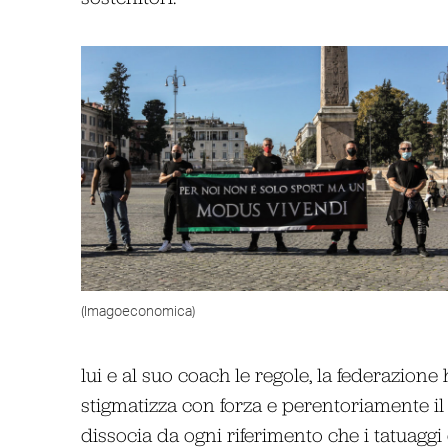
(Imagoeconomica)
lui e al suo coach le regole, la federazione
stigmatizza con forza e perentoriamente i
dissocia da ogni riferimento che i tatuaggi 