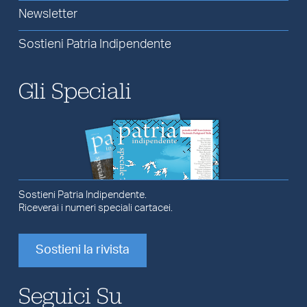
Newsletter
Sostieni Patria Indipendente
Gli Speciali
Sostieni Patria Indipendente.
Riceverai i numeri speciali cartacei.
Sostieni la rivista
Seguici Su