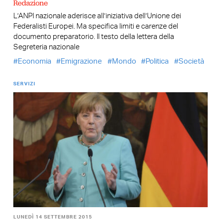
Redazione
L’ANPI nazionale aderisce all’iniziativa dell’Unione dei
Federalisti Europei. Ma specifica limiti e carenze del
documento preparatorio. Il testo della lettera della
Segreteria nazionale
Economia
Emigrazione
Mondo
Politica
Società
SERVIZI
LUNEDÌ 14 SETTEMBRE 2015