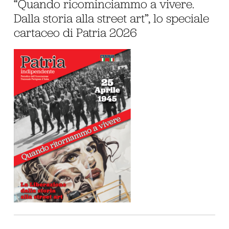
“Quando ricominciammo a vivere.
Dalla storia alla street art”, lo speciale
cartaceo di Patria 2026