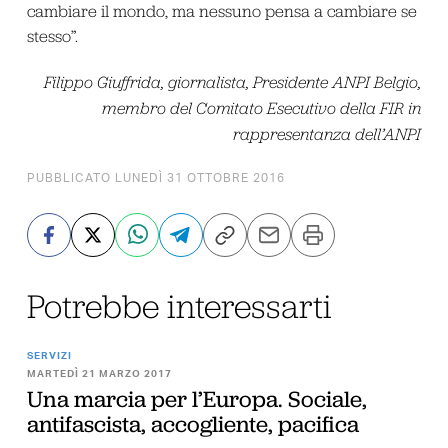
cambiare il mondo, ma nessuno pensa a cambiare se
stesso”.
Filippo Giuffrida, giornalista, Presidente ANPI Belgio,
membro del Comitato Esecutivo della FIR in
rappresentanza dell’ANPI
PUBBLICATO LUNEDÌ 31 OTTOBRE 2016
Potrebbe interessarti
SERVIZI
MARTEDÌ 21 MARZO 2017
Una marcia per l’Europa. Sociale,
antifascista, accogliente, pacifica