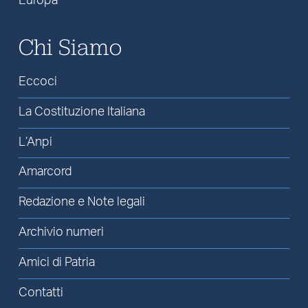
Europa
Chi Siamo
Eccoci
La Costituzione Italiana
L’Anpi
Amarcord
Redazione e Note legali
Archivio numeri
Amici di Patria
Contatti