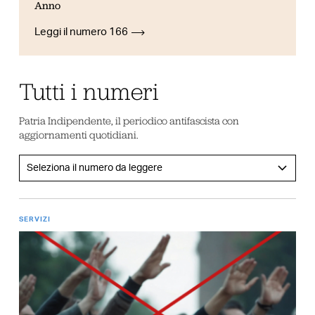
Anno
Leggi il numero 166
Tutti i numeri
Patria Indipendente, il periodico antifascista con
aggiornamenti quotidiani.
SERVIZI