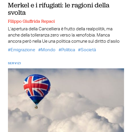
Merkel e i rifugiati: le ragioni della
svolta
Filippo Giuffrida Repaci
L’apertura della Cancelliera è frutto della realpolitik, ma
anche della tolleranza zero verso la xenofobia. Manca
ancora però nella Ue una politica comune sul diritto d’asilo
Emigrazione
Mondo
Politica
Società
SERVIZI