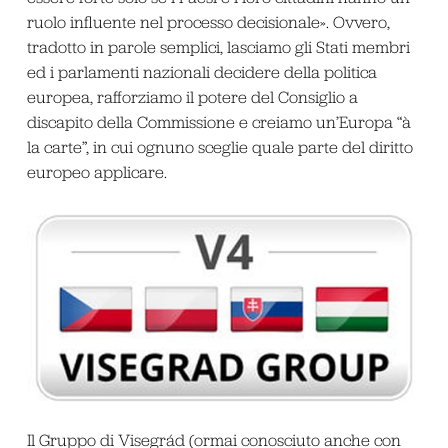
ruolo influente nel processo decisionale». Ovvero,
tradotto in parole semplici, lasciamo gli Stati membri
ed i parlamenti nazionali decidere della politica
europea, rafforziamo il potere del Consiglio a
discapito della Commissione e creiamo un’Europa “à
la carte”, in cui ognuno sceglie quale parte del diritto
europeo applicare.
Il Gruppo di Visegrád (ormai conosciuto anche con