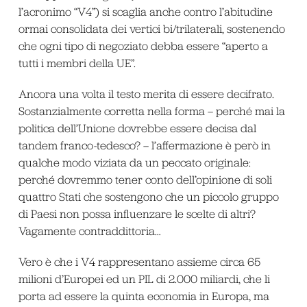
l’acronimo “V4”) si scaglia anche contro l’abitudine
ormai consolidata dei vertici bi/trilaterali, sostenendo
che ogni tipo di negoziato debba essere “aperto a
tutti i membri della UE”.
Ancora una volta il testo merita di essere decifrato.
Sostanzialmente corretta nella forma – perché mai la
politica dell’Unione dovrebbe essere decisa dal
tandem franco-tedesco? – l’affermazione è però in
qualche modo viziata da un peccato originale:
perché dovremmo tener conto dell’opinione di soli
quattro Stati che sostengono che un piccolo gruppo
di Paesi non possa influenzare le scelte di altri?
Vagamente contraddittoria…
Vero è che i V4 rappresentano assieme circa 65
milioni d’Europei ed un PIL di 2.000 miliardi, che li
porta ad essere la quinta economia in Europa, ma