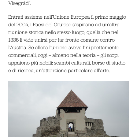
Visegrád”.
Entrati assieme nell’Unione Europea il primo maggio
del 2004, i Paesi del Gruppo s’ispirano ad un’altra
riunione storica nello stesso luogo, quella che nel
1335 li vide unirsi per far fronte comune contro
l’Austria. Se allora l’unione aveva fini prettamente
commerciali, oggi – almeno nella teoria – gli scopi
appaiono più nobili: scambi culturali, borse di studio
e di ricerca, un’attenzione particolare all’arte.