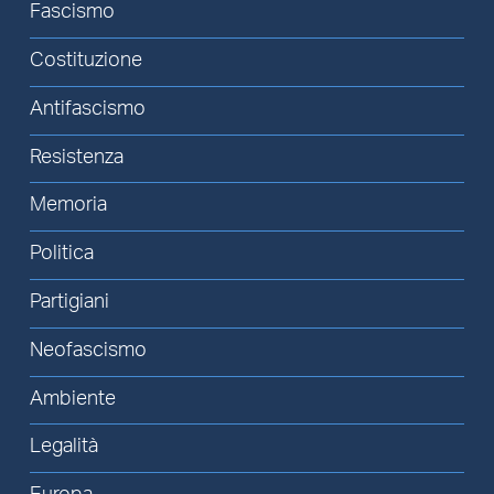
Fascismo
Costituzione
Antifascismo
Resistenza
Memoria
Politica
Partigiani
Neofascismo
Ambiente
Legalità