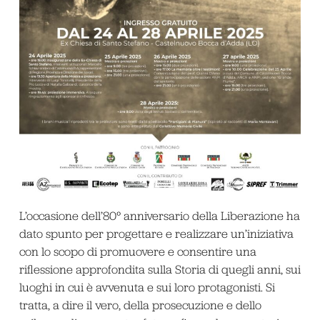
L’occasione dell’80° anniversario della Liberazione ha
dato spunto per progettare e realizzare un’iniziativa
con lo scopo di promuovere e consentire una
riflessione approfondita sulla Storia di quegli anni, sui
luoghi in cui è avvenuta e sui loro protagonisti. Si
tratta, a dire il vero, della prosecuzione e dello