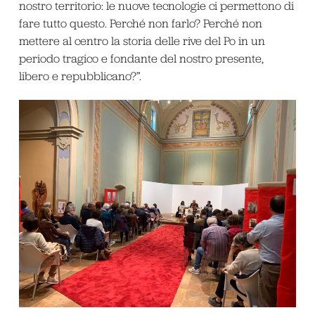
nostro territorio: le nuove tecnologie ci permettono di
fare tutto questo. Perché non farlo? Perché non
mettere al centro la storia delle rive del Po in un
periodo tragico e fondante del nostro presente,
libero e repubblicano?”.