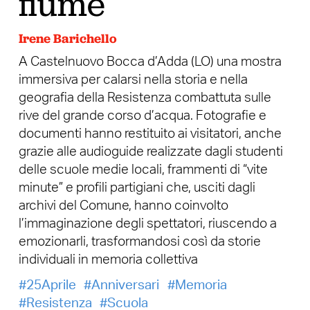
fiume
Irene Barichello
A Castelnuovo Bocca d’Adda (LO) una mostra
immersiva per calarsi nella storia e nella
geografia della Resistenza combattuta sulle
rive del grande corso d’acqua. Fotografie e
documenti hanno restituito ai visitatori, anche
grazie alle audioguide realizzate dagli studenti
delle scuole medie locali, frammenti di “vite
minute” e profili partigiani che, usciti dagli
archivi del Comune, hanno coinvolto
l’immaginazione degli spettatori, riuscendo a
emozionarli, trasformandosi così da storie
individuali in memoria collettiva
25Aprile
Anniversari
Memoria
Resistenza
Scuola