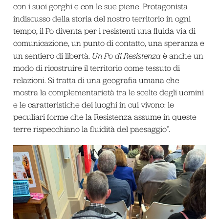
con i suoi gorghi e con le sue piene. Protagonista
indiscusso della storia del nostro territorio in ogni
tempo, il Po diventa per i resistenti una fluida via di
comunicazione, un punto di contatto, una speranza e
un sentiero di libertà.
Un Po di Resistenza
è anche un
modo di ricostruire il territorio come tessuto di
relazioni. Si tratta di una geografia umana che
mostra la complementarietà tra le scelte degli uomini
e le caratteristiche dei luoghi in cui vivono: le
peculiari forme che la Resistenza assume in queste
terre rispecchiano la fluidità del paesaggio”.