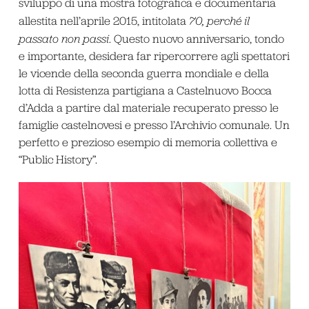
sviluppo di una mostra fotografica e documentaria
allestita nell’aprile 2015, intitolata
70, perché il
passato non passi
. Questo nuovo anniversario, tondo
e importante, desidera far ripercorrere agli spettatori
le vicende della seconda guerra mondiale e della
lotta di Resistenza partigiana a Castelnuovo Bocca
d’Adda a partire dal materiale recuperato presso le
famiglie castelnovesi e presso l’Archivio comunale. Un
perfetto e prezioso esempio di memoria collettiva e
“Public History”.