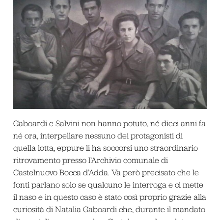
Gaboardi e Salvini non hanno potuto, né dieci anni fa
né ora, interpellare nessuno dei protagonisti di
quella lotta, eppure li ha soccorsi uno straordinario
ritrovamento presso l’Archivio comunale di
Castelnuovo Bocca d’Adda. Va però precisato che le
fonti parlano solo se qualcuno le interroga e ci mette
il naso e in questo caso è stato così proprio grazie alla
curiosità di Natalia Gaboardi che, durante il mandato