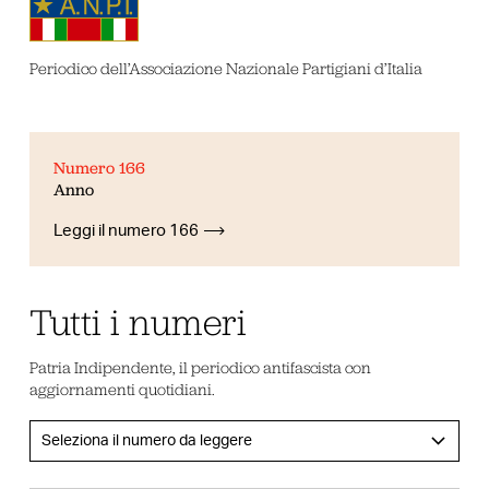
Periodico dell’Associazione Nazionale Partigiani d’Italia
Numero 166
Anno
Leggi il numero 166
Tutti i numeri
Patria Indipendente, il periodico antifascista con
aggiornamenti quotidiani.