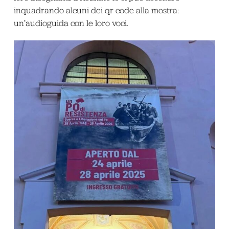
inquadrando alcuni dei qr code alla mostra:
un’audioguida con le loro voci.