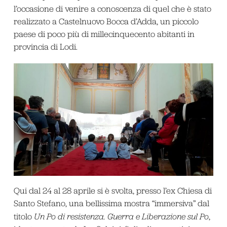
l’occasione di venire a conoscenza di quel che è stato
realizzato a Castelnuovo Bocca d’Adda, un piccolo
paese di poco più di millecinquecento abitanti in
provincia di Lodi.
Qui dal 24 al 28 aprile si è svolta, presso l’ex Chiesa di
Santo Stefano, una bellissima mostra “immersiva” dal
titolo
Un Po di resistenza. Guerra e Liberazione sul Po
,