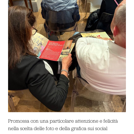
Promossa con una particolare attenzione e felicità
nella scelta delle foto e della grafica sui social