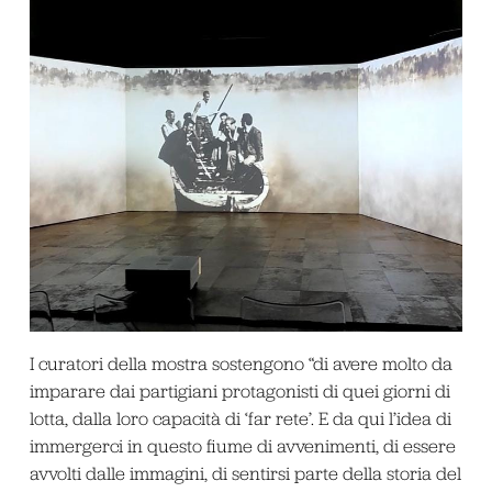
I curatori della mostra sostengono “di avere molto da
imparare dai partigiani protagonisti di quei giorni di
lotta, dalla loro capacità di ‘far rete’. E da qui l’idea di
immergerci in questo fiume di avvenimenti, di essere
avvolti dalle immagini, di sentirsi parte della storia del