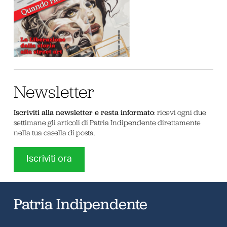
Newsletter
Iscriviti alla newsletter e resta informato
: ricevi ogni due
settimane gli articoli di Patria Indipendente direttamente
nella tua casella di posta.
Iscriviti ora
Patria Indipendente