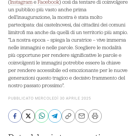
(
Instagram
e
Facebook
) così da tentare di coinvolgere
un pubblico più vasto anche prima
dell’inaugurazione, la mostra è stata molto
partecipata: dai castelnovesi, dai cittadini dei comuni
limitrofi ma anche da quelli di un territorio più ampio.
“La nostra epoca – spiega la curatrice – vive immersa
nelle immagini e nelle parole. Scegliere le modalità
più opportune per rendere significative le parole e
coinvolgenti le immagini potrebbe essere la chiave
per rendere accessibile ed emozionante per le nuove
generazioni questo tragico e decisivo frammento del
nostro passato prossimo”.
PUBBLICATO MERCOLEDÌ 30 APRILE 2025