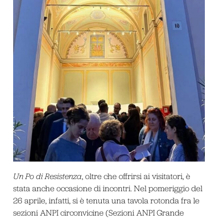
Un Po di Resistenza
, oltre che offrirsi ai visitatori, è
stata anche occasione di incontri. Nel pomeriggio del
26 aprile, infatti, si è tenuta una tavola rotonda fra le
sezioni ANPI circonvicine (Sezioni ANPI Grande