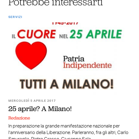
Potrebbe interessarti
SERVIZI
MERCOLEDÌ 5 APRILE 2017
25 aprile? A Milano!
Redazione
In preparazione la grande manifestazione nazionale per
l’anniversario della Liberazione. Parleranno, fra gli altri, Carlo