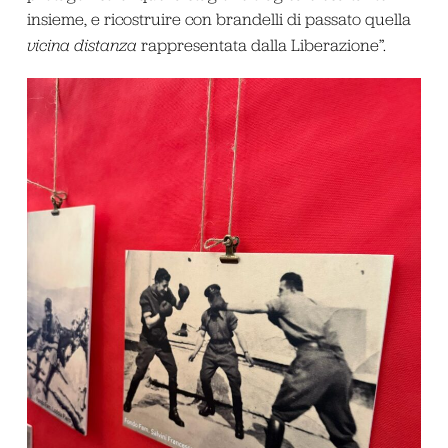
insieme, e ricostruire con brandelli di passato quella
vicina distanza
rappresentata dalla Liberazione”.