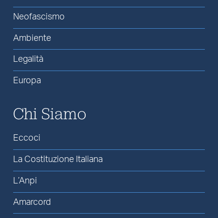
Neofascismo
Ambiente
Legalità
Europa
Chi Siamo
Eccoci
La Costituzione Italiana
L’Anpi
Amarcord