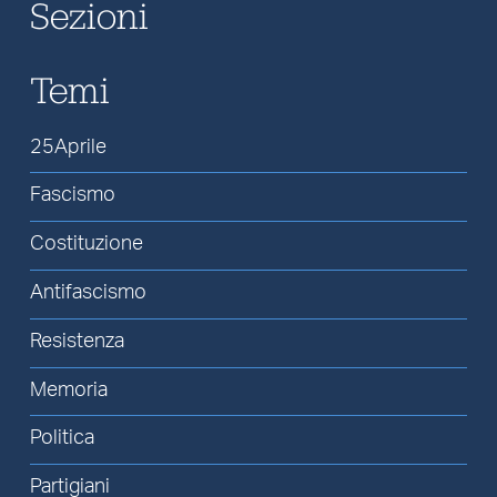
Sezioni
Temi
25Aprile
Fascismo
Costituzione
Antifascismo
Resistenza
Memoria
Politica
Partigiani