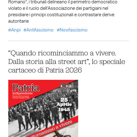
Romano”, i tribunali delineano il perimetro democratico
violato e il ruolo dell’Associazione dei partigiani nel
presidiare i principi costituzionali e contrastare derive
autoritarie
Anpi
Antifascismo
Neofascismo
“Quando ricominciammo a vivere.
Dalla storia alla street art”, lo speciale
cartaceo di Patria 2026