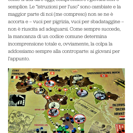
semplice. Le “istruzioni per l’uso” sono cambiate e la
maggior parte di noi (me compreso) non se ne è
accorta e – vuoi per pigrizia, vuoi per sbadataggine –
non è riuscita ad adeguarsi. Come sempre succede,
la mancanza di un codice comune determina
incomprensione totale e, ovviamente, la colpa la
addossiamo sempre alla controparte: ai giovani per
l’appunto.