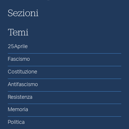
Sezioni
Temi
25Aprile
Fascismo
Costituzione
Antifascismo
Resistenza
Memoria
Politica