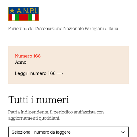
Periodico dell’Associazione Nazionale Partigiani d’Italia
Numero 166
Anno
Leggi il numero 166
Tutti i numeri
Patria Indipendente, il periodico antifascista con
aggiornamenti quotidiani.