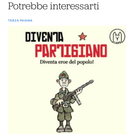
Potrebbe interessarti
TERZA PAGINA