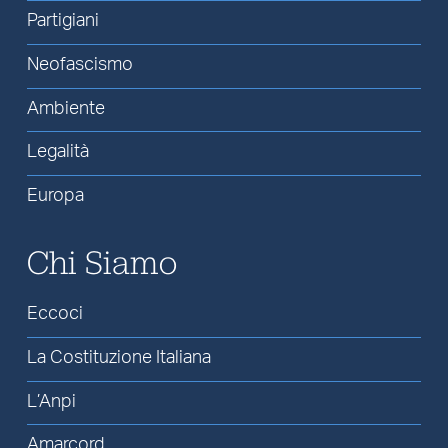
Partigiani
Neofascismo
Ambiente
Legalità
Europa
Chi Siamo
Eccoci
La Costituzione Italiana
L’Anpi
Amarcord