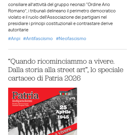
consiliare all’attività del gruppo neonazi “Ordine Ario
Romano”, i tribunali delineano il perimetro democratico
violato e il ruolo dell’Associazione dei partigiani nel
presidiare i principi costituzionali e contrastare derive
autoritarie
Anpi
Antifascismo
Neofascismo
“Quando ricominciammo a vivere.
Dalla storia alla street art”, lo speciale
cartaceo di Patria 2026