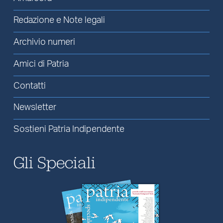
Redazione e Note legali
Archivio numeri
Amici di Patria
Contatti
Newsletter
Sostieni Patria Indipendente
Gli Speciali