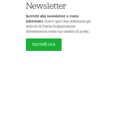
Newsletter
Iscriviti alla newsletter e resta
informato
: ricevi ogni due settimane gli
articoli di Patria Indipendente
direttamente nella tua casella di posta.
Iscriviti ora