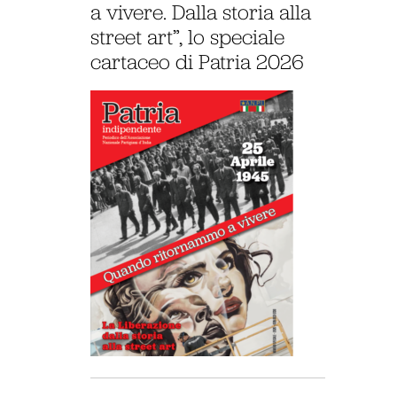
a vivere. Dalla storia alla
street art”, lo speciale
cartaceo di Patria 2026