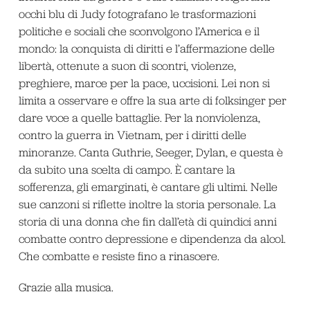
occhi blu di Judy fotografano le trasformazioni
politiche e sociali che sconvolgono l’America e il
mondo: la conquista di diritti e l’affermazione delle
libertà, ottenute a suon di scontri, violenze,
preghiere, marce per la pace, uccisioni. Lei non si
limita a osservare e offre la sua arte di folksinger per
dare voce a quelle battaglie. Per la nonviolenza,
contro la guerra in Vietnam, per i diritti delle
minoranze. Canta Guthrie, Seeger, Dylan, e questa è
da subito una scelta di campo. È cantare la
sofferenza, gli emarginati, è cantare gli ultimi. Nelle
sue canzoni si riflette inoltre la storia personale. La
storia di una donna che fin dall’età di quindici anni
combatte contro depressione e dipendenza da alcol.
Che combatte e resiste fino a rinascere.
Grazie alla musica.