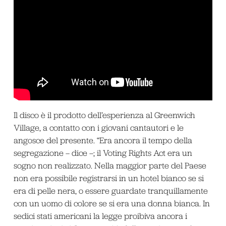
Il disco è il prodotto dell’esperienza al Greenwich
Village, a contatto con i giovani cantautori e le
angosce del presente. “Era ancora il tempo della
segregazione – dice –; il Voting Rights Act era un
sogno non realizzato. Nella maggior parte del Paese
non era possibile registrarsi in un hotel bianco se si
era di pelle nera, o essere guardate tranquillamente
con un uomo di colore se si era una donna bianca. In
sedici stati americani la legge proibiva ancora i