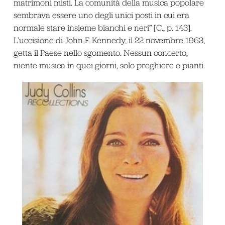
matrimoni misti. La comunità della musica popolare
sembrava essere uno degli unici posti in cui era
normale stare insieme bianchi e neri” [C., p. 143].
L’uccisione di John F. Kennedy, il 22 novembre 1963,
getta il Paese nello sgomento. Nessun concerto,
niente musica in quei giorni, solo preghiere e pianti.