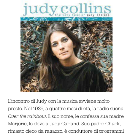
L’incontro di Judy con la musica avviene molto
presto. Nel 1939, a quattro mesi di età, la radio suona
Over the rainbow
. Il suo nome, le confessa sua madre
Marjorie, lo deve a Judy Garland. Suo padre Chuck,
rimasto cieco da ragazzo, è conduttore di programmi