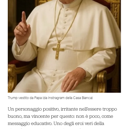
Trump vestito da Papa (da Instragram della Casa Bianca)
Un personaggio positivo, irritante nell’essere troppo
buono, ma vincente per questo: non è poco, come
messaggio educativo. Uno degli eroi veri della