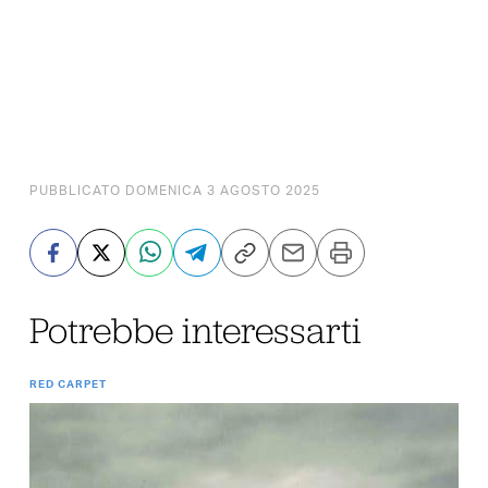
PUBBLICATO DOMENICA 3 AGOSTO 2025
Potrebbe interessarti
RED CARPET