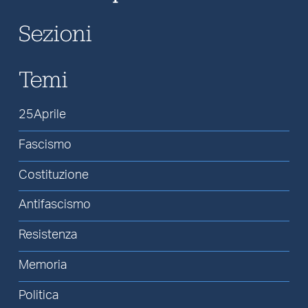
Sezioni
Temi
25Aprile
Fascismo
Costituzione
Antifascismo
Resistenza
Memoria
Politica