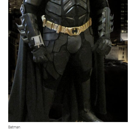
Batman