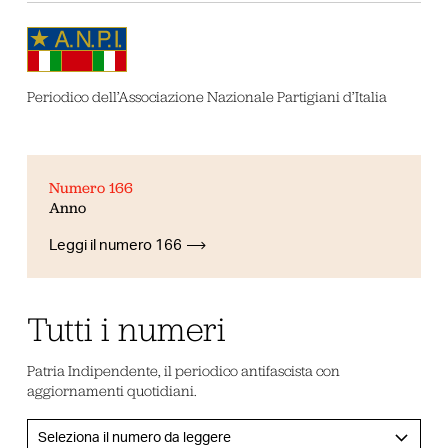
Periodico dell’Associazione Nazionale Partigiani d’Italia
Numero 166
Anno
Leggi il numero 166
Tutti i numeri
Patria Indipendente, il periodico antifascista con
aggiornamenti quotidiani.