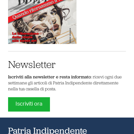
Newsletter
Iscriviti alla newsletter e resta informato
: ricevi ogni due
settimane gli articoli di Patria Indipendente direttamente
nella tua casella di posta.
Iscriviti ora
Patria Indipendente