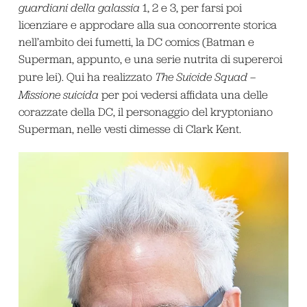
guardiani della galassia
1, 2 e 3, per farsi poi
licenziare e approdare alla sua concorrente storica
nell’ambito dei fumetti, la DC comics (Batman e
Superman, appunto, e una serie nutrita di supereroi
pure lei). Qui ha realizzato
The Suicide Squad –
Missione suicida
per poi vedersi affidata una delle
corazzate della DC, il personaggio del kryptoniano
Superman, nelle vesti dimesse di Clark Kent.