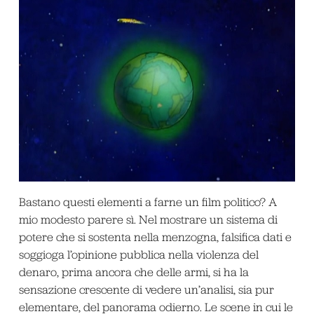
Bastano questi elementi a farne un film politico? A
mio modesto parere sì. Nel mostrare un sistema di
potere che si sostenta nella menzogna, falsifica dati e
soggioga l’opinione pubblica nella violenza del
denaro, prima ancora che delle armi, si ha la
sensazione crescente di vedere un’analisi, sia pur
elementare, del panorama odierno. Le scene in cui le