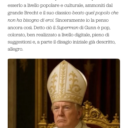
esserlo a livello popolare e culturale, ammoniti dal
grande Brecht e il suo classico
beato quel popolo che
non ha bisogno di eroi.
Sinceramente io la penso
ancora così. Detto ciò il
Superman
di Gunn è pop,
colorato, ben realizzato a livello digitale, pieno di
suggestioni e, a parte il disagio iniziale già descritto,
allegro.