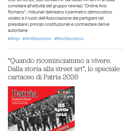
consiliare all’attività del gruppo neonazi “Ordine Ario
Romano”, i tribunali delineano il perimetro democratico
violato e il ruolo dell’Associazione dei partigiani nel
presidiare i principi costituzionali e contrastare derive
autoritarie
Anpi
Antifascismo
Neofascismo
“Quando ricominciammo a vivere.
Dalla storia alla street art”, lo speciale
cartaceo di Patria 2026