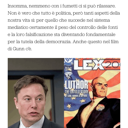
Insomma, nemmeno con i fumetti ci si può rilassare.
Non è vero che tutto è politica, però tanti aspetti della
nostra vita sì: per quello che succede nel sistema
mediatico certamente il peso del controllo delle fonti
e la loro falsificazione sta diventando fondamentale
per la tutela della democrazia. Anche questo nel film
di Gunn c’è.