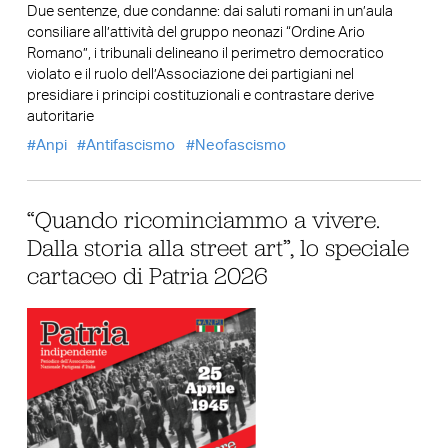
Due sentenze, due condanne: dai saluti romani in un’aula
consiliare all’attività del gruppo neonazi “Ordine Ario
Romano”, i tribunali delineano il perimetro democratico
violato e il ruolo dell’Associazione dei partigiani nel
presidiare i principi costituzionali e contrastare derive
autoritarie
Anpi
Antifascismo
Neofascismo
“Quando ricominciammo a vivere.
Dalla storia alla street art”, lo speciale
cartaceo di Patria 2026