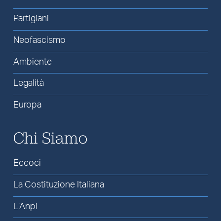
Partigiani
Neofascismo
Ambiente
Legalità
Europa
Chi Siamo
Eccoci
La Costituzione Italiana
L’Anpi