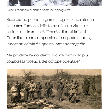
Foibe, il recupero di alcune salme nel dopoguerra
Ricordiamo perciò in primo luogo e senza alcuna
reticenza l’orrore delle foibe e le sue vittime e,
assieme, il dramma dell’esodo di tanti italiani.
Guardiamo con compassione e rispetto a tutti gli
innocenti colpiti da questa immane tragedia.
Ma perdura l’assordante silenzio verso “la più
complessa vicenda del confine orientale”.