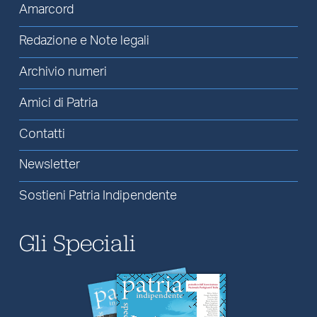
Amarcord
Redazione e Note legali
Archivio numeri
Amici di Patria
Contatti
Newsletter
Sostieni Patria Indipendente
Gli Speciali