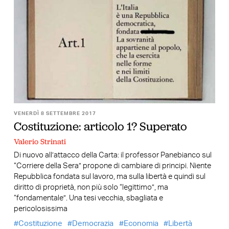
VENERDÌ 8 SETTEMBRE 2017
Costituzione: articolo 1? Superato
Valerio Strinati
Di nuovo all’attacco della Carta: il professor Panebianco sul
“Corriere della Sera” propone di cambiare di principi. Niente
Repubblica fondata sul lavoro, ma sulla libertà e quindi sul
diritto di proprietà, non più solo “legittimo”, ma
“fondamentale”. Una tesi vecchia, sbagliata e
pericolosissima
Costituzione
Democrazia
Economia
Libertà