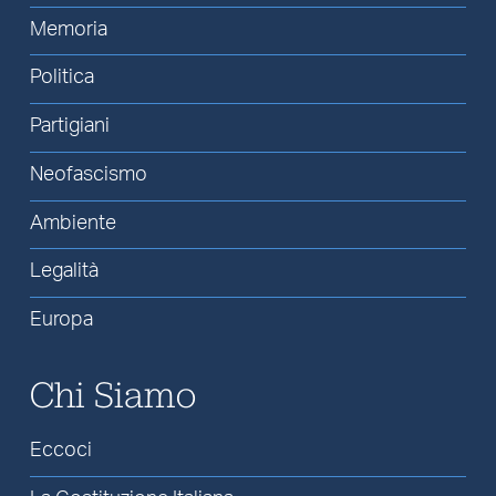
Memoria
Politica
Partigiani
Neofascismo
Ambiente
Legalità
Europa
Chi Siamo
Eccoci