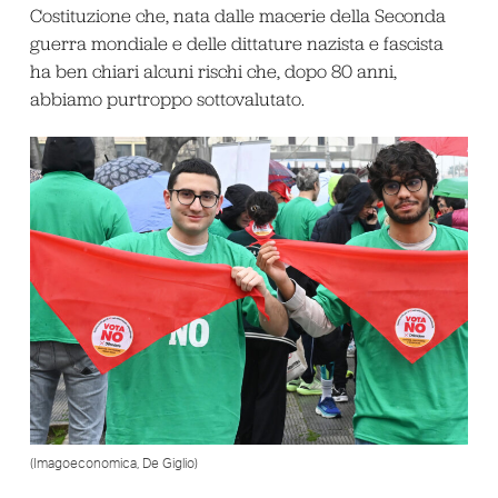
Costituzione che, nata dalle macerie della Seconda
guerra mondiale e delle dittature nazista e fascista
ha ben chiari alcuni rischi che, dopo 80 anni,
abbiamo purtroppo sottovalutato.
(Imagoeconomica, De Giglio)