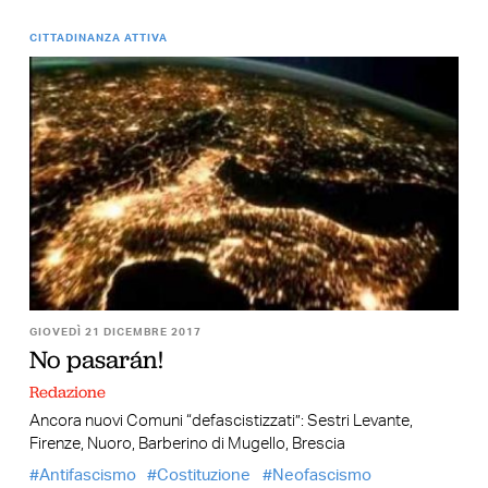
CITTADINANZA ATTIVA
GIOVEDÌ 21 DICEMBRE 2017
No pasarán!
Redazione
Ancora nuovi Comuni “defascistizzati”: Sestri Levante,
Firenze, Nuoro, Barberino di Mugello, Brescia
Antifascismo
Costituzione
Neofascismo