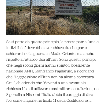
Se si parte da questo principio, la nostra patria “una e
indivisibile” dovrebbe aver chiaro da che parte
schierarsi nella guerra in Medio Oriente, ma anche
rispetto all’attacco Usa all’Iran. Sono questi i principi
che negli scorsi giorni hanno spinto il presidente
nazionale ANPI, Gianfranco Pagliarulo, a ricordarci
che “l’aggressione all’Iran non ha alcuna copertura
Onu”, chiedendo che “davanti a una eventuale
richiesta Usa di utilizzare basi militari o istallazioni, da
Sigonella a Niscemi, l’Italia abbia il coraggio di dire
No, come impone l’articolo 11 della Costituzione. Il