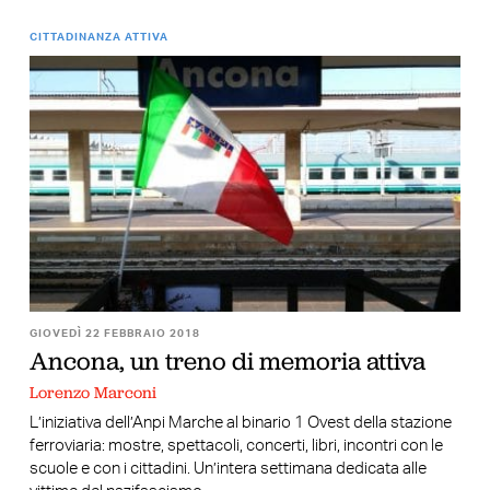
CITTADINANZA ATTIVA
GIOVEDÌ 22 FEBBRAIO 2018
Ancona, un treno di memoria attiva
Lorenzo Marconi
L’iniziativa dell’Anpi Marche al binario 1 Ovest della stazione
ferroviaria: mostre, spettacoli, concerti, libri, incontri con le
scuole e con i cittadini. Un’intera settimana dedicata alle