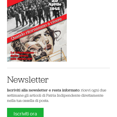
Newsletter
Iscriviti alla newsletter e resta informato
: ricevi ogni due
settimane gli articoli di Patria Indipendente direttamente
nella tua casella di posta.
Iscriviti ora