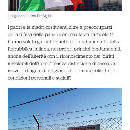
(Imagoeconomica, De Giglio)
I padri e le madri costituenti oltre a preoccuparsi
della difesa della pace riconosciuta dall’articolo 11,
hanno voluto garantire nel testo fondamentale della
Repubblica Italiana, nei propri principi fondamentali,
anche dell’alterità con il riconoscimento dei “diritti
inviolabili dell’uomo” “senza distinzione di sesso, di
razza, di lingua, di religione, di opinioni politiche, di
condizioni personali e sociali”.