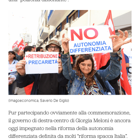
(Imagoeconomica, Saverio De Giglio)
Pur partecipando ovviamente alla commemorazione,
il governo di destra-centro di Giorgia Meloni è ancora
oggi impegnato nella riforma della autonomia
differenziata definita da molti “riforma spacca Italia”.