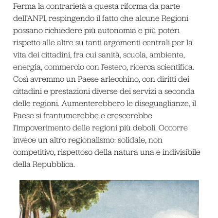
Ferma la contrarietà a questa riforma da parte
dell’ANPI, respingendo il fatto che alcune Regioni
possano richiedere più autonomia e più poteri
rispetto alle altre su tanti argomenti centrali per la
vita dei cittadini, fra cui sanità, scuola, ambiente,
energia, commercio con l’estero, ricerca scientifica.
Così avremmo un Paese arlecchino, con diritti dei
cittadini e prestazioni diverse dei servizi a seconda
delle regioni. Aumenterebbero le diseguaglianze, il
Paese si frantumerebbe e crescerebbe
l’impoverimento delle regioni più deboli. Occorre
invece un altro regionalismo: solidale, non
competitivo, rispettoso della natura una e indivisibile
della Repubblica.