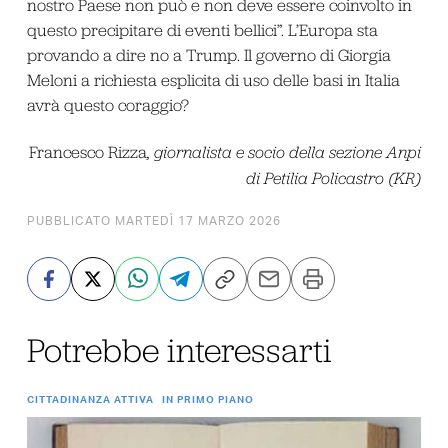
nostro Paese non può e non deve essere coinvolto in
questo precipitare di eventi bellici”. L’Europa sta
provando a dire no a Trump. Il governo di Giorgia
Meloni a richiesta esplicita di uso delle basi in Italia
avrà questo coraggio?
Francesco Rizza
, giornalista e socio della sezione Anpi
di Petilia Policastro (KR)
PUBBLICATO MARTEDÌ 17 MARZO 2026
Potrebbe interessarti
CITTADINANZA ATTIVA
IN PRIMO PIANO