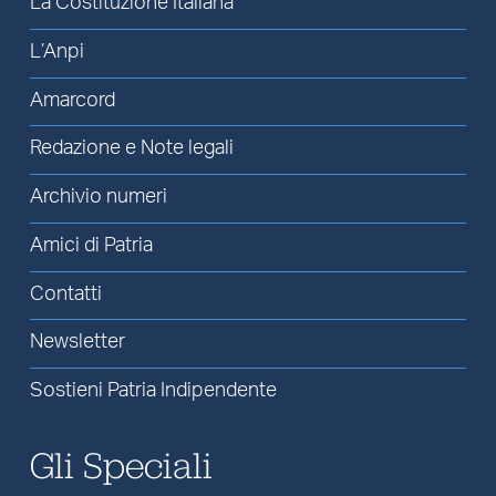
La Costituzione Italiana
L’Anpi
Amarcord
Redazione e Note legali
Archivio numeri
Amici di Patria
Contatti
Newsletter
Sostieni Patria Indipendente
Gli Speciali