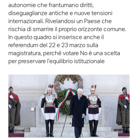
autonomie che frantumano diritti,
diseguaglianze antiche e nuove tensioni
internazionali. Rivelandosi un Paese che
rischia di smarrire il proprio orizzonte comune.
In questo quadro si inserisce anche il
referendum del 22 e 23 marzo sulla
magistratura, perché votare No è una scelta
per preservare l’equilibrio istituzionale