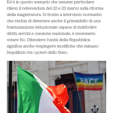
Ed è in questo scenario che assume particolare
rilievo il referendum del 22 e 23 marzo sulla riforma
della magistratura. Di fronte a intervento normativo
che rischia di diventare anche il grimaldello di una
frantumazione istituzionale capace di indebolire
diritti, servizi e coesione nazionale, è necessario
votare No. Difendere l’unità della Repubblica
significa anche respingere modifiche che minano
l’equilibrio tra i poteri dello Stato.