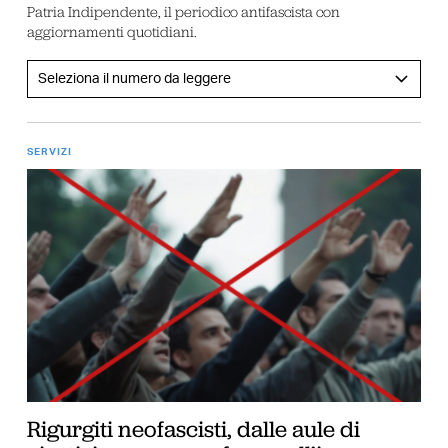
Patria Indipendente, il periodico antifascista con
aggiornamenti quotidiani.
SERVIZI
Rigurgiti neofascisti, dalle aule di