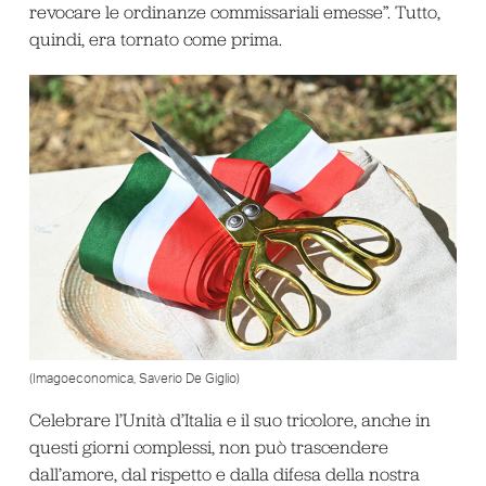
revocare le ordinanze commissariali emesse”. Tutto,
quindi, era tornato come prima.
(Imagoeconomica, Saverio De Giglio)
Celebrare l’Unità d’Italia e il suo tricolore, anche in
questi giorni complessi, non può trascendere
dall’amore, dal rispetto e dalla difesa della nostra