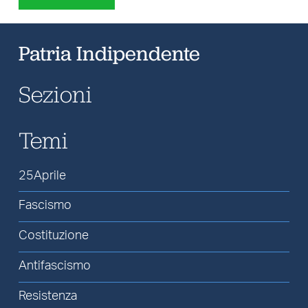
Patria Indipendente
Sezioni
Temi
25Aprile
Fascismo
Costituzione
Antifascismo
Resistenza