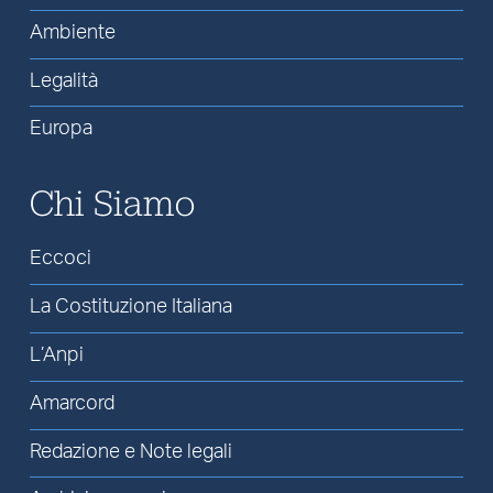
Ambiente
Legalità
Europa
Chi Siamo
Eccoci
La Costituzione Italiana
L’Anpi
Amarcord
Redazione e Note legali