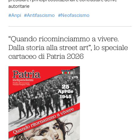
autoritarie
Anpi
Antifascismo
Neofascismo
“Quando ricominciammo a vivere.
Dalla storia alla street art”, lo speciale
cartaceo di Patria 2026