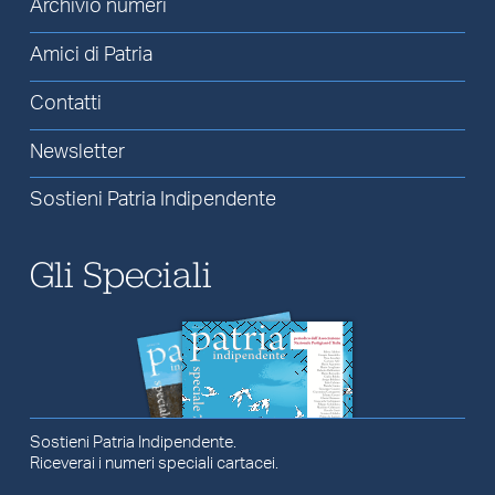
Archivio numeri
Amici di Patria
Contatti
Newsletter
Sostieni Patria Indipendente
Gli Speciali
Sostieni Patria Indipendente.
Riceverai i numeri speciali cartacei.