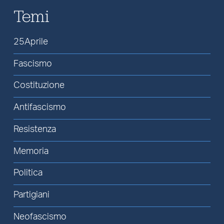
Temi
25Aprile
Fascismo
Costituzione
Antifascismo
Resistenza
Memoria
Politica
Partigiani
Neofascismo