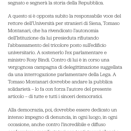
segnato e segnerà la storia della Repubblica.
A questo si è opposta subito la responsabile voce del
rettore dell’Università per stranieri di Siena, Tomaso
Montanari, che ha rivendicato l’autonomia
dell’Istituzione da lui presieduta rifiutando
l’abbassamento del tricolore posto sull’edificio
universitario. A sostenerlo l’ex parlamentare e
ministro Rosy Bindi. Contro di lui è in corso una
vergognosa campagna di delegittimazione suggellata
da una interrogazione parlamentare della Lega. A
Tomaso Montanari dovrebbe andare la pubblica
solidarietà – lo fa con forza l’autore del presente
articolo – di tutte e tutti i sinceri democratici.
Alla democrazia, poi, dovrebbe essere dedicato un
intenso impegno di denuncia, in ogni luogo, in ogni
occasione, anche contro l’incredibile e diffuso