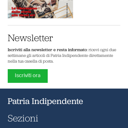
Newsletter
Iscriviti alla newsletter e resta informato
: ricevi ogni due
settimane gli articoli di Patria Indipendente direttamente
nella tua casella di posta.
Iscriviti ora
Patria Indipendente
Sezioni