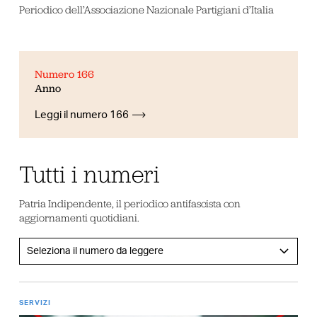
Periodico dell’Associazione Nazionale Partigiani d’Italia
Numero 166
Anno
Leggi il numero 166
Tutti i numeri
Patria Indipendente, il periodico antifascista con
aggiornamenti quotidiani.
SERVIZI