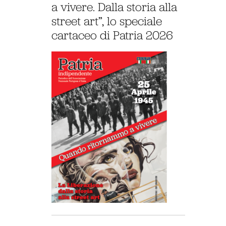
a vivere. Dalla storia alla
street art”, lo speciale
cartaceo di Patria 2026