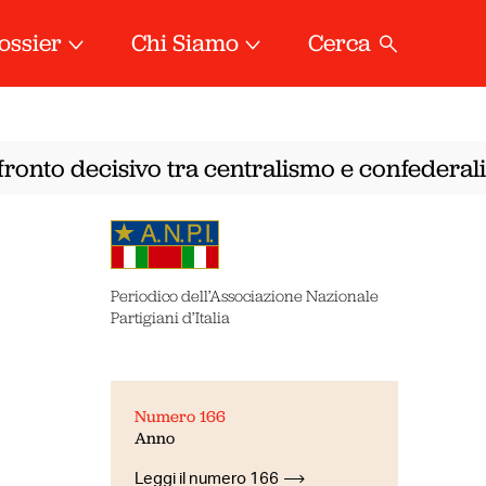
ossier
Chi Siamo
Cerca
onto decisivo tra centralismo e confederalis
Periodico dell’Associazione Nazionale
Partigiani d’Italia
Numero 166
Anno
Leggi il numero 166