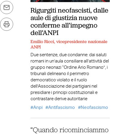
Rigurgiti neofascisti, dalle
aule di giustizia nuove
conferme all’impegno
dell’ANPI
Emilio Ricci, vicepresidente nazionale
ANPI
Due sentenze, due condanne: dai saluti
romani in un’aula consiliare all’attività del
gruppo neonazi “Ordine Ario Romano”, i
tribunali delineano il perimetro
democratico violato e il ruolo
dell’Associazione dei partigiani nel
presidiare i principi costituzionali e
contrastare derive autoritarie
Anpi
Antifascismo
Neofascismo
“Quando ricominciammo