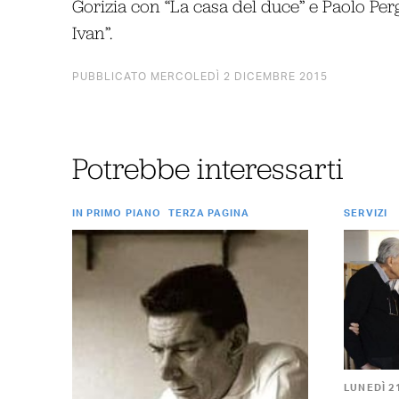
Gorizia con “La casa del duce” e Paolo Per
Ivan”.
PUBBLICATO MERCOLEDÌ 2 DICEMBRE 2015
Potrebbe interessarti
IN PRIMO PIANO
TERZA PAGINA
SERVIZI
LUNEDÌ 2