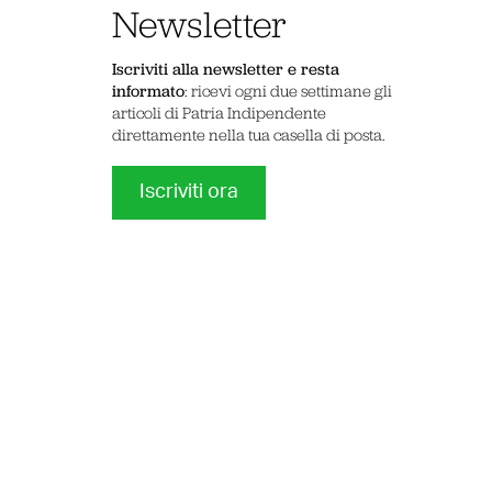
Newsletter
Iscriviti alla newsletter e resta
informato
: ricevi ogni due settimane gli
articoli di Patria Indipendente
direttamente nella tua casella di posta.
Iscriviti ora