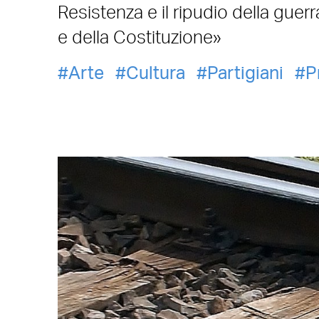
Resistenza e il ripudio della guer
e della Costituzione»
Arte
Cultura
Partigiani
P