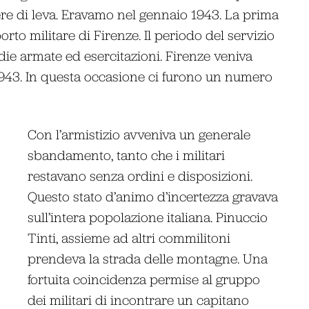
re di leva. Eravamo nel gennaio 1943. La prima
orto militare di Firenze. Il periodo del servizio
die armate ed esercitazioni. Firenze veniva
1943. In questa occasione ci furono un numero
Con l’armistizio avveniva un generale
sbandamento, tanto che i militari
restavano senza ordini e disposizioni.
Questo stato d’animo d’incertezza gravava
sull’intera popolazione italiana. Pinuccio
Tinti, assieme ad altri commilitoni
prendeva la strada delle montagne. Una
fortuita coincidenza permise al gruppo
dei militari di incontrare un capitano