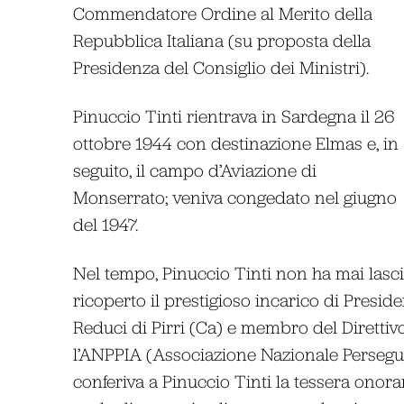
Commendatore Ordine al Merito della
Repubblica Italiana (su proposta della
Presidenza del Consiglio dei Ministri).
Pinuccio Tinti rientrava in Sardegna il 26
ottobre 1944 con destinazione Elmas e, in
seguito, il campo d’Aviazione di
Monserrato; veniva congedato nel giugno
del 1947.
Nel tempo, Pinuccio Tinti non ha mai lasciato
ricoperto il prestigioso incarico di Presi
Reduci di Pirri (Ca) e membro del Direttiv
l’ANPPIA (Associazione Nazionale Perseguitat
conferiva a Pinuccio Tinti la tessera onora