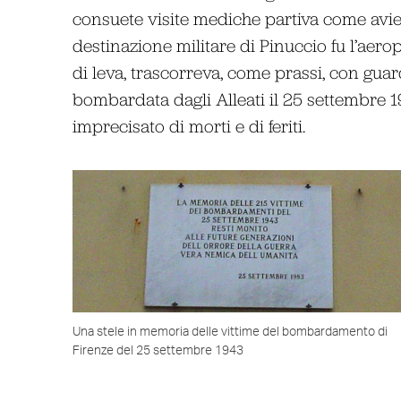
consuete visite mediche partiva come avie
destinazione militare di Pinuccio fu l’aerop
di leva, trascorreva, come prassi, con guar
bombardata dagli Alleati il 25 settembre 
imprecisato di morti e di feriti.
Una stele in memoria delle vittime del bombardamento di
Firenze del 25 settembre 1943