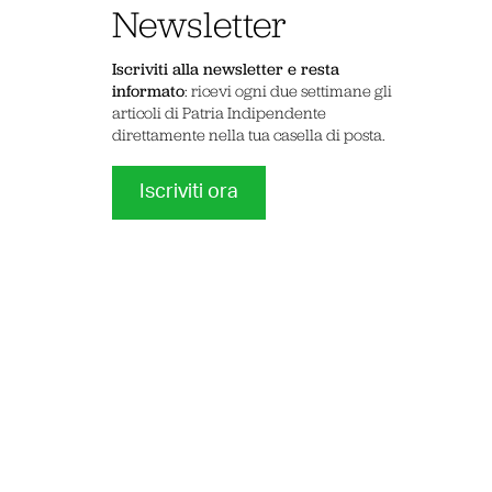
Newsletter
Iscriviti alla newsletter e resta
informato
: ricevi ogni due settimane gli
articoli di Patria Indipendente
direttamente nella tua casella di posta.
Iscriviti ora