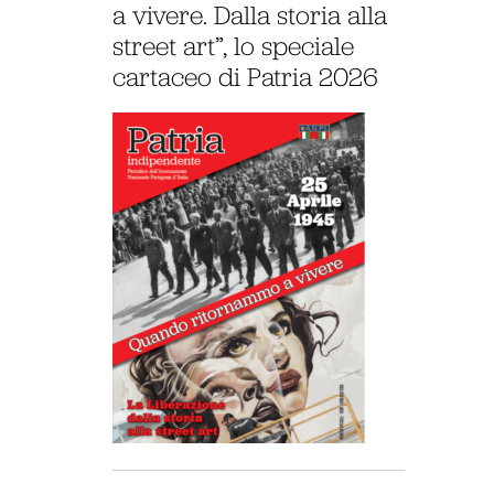
a vivere. Dalla storia alla
street art”, lo speciale
cartaceo di Patria 2026