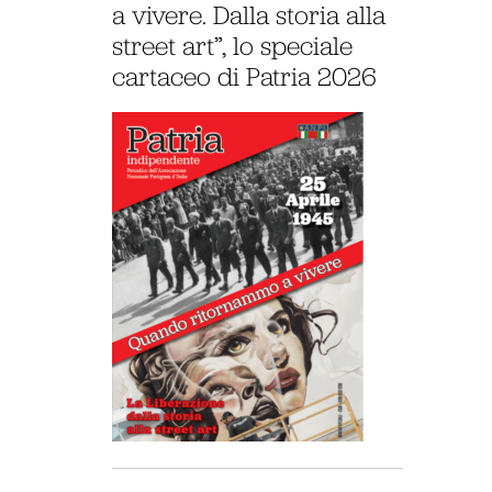
a vivere. Dalla storia alla
street art”, lo speciale
cartaceo di Patria 2026