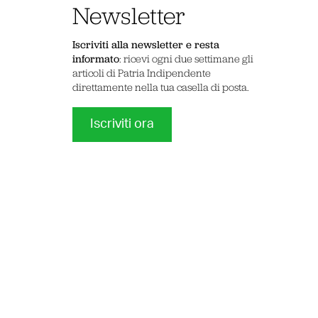
Newsletter
Iscriviti alla newsletter e resta
informato
: ricevi ogni due settimane gli
articoli di Patria Indipendente
direttamente nella tua casella di posta.
Iscriviti ora