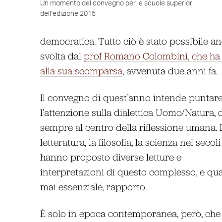
Un momento del convegno per le scuole superiori
dell’edizione 2015
democratica. Tutto ciò è stato possibile an
svolta dal
prof Romano Colombini, che ha 
alla sua scomparsa
, avvenuta due anni fa.
Il convegno di quest’anno intende puntar
l’attenzione sulla dialettica Uomo/Natura, 
sempre al centro della riflessione umana. 
letteratura, la filosofia, la scienza nei secoli
hanno proposto diverse letture e
interpretazioni di questo complesso, e qu
mai essenziale, rapporto.
È solo in epoca contemporanea, però, che 