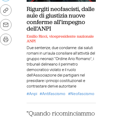
Rigurgiti neofascisti, dalle
aule di giustizia nuove
conferme all’impegno
dell’ANPI
Emilio Ricci, vicepresidente nazionale
ANPI
Due sentenze, due condanne: dai saluti
romani in un’aula consiliare all’attività del
gruppo neonazi “Ordine Ario Romano”, i
tribunali delineano il perimetro
democratico violato e il ruolo
dell’Associazione dei partigiani nel
presidiare i principi costituzionali e
contrastare derive autoritarie
Anpi
Antifascismo
Neofascismo
“Quando ricominciammo