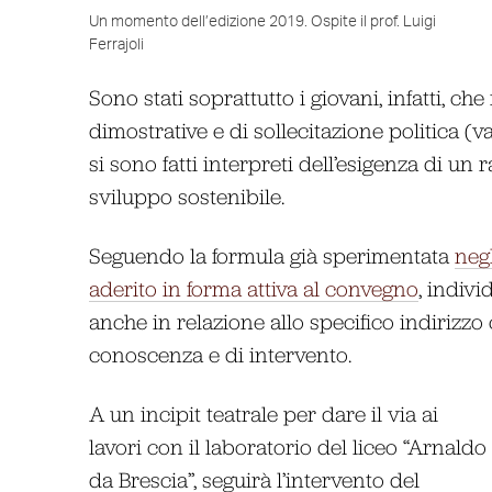
Un momento dell’edizione 2019. Ospite il prof. Luigi
Ferrajoli
Sono stati soprattutto i giovani, infatti, ch
dimostrative e di sollecitazione politica (v
si sono fatti interpreti dell’esigenza di un
sviluppo sostenibile.
Seguendo la formula già sperimentata
negl
aderito in forma attiva al convegno
, indiv
anche in relazione allo specifico indirizzo
conoscenza e di intervento.
A un incipit teatrale per dare il via ai
lavori con il laboratorio del liceo “Arnaldo
da Brescia”, seguirà l’intervento del