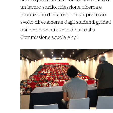
un lavoro studio, riflessione, ricerca e
produzione di materiali in un processo
svolto direttamente dagli studenti, guidati
dai loro docenti e coordinati dalla
Commissione scuola Anpi.