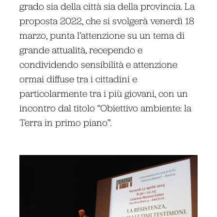
grado sia della città sia della provincia. La
proposta 2022, che si svolgerà venerdì 18
marzo, punta l’attenzione su un tema di
grande attualità, recependo e
condividendo sensibilità e attenzione
ormai diffuse tra i cittadini e
particolarmente tra i più giovani, con un
incontro dal titolo “Obiettivo ambiente: la
Terra in primo piano”.