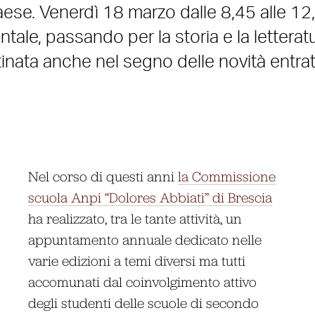
 Paese. Venerdì 18 marzo dalle 8,45 alle 12
entale, passando per la storia e la letterat
tinata anche nel segno delle novità entrat
Nel corso di questi anni
la Commissione
scuola Anpi “Dolores Abbiati” di Brescia
ha realizzato, tra le tante attività, un
appuntamento annuale dedicato nelle
varie edizioni a temi diversi ma tutti
accomunati dal coinvolgimento attivo
degli studenti delle scuole di secondo