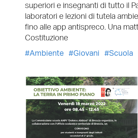
superiori e insegnanti di tutto il
laboratori e lezioni di tutela ambi
fino alle app antispreco. Una mat
Costituzione
Ambiente
Giovani
Scuola