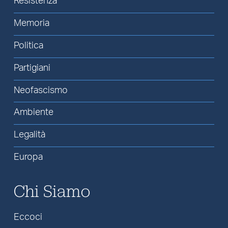
Resistenza
Memoria
Politica
Partigiani
Neofascismo
Ambiente
Legalità
Europa
Chi Siamo
Eccoci