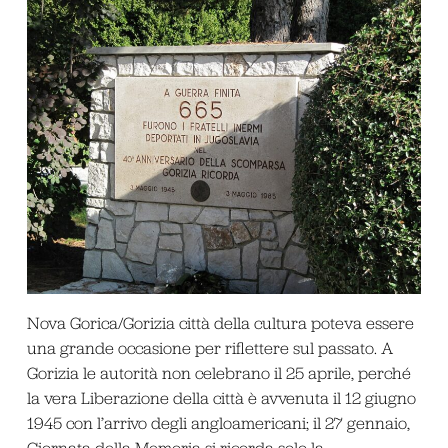
Nova Gorica/Gorizia città della cultura poteva essere
una grande occasione per riflettere sul passato. A
Gorizia le autorità non celebrano il 25 aprile, perché
la vera Liberazione della città è avvenuta il 12 giugno
1945 con l’arrivo degli angloamericani; il 27 gennaio,