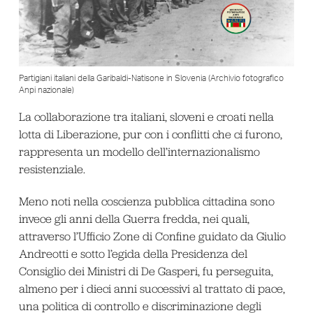
Partigiani italiani della Garibaldi-Natisone in Slovenia (Archivio fotografico
Anpi nazionale)
La collaborazione tra italiani, sloveni e croati nella
lotta di Liberazione, pur con i conflitti che ci furono,
rappresenta un modello dell’internazionalismo
resistenziale.
Meno noti nella coscienza pubblica cittadina sono
invece gli anni della Guerra fredda, nei quali,
attraverso l’Ufficio Zone di Confine guidato da Giulio
Andreotti e sotto l’egida della Presidenza del
Consiglio dei Ministri di De Gasperi, fu perseguita,
almeno per i dieci anni successivi al trattato di pace,
una politica di controllo e discriminazione degli