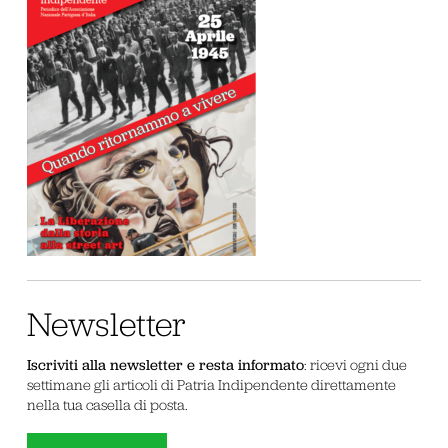
Newsletter
Iscriviti alla newsletter e resta informato
: ricevi ogni due
settimane gli articoli di Patria Indipendente direttamente
nella tua casella di posta.