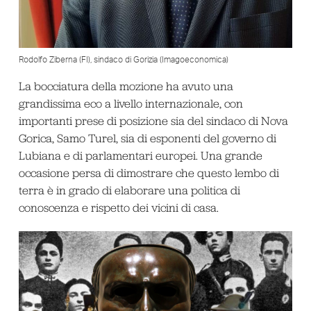
Rodolfo Ziberna (FI), sindaco di Gorizia (Imagoeconomica)
La bocciatura della mozione ha avuto una
grandissima eco a livello internazionale, con
importanti prese di posizione sia del sindaco di Nova
Gorica, Samo Turel, sia di esponenti del governo di
Lubiana e di parlamentari europei. Una grande
occasione persa di dimostrare che questo lembo di
terra è in grado di elaborare una politica di
conoscenza e rispetto dei vicini di casa.