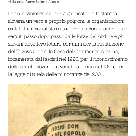
visita della Commissione Alleata
Dopo le violenze del 1947, giudicate dalla stampa
slovena un vero e proprio pogrom, le organizzazioni
cattoliche e socialiste e i sacerdoti furono controllati e
seguiti passo dopo passo dalle forze dell’ordine e gli
sloveni dovettero lottare per anni per la restituzione
del Trgovski dom, la Casa del Commercio slovena,
incamerata dai fascisti nel 1926, per il riconoscimento
delle scuole slovene, avvenuto appena nel 1964, per
la legge di tutela delle minoranze del 2001.