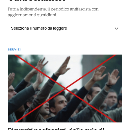
Patria Indipendente, il periodico antifascista con
aggiornamenti quotidiani.
SERVIZI