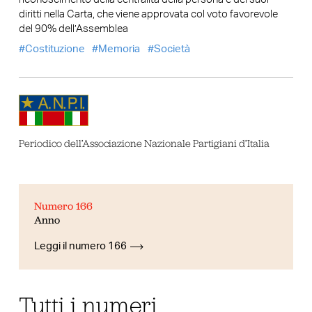
diritti nella Carta, che viene approvata col voto favorevole
del 90% dell’Assemblea
Costituzione
Memoria
Società
Periodico dell’Associazione Nazionale Partigiani d’Italia
Numero 166
Anno
Leggi il numero 166
Tutti i numeri