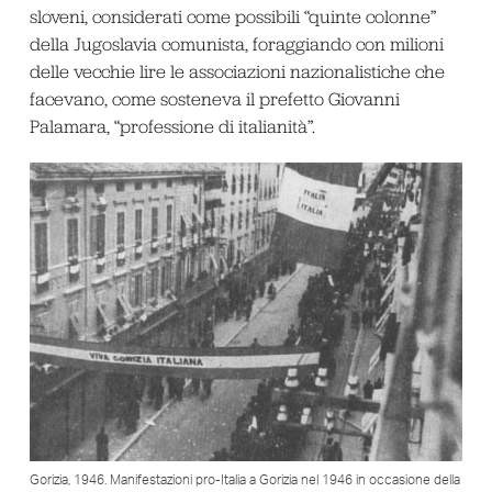
sloveni, considerati come possibili “quinte colonne”
della Jugoslavia comunista, foraggiando con milioni
delle vecchie lire le associazioni nazionalistiche che
facevano, come sosteneva il prefetto Giovanni
Palamara, “professione di italianità”.
Gorizia, 1946. Manifestazioni pro-Italia a Gorizia nel 1946 in occasione della