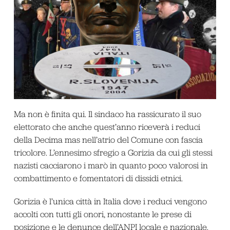
Ma non è finita qui. Il sindaco ha rassicurato il suo
elettorato che anche quest’anno riceverà i reduci
della Decima mas nell’atrio del Comune con fascia
tricolore. L’ennesimo sfregio a Gorizia da cui gli stessi
nazisti cacciarono i marò in quanto poco valorosi in
combattimento e fomentatori di dissidi etnici.
Gorizia è l’unica città in Italia dove i reduci vengono
accolti con tutti gli onori, nonostante le prese di
posizione e le denunce dell’ANPI locale e nazionale.