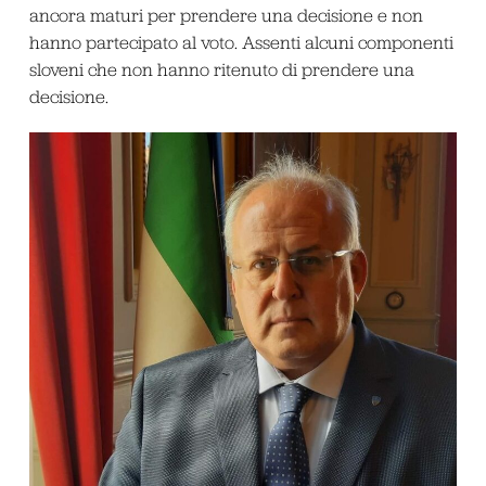
ancora maturi per prendere una decisione e non
hanno partecipato al voto. Assenti alcuni componenti
sloveni che non hanno ritenuto di prendere una
decisione.