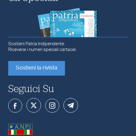
Sostieni Patria Indipendente.
Riceverai i numeri speciali cartacei.
Sostieni la rivista
Seguici Su