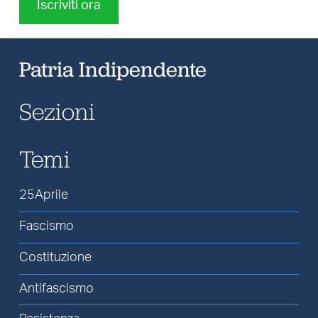
Iscriviti ora
Patria Indipendente
Sezioni
Temi
25Aprile
Fascismo
Costituzione
Antifascismo