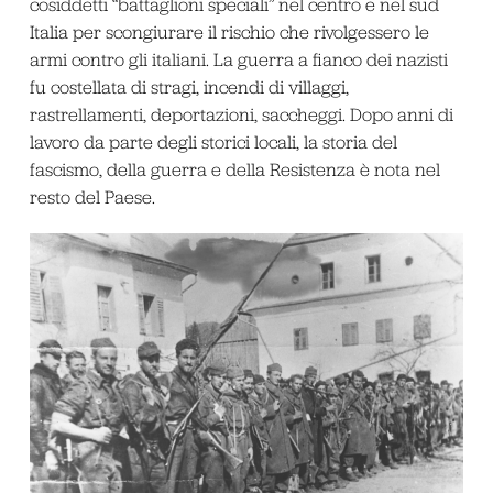
cosiddetti “battaglioni speciali” nel centro e nel sud
Italia per scongiurare il rischio che rivolgessero le
armi contro gli italiani. La guerra a fianco dei nazisti
fu costellata di stragi, incendi di villaggi,
rastrellamenti, deportazioni, saccheggi. Dopo anni di
lavoro da parte degli storici locali, la storia del
fascismo, della guerra e della Resistenza è nota nel
resto del Paese.