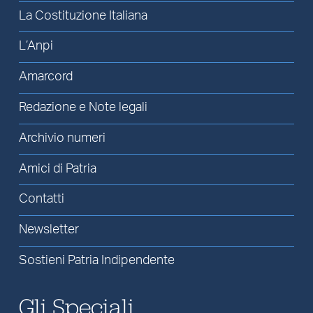
La Costituzione Italiana
L’Anpi
Amarcord
Redazione e Note legali
Archivio numeri
Amici di Patria
Contatti
Newsletter
Sostieni Patria Indipendente
Gli Speciali