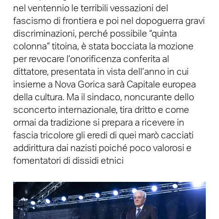
nel ventennio le terribili vessazioni del
fascismo di frontiera e poi nel dopoguerra gravi
discriminazioni, perché possibile “quinta
colonna” titoina, è stata bocciata la mozione
per revocare l’onorificenza conferita al
dittatore, presentata in vista dell’anno in cui
insieme a Nova Gorica sarà Capitale europea
della cultura. Ma il sindaco, noncurante dello
sconcerto internazionale, tira dritto e come
ormai da tradizione si prepara a ricevere in
fascia tricolore gli eredi di quei marò cacciati
addirittura dai nazisti poiché poco valorosi e
fomentatori di dissidi etnici