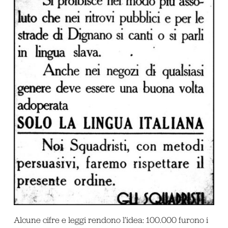
Alcune cifre e leggi rendono l’idea: 100.000 furono i