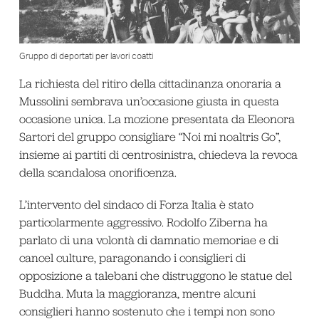
Gruppo di deportati per lavori coatti
La richiesta del ritiro della cittadinanza onoraria a
Mussolini sembrava un’occasione giusta in questa
occasione unica. La mozione presentata da Eleonora
Sartori del gruppo consigliare “Noi mi noaltris Go”,
insieme ai partiti di centrosinistra, chiedeva la revoca
della scandalosa onorificenza.
L’intervento del sindaco di Forza Italia è stato
particolarmente aggressivo. Rodolfo Ziberna ha
parlato di una volontà di damnatio memoriae e di
cancel culture, paragonando i consiglieri di
opposizione a talebani che distruggono le statue del
Buddha. Muta la maggioranza, mentre alcuni
consiglieri hanno sostenuto che i tempi non sono