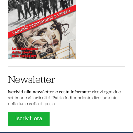
Newsletter
Iscriviti alla newsletter e resta informato
: ricevi ogni due
settimane gli articoli di Patria Indipendente direttamente
nella tua casella di posta.
Iscriviti ora