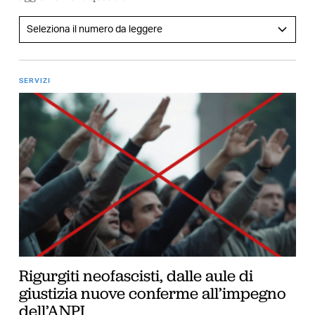
SERVIZI
Rigurgiti neofascisti, dalle aule di
giustizia nuove conferme all’impegno
dell’ANPI