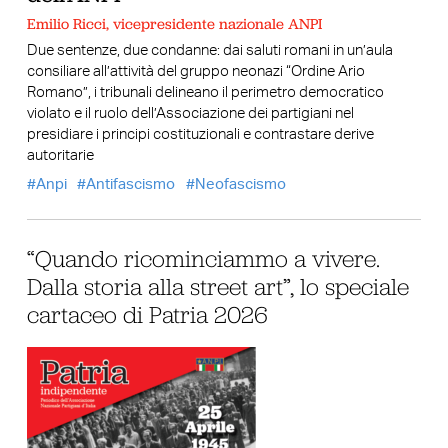
Emilio Ricci, vicepresidente nazionale ANPI
Due sentenze, due condanne: dai saluti romani in un’aula
consiliare all’attività del gruppo neonazi “Ordine Ario
Romano”, i tribunali delineano il perimetro democratico
violato e il ruolo dell’Associazione dei partigiani nel
presidiare i principi costituzionali e contrastare derive
autoritarie
Anpi
Antifascismo
Neofascismo
“Quando ricominciammo a vivere.
Dalla storia alla street art”, lo speciale
cartaceo di Patria 2026