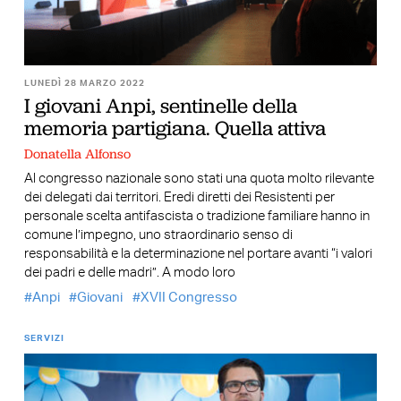
LUNEDÌ 28 MARZO 2022
I giovani Anpi, sentinelle della
memoria partigiana. Quella attiva
Donatella Alfonso
Al congresso nazionale sono stati una quota molto rilevante
dei delegati dai territori. Eredi diretti dei Resistenti per
personale scelta antifascista o tradizione familiare hanno in
comune l’impegno, uno straordinario senso di
responsabilità e la determinazione nel portare avanti “i valori
dei padri e delle madri”. A modo loro
Anpi
Giovani
XVII Congresso
SERVIZI