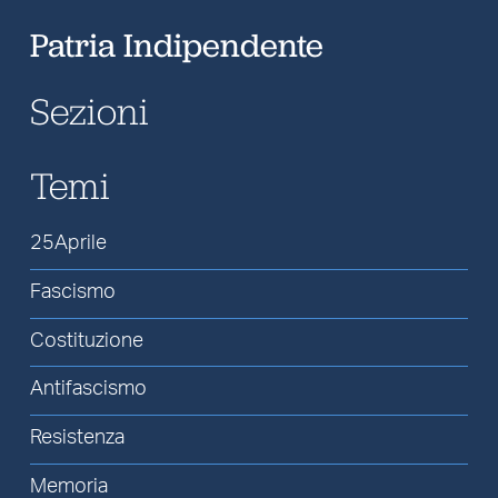
Patria Indipendente
Sezioni
Temi
25Aprile
Fascismo
Costituzione
Antifascismo
Resistenza
Memoria