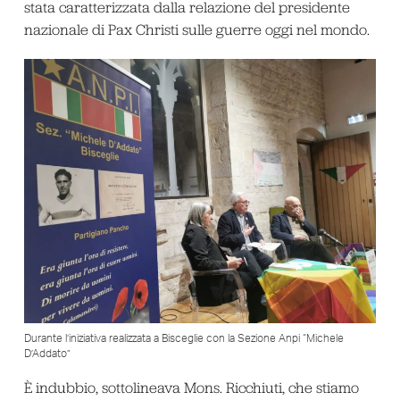
stata caratterizzata dalla relazione del presidente
nazionale di Pax Christi sulle guerre oggi nel mondo.
Durante l’iniziativa realizzata a Bisceglie con la Sezione Anpi “Michele
D’Addato”
È indubbio, sottolineava Mons. Ricchiuti, che stiamo