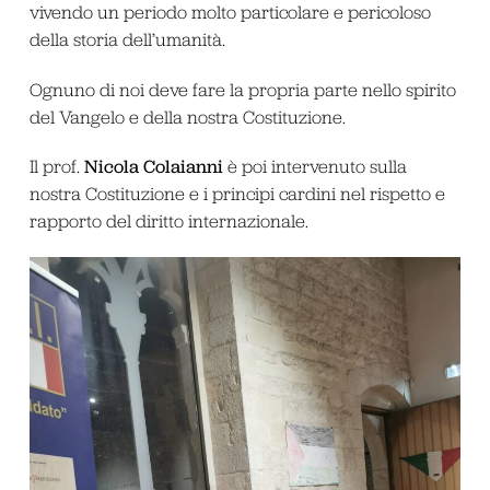
vivendo un periodo molto particolare e pericoloso
della storia dell’umanità.
Ognuno di noi deve fare la propria parte nello spirito
del Vangelo e della nostra Costituzione.
Nicola Colaianni
Il prof.
è poi intervenuto sulla
nostra Costituzione e i principi cardini nel rispetto e
rapporto del diritto internazionale.