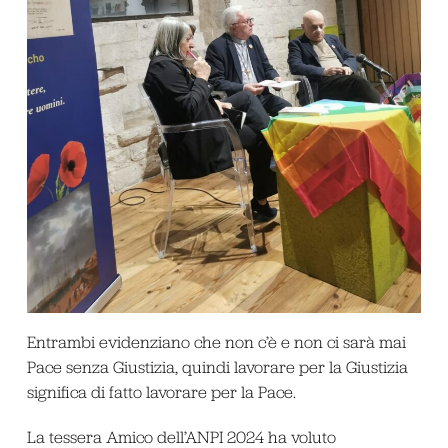
Entrambi evidenziano che non c’è e non ci sarà mai
Pace senza Giustizia, quindi lavorare per la Giustizia
significa di fatto lavorare per la Pace.
La tessera Amico dell’ANPI 2024 ha voluto