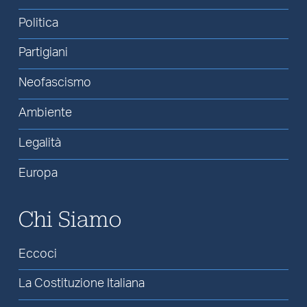
Politica
Partigiani
Neofascismo
Ambiente
Legalità
Europa
Chi Siamo
Eccoci
La Costituzione Italiana