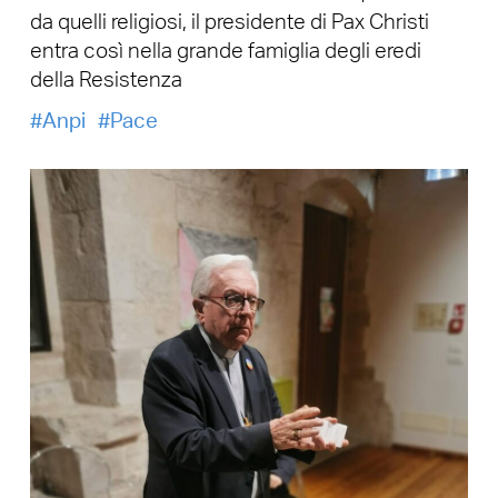
da quelli religiosi, il presidente di Pax Christi
entra così nella grande famiglia degli eredi
della Resistenza
Anpi
Pace