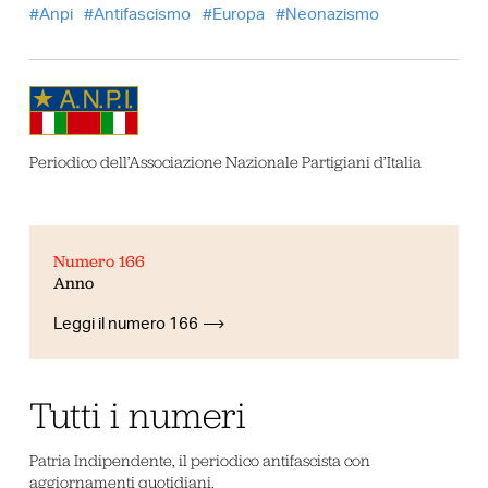
Anpi
Antifascismo
Europa
Neonazismo
Periodico dell’Associazione Nazionale Partigiani d’Italia
Numero 166
Anno
Leggi il numero 166
Tutti i numeri
Patria Indipendente, il periodico antifascista con
aggiornamenti quotidiani.