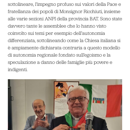
sottolineare, l’impegno profuso sui valori della Pace e
fratellanza dei popoli di Monsignor Ricchiuti, insieme
alle varie sezioni ANPI della provincia BAT. Sono state
davvero tante le assemblee che lo hanno visto
coinvolto sui temi per esempio dell’autonomia
differenziata, sottolineando come la Chiesa italiana si
è ampiamente dichiarata contraria a questo modello
di autonomia regionale fondato sull’egoismo e la
speculazione a danno delle famiglie più povere e
indigenti.