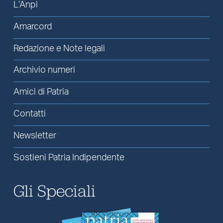
L’Anpi
Amarcord
Redazione e Note legali
Archivio numeri
Amici di Patria
Contatti
Newsletter
Sostieni Patria Indipendente
Gli Speciali