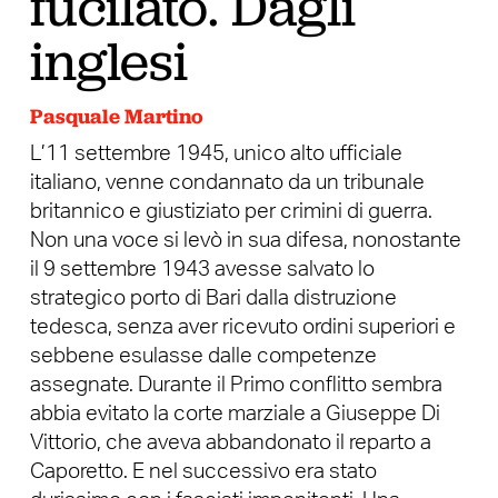
fucilato. Dagli
inglesi
Pasquale Martino
L’11 settembre 1945, unico alto ufficiale
italiano, venne condannato da un tribunale
britannico e giustiziato per crimini di guerra.
Non una voce si levò in sua difesa, nonostante
il 9 settembre 1943 avesse salvato lo
strategico porto di Bari dalla distruzione
tedesca, senza aver ricevuto ordini superiori e
sebbene esulasse dalle competenze
assegnate. Durante il Primo conflitto sembra
abbia evitato la corte marziale a Giuseppe Di
Vittorio, che aveva abbandonato il reparto a
Caporetto. E nel successivo era stato