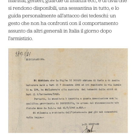
marinai, genieri, guardie di finanza ecc., e di civili che
si rendono disponibili, una sessantina in tutto, e lo
guida personalmente all’attacco dei tedeschi: un
gesto che non ha confronti con il comportamento
assunto da altri generali in Italia il giorno dopo
l’armistizio.