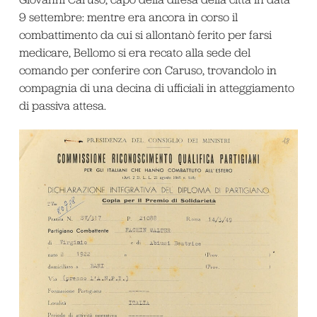
9 settembre: mentre era ancora in corso il
combattimento da cui si allontanò ferito per farsi
medicare, Bellomo si era recato alla sede del
comando per conferire con Caruso, trovandolo in
compagnia di una decina di ufficiali in atteggiamento
di passiva attesa.