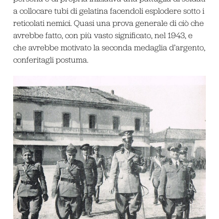
a collocare tubi di gelatina facendoli esplodere sotto i
reticolati nemici. Quasi una prova generale di ciò che
avrebbe fatto, con più vasto significato, nel 1943, e
che avrebbe motivato la seconda medaglia d’argento,
conferitagli postuma.