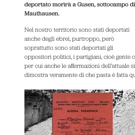
deportato morìrà a Gusen, sottocampo di
Mauthausen.
Nel nostro territorio sono stati deportati
anche degli ebrei, purtroppo, però
soprattutto sono stati deportati gli
oppositori politici, i partigiani, cioè gente
per cui anche le affermazioni dell’attuale 
dimostra veramente di che pasta è fatta 