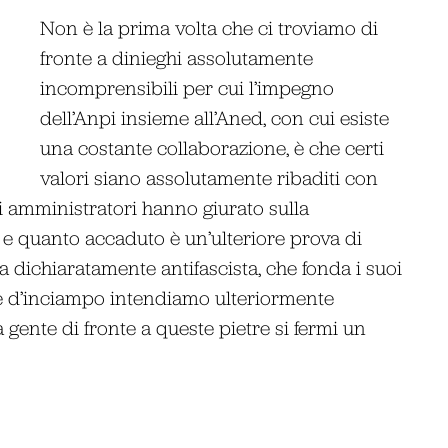
Non è la prima volta che ci troviamo di
fronte a dinieghi assolutamente
incomprensibili per cui l’impegno
dell’Anpi insieme all’Aned, con cui esiste
una costante collaborazione, è che certi
valori siano assolutamente ribaditi con
 amministratori hanno giurato sulla
o e quanto accaduto è un’ulteriore prova di
a dichiaratamente antifascista, che fonda i suoi
tre d’inciampo intendiamo ulteriormente
 gente di fronte a queste pietre si fermi un