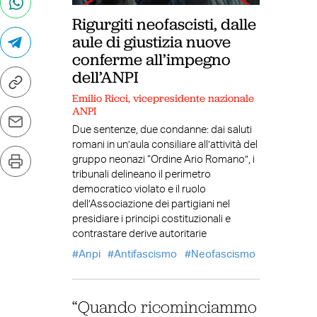
Rigurgiti neofascisti, dalle
aule di giustizia nuove
conferme all’impegno
dell’ANPI
Emilio Ricci, vicepresidente nazionale
ANPI
Due sentenze, due condanne: dai saluti
romani in un’aula consiliare all’attività del
gruppo neonazi “Ordine Ario Romano”, i
tribunali delineano il perimetro
democratico violato e il ruolo
dell’Associazione dei partigiani nel
presidiare i principi costituzionali e
contrastare derive autoritarie
Anpi
Antifascismo
Neofascismo
“Quando ricominciammo