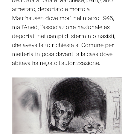
arrestato, deportato e morto a
Mauthausen dove morì nel marzo 1945,
ma l’Aned, l’associazione nazionale ex
deportati nei campi di sterminio nazisti,
che aveva fatto richiesta al Comune per
metterla in posa davanti alla casa dove
abitava ha negato l’autorizzazione.