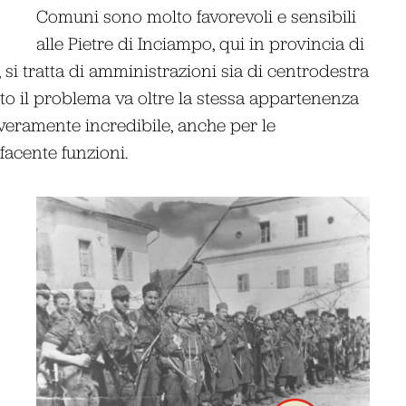
Comuni sono molto favorevoli e sensibili
alle Pietre di Inciampo, qui in provincia di
si tratta di amministrazioni sia di centrodestra
to il problema va oltre la stessa appartenenza
veramente incredibile, anche per le
 facente funzioni.