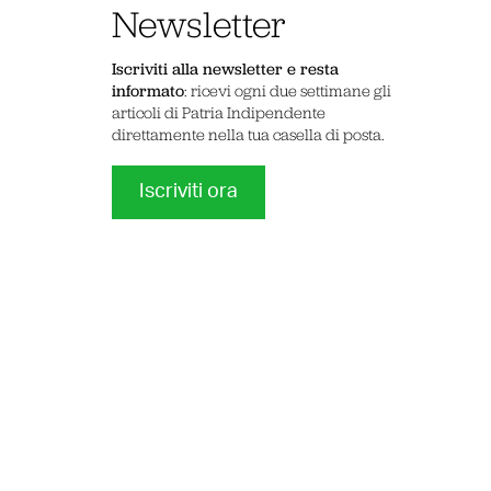
Newsletter
Iscriviti alla newsletter e resta
informato
: ricevi ogni due settimane gli
articoli di Patria Indipendente
direttamente nella tua casella di posta.
Iscriviti ora