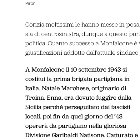
Pironi
Gorizia moltissimi le hanno messe in posa, 
sia di centrosinistra, dunque a questo pun
politica. Quanto successo a Monfalcone è 
giustificazioni addotte dall’attuale sindaco
A Monfalcone il 10 settembre 1943 si
costituì la prima brigata partigiana in
Italia. Natale Marchese, originario di
Troina, Enna, era dovuto fuggire dalla
Sicilia perché perseguitato dai fascisti
locali, poi fin da quel giorno del ’43
opererà da partigiano nella gloriosa
Divisione Garibaldi Natisone. Catturato e