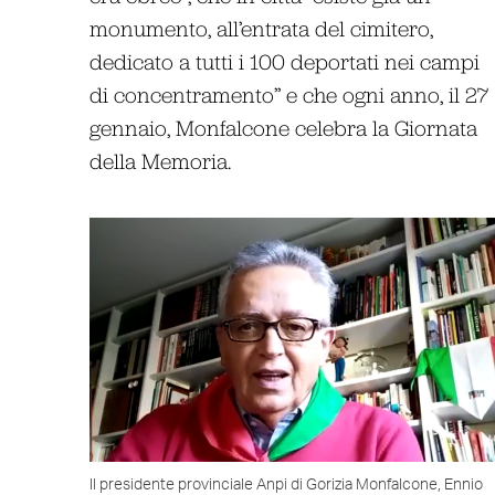
monumento, all’entrata del cimitero,
dedicato a tutti i 100 deportati nei campi
di concentramento” e che ogni anno, il 27
gennaio, Monfalcone celebra la Giornata
della Memoria.
Il presidente provinciale Anpi di Gorizia Monfalcone, Ennio