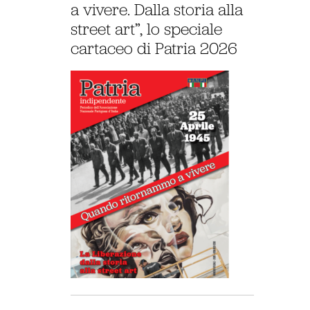
a vivere. Dalla storia alla
street art”, lo speciale
cartaceo di Patria 2026