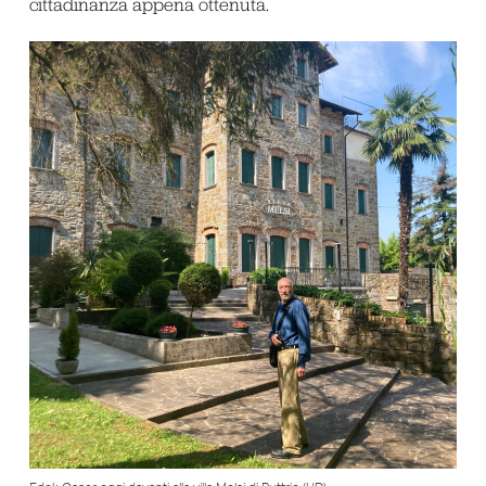
cittadinanza appena ottenuta.