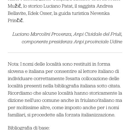
Mužič, lo storico Luciano Patat, il saggista Andrea
Bellavite, Edek Osser, la guida turistica Nevenka
Prinčič.
Luciano Marcolini Provenza, Anpi Cividale del Friuli,
componente presidenza Anpi provinciale Udine
Nota: I
nomi delle
località sono restituiti in forma
slovena e italiana per consentire al lettore italiano di
individuare correttamente l’esatta collocazione delle
località presenti nella bibliografia italiana sotto citata.
Ricordiamo che alcune località hanno storicamente la
dizione nell’uso comune anche in friulano/italiano ma
per moltissime altre, come imposto anche per i nomi
familiari, si procedette alla forzata italianizzazione.
Bibliografia di base: