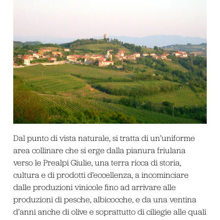
Dal punto di vista naturale, si tratta di un’uniforme
area collinare che si erge dalla pianura friulana
verso le Prealpi Giulie, una terra ricca di storia,
cultura e di prodotti d’eccellenza, a incominciare
dalle produzioni vinicole fino ad arrivare alle
produzioni di pesche, albicocche, e da una ventina
d’anni anche di olive e soprattutto di ciliegie alle quali