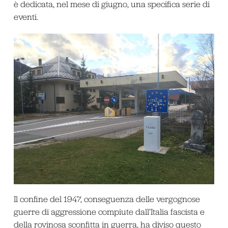
è dedicata, nel mese di giugno, una specifica serie di
eventi.
Il confine del 1947, conseguenza delle vergognose
guerre di aggressione compiute dall’Italia fascista e
della rovinosa sconfitta in guerra, ha diviso questo