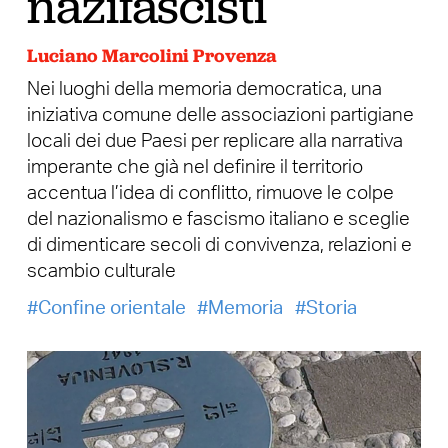
nazifascisti
Luciano Marcolini Provenza
Nei luoghi della memoria democratica, una
iniziativa comune delle associazioni partigiane
locali dei due Paesi per replicare alla narrativa
imperante che già nel definire il territorio
accentua l’idea di conflitto, rimuove le colpe
del nazionalismo e fascismo italiano e sceglie
di dimenticare secoli di convivenza, relazioni e
scambio culturale
Confine orientale
Memoria
Storia