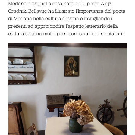
Medana dove, nella casa natale del poeta Alojz
Gradnik, Bellavite ha illustrato l’importanza del poeta
di Medana nella cultura slovena e invogliando i
presenti ad approfondire l’aspetto letterario della
cultura slovena molto poco conosciuto da noi italiani.