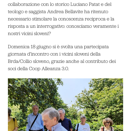
collaborazione con lo storico Luciano Patat e del
teologo e saggista Andrea Bellavite ha ritenuto
necessario stimolare la conoscenza reciproca e la
risposta a un interrogativo: conosciamo veramente i
nostri vicini sloveni?
Domenica 18 giugno si è svolta una partecipata
giornata d’incontro con i vicini sloveni della
Brda/Collio sloveno, grazie anche al contributo dei
soci della Coop Alleanza 3.0.