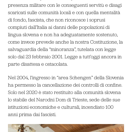
presenza militare con le conseguenti servitù e disagi
scaricati sulle comunità locali e con quella mentalità
di fondo, fascista, che non riconosce i soprusi
compiuti dall’Italia ai danni delle popolazioni di
lingua slovena e non ha adeguatamente sostenuto,
come invece prevede anche la nostra Costituzione, la
salvaguardia della “minoranza”, tutelata con legge
solo dal 23 febbraio 2001. Legge a tutt’oggi ancora in
parte disattesa e ostacolata.
Nel 2004, l’ingresso in “area Schengen” della Slovenia
ha permesso la cancellazione dei controlli di confine.
Solo nel 2020 è stato restituito alla comunità slovena
lo stabile del Narodni Dom di Trieste, sede delle sue
istituzioni economiche e culturali, incendiato 100
anni prima dai fascisti.