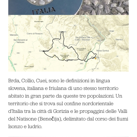
Brda, Collio, Cuei, sono le definizioni in lingua
slovena, italiana e friulana di uno stesso territorio
abitato in gran parte da queste tre popolazioni. Un
territorio che si trova sul confine nordorientale
d’Italia tra la città di Gorizia e le propaggini delle Valli
del Natisone (Benečija), delimitato dal corso dei fiumi
Isonzo e Iudrio.