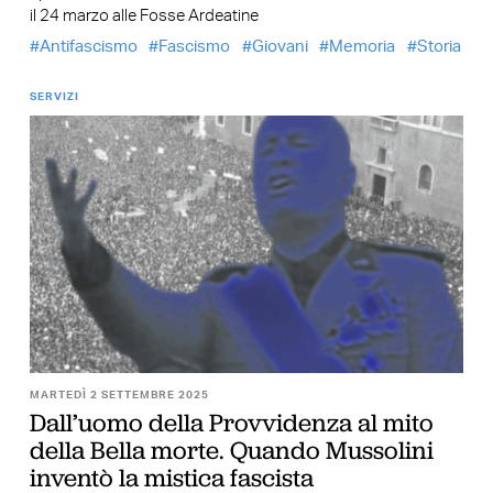
il 24 marzo alle Fosse Ardeatine
Antifascismo
Fascismo
Giovani
Memoria
Storia
SERVIZI
MARTEDÌ 2 SETTEMBRE 2025
Dall’uomo della Provvidenza al mito
della Bella morte. Quando Mussolini
inventò la mistica fascista