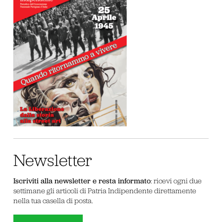
Newsletter
Iscriviti alla newsletter e resta informato
: ricevi ogni due
settimane gli articoli di Patria Indipendente direttamente
nella tua casella di posta.