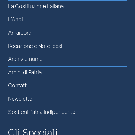
La Costituzione Italiana
L’Anpi
Amarcord
Redazione e Note legali
Archivio numeri
Amici di Patria
Contatti
Newsletter
Sostieni Patria Indipendente
Gli Speciali