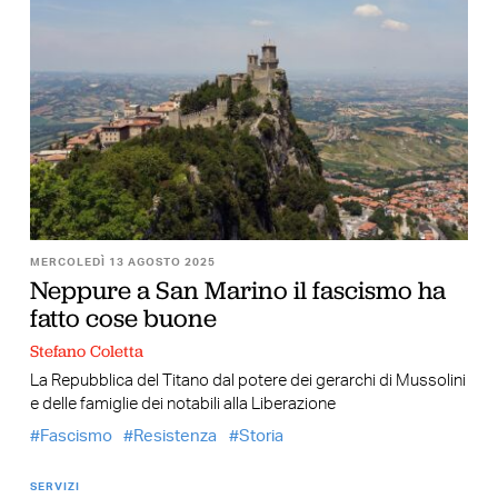
MERCOLEDÌ 13 AGOSTO 2025
Neppure a San Marino il fascismo ha
fatto cose buone
Stefano Coletta
La Repubblica del Titano dal potere dei gerarchi di Mussolini
e delle famiglie dei notabili alla Liberazione
Fascismo
Resistenza
Storia
SERVIZI