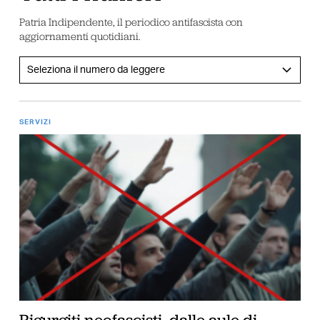
Patria Indipendente, il periodico antifascista con
aggiornamenti quotidiani.
SERVIZI