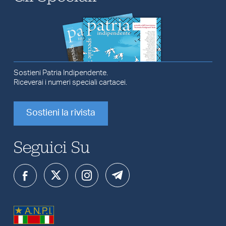
Sostieni Patria Indipendente.
Riceverai i numeri speciali cartacei.
Sostieni la rivista
Seguici Su