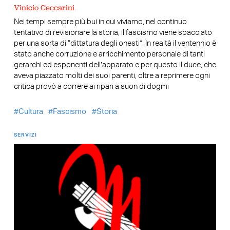
Vinicio Ceccarini
Nei tempi sempre più bui in cui viviamo, nel continuo
tentativo di revisionare la storia, il fascismo viene spacciato
per una sorta di “dittatura degli onesti”. In realtà il ventennio è
stato anche corruzione e arricchimento personale di tanti
gerarchi ed esponenti dell’apparato e per questo il duce, che
aveva piazzato molti dei suoi parenti, oltre a reprimere ogni
critica provò a correre ai ripari a suon di dogmi
Cultura
Fascismo
Storia
SERVIZI