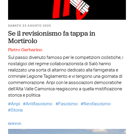
SABATO 23 AGOSTO 2025
Se il revisionismo fa tappa in
Mortirolo
Pietro Garbarino
Sul passo divenuto famoso per le competizioni ciclistiche, i
nostalgici del regime collaborazionista di Salò hanno
realizzato una sorta di altarino dedicato alla famigerata e
criminale Legione Tagliamento e vi tengono una giornata di
commemorazione. Anpi con le associazioni democratiche
dell’Alta Valle Camonica reagiscono a quella mistificazione
storica e politica
Anpi
Antifascismo
Fascismo
Neofascismo
Storia
SERVIZI