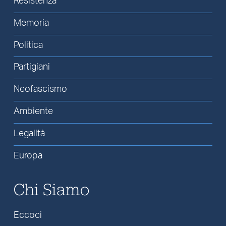
Resistenza
Memoria
Politica
Partigiani
Neofascismo
Ambiente
Legalità
Europa
Chi Siamo
Eccoci