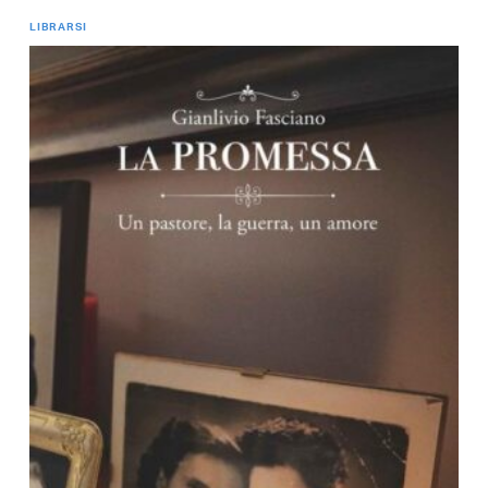
LIBRARSI