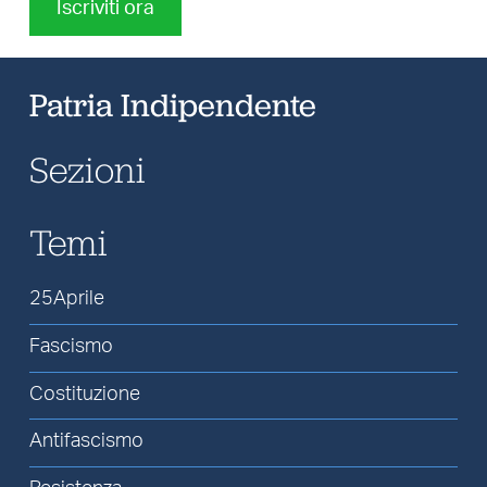
Iscriviti ora
Patria Indipendente
Sezioni
Temi
25Aprile
Fascismo
Costituzione
Antifascismo