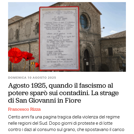
DOMENICA 10 AGOSTO 2025
Agosto 1925, quando il fascismo al
potere sparò sui contadini. La strage
di San Giovanni in Fiore
Francesco Rizza
Cento anni fa una pagina tragica della violenza del regime
nelle regioni del Sud. Dopo giorni di proteste e di lotte
contro i dazi al consumo sul grano, che spostavano il carico