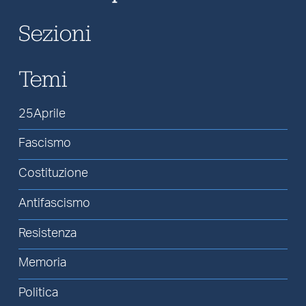
Sezioni
Temi
25Aprile
Fascismo
Costituzione
Antifascismo
Resistenza
Memoria
Politica