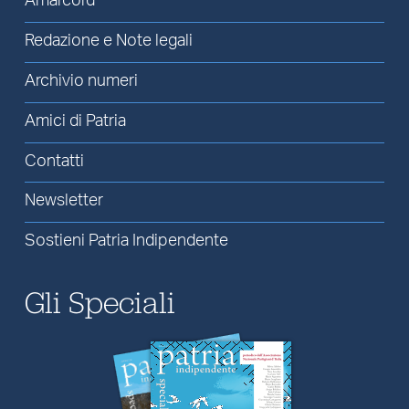
Amarcord
Redazione e Note legali
Archivio numeri
Amici di Patria
Contatti
Newsletter
Sostieni Patria Indipendente
Gli Speciali