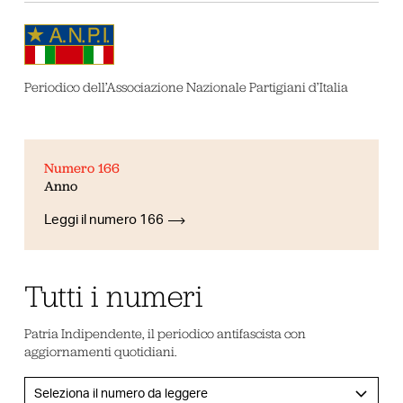
Periodico dell’Associazione Nazionale Partigiani d’Italia
Numero 166
Anno
Leggi il numero 166
Tutti i numeri
Patria Indipendente, il periodico antifascista con
aggiornamenti quotidiani.