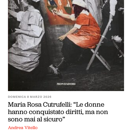
DOMENICA 8 MARZO 2026
Maria Rosa Cutrufelli: “Le donne
hanno conquistato diritti, ma non
sono mai al sicuro”
Andrea Vitello