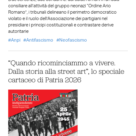
consiliare all’attività del gruppo neonazi “Ordine Ario
Romano”, i tribunali delineano il perimetro democratico
violato e il ruolo dell’Associazione dei partigiani nel
presidiare i principi costituzionali e contrastare derive
autoritarie
Anpi
Antifascismo
Neofascismo
“Quando ricominciammo a vivere.
Dalla storia alla street art”, lo speciale
cartaceo di Patria 2026