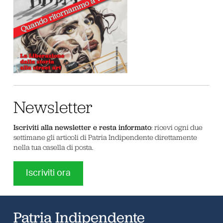
Newsletter
Iscriviti alla newsletter e resta informato
: ricevi ogni due
settimane gli articoli di Patria Indipendente direttamente
nella tua casella di posta.
Iscriviti ora
Patria Indipendente