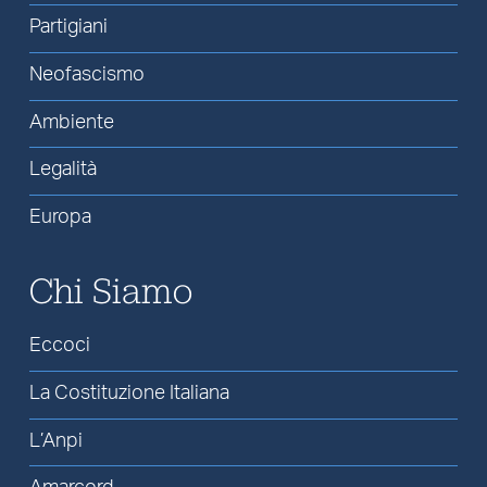
Partigiani
Neofascismo
Ambiente
Legalità
Europa
Chi Siamo
Eccoci
La Costituzione Italiana
L’Anpi