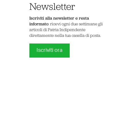
Newsletter
Iscriviti alla newsletter e resta
informato
: ricevi ogni due settimane gli
articoli di Patria Indipendente
direttamente nella tua casella di posta.
Iscriviti ora