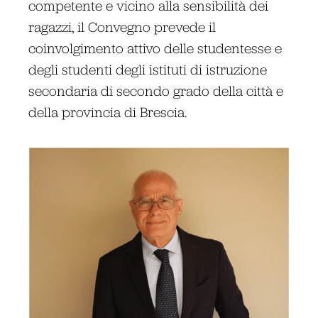
competente e vicino alla sensibilità dei
ragazzi, il Convegno prevede il
coinvolgimento attivo delle studentesse e
degli studenti degli istituti di istruzione
secondaria di secondo grado della città e
della provincia di Brescia.