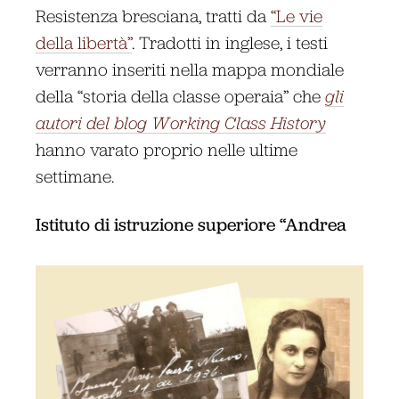
Resistenza bresciana, tratti da
“Le vie
della libertà”
. Tradotti in inglese, i testi
verranno inseriti nella mappa mondiale
della “storia della classe operaia” che
gli
autori del blog Working Class History
hanno varato proprio nelle ultime
settimane.
Istituto di istruzione superiore “Andrea