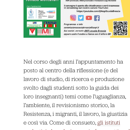
Nel corso degli anni l’appuntamento ha
posto al centro della riflessione (e del
lavoro di studio, di ricerca e produzione
svolto dagli studenti sotto la guida dei
loro insegnanti) temi come l’uguaglianza,
l’ambiente, il revisionismo storico, la
Resistenza, i migranti, il lavoro, la giustizia
e così via. Come di consueto,
gli istituti