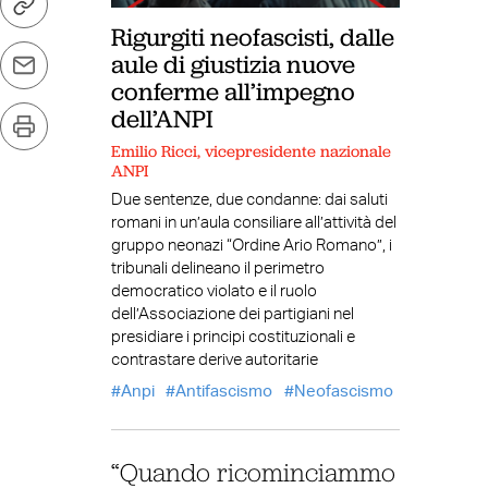
Rigurgiti neofascisti, dalle
aule di giustizia nuove
conferme all’impegno
dell’ANPI
Emilio Ricci, vicepresidente nazionale
ANPI
Due sentenze, due condanne: dai saluti
romani in un’aula consiliare all’attività del
gruppo neonazi “Ordine Ario Romano”, i
tribunali delineano il perimetro
democratico violato e il ruolo
dell’Associazione dei partigiani nel
presidiare i principi costituzionali e
contrastare derive autoritarie
Anpi
Antifascismo
Neofascismo
“Quando ricominciammo