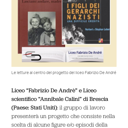
Le letture al centro del progetto del liceo Fabrizio De André
Liceo “Fabrizio De Andrè” e Liceo
scientifico “Annibale Calini” di Brescia
(Paese: Stati Uniti)
: il gruppo di lavoro
presenterà un progetto che consiste nella
scelta di alcune figure e/o episodi della