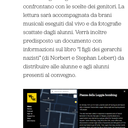
confrontano con le scelte dei genitori. La
lettura sarà accompagnata da brani
musicali eseguiti dal vivo e da fotografie
scattate dagli alunni. Verrà inoltre
predisposto un documento con
informazioni sul libro “I figli dei gerarchi
nazisti” (di Norbert e Stephan Lebert) da
distribuire alle alunne e agli alunni
presenti al convegno.