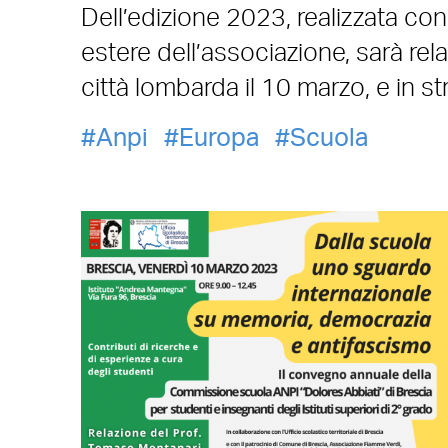
Dell’edizione 2023, realizzata con i
estere dell’associazione, sarà r
città lombarda il 10 marzo, e in 
Anpi
Europa
Scuola