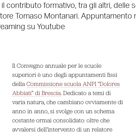
l contributo formativo, tra gli altri, delle 
elatore Tomaso Montanari. Appuntamento n
streaming su Youtube
Il Convegno annuale per le scuole
superiori è uno degli appuntamenti fissi
della
Commissione scuola ANPI “Dolores
Abbiati” di Brescia
. Dedicato a temi di
varia natura, che cambiano ovviamente di
anno in anno, si svolge con un schema
costante ormai consolidato: oltre che
avvalersi dell’intervento di un relatore