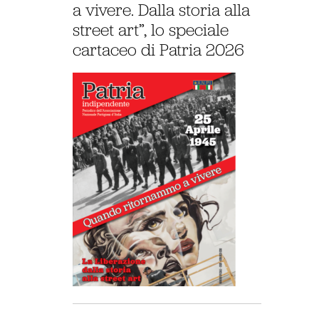
a vivere. Dalla storia alla
street art”, lo speciale
cartaceo di Patria 2026