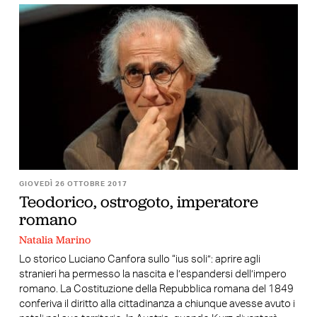
GIOVEDÌ 26 OTTOBRE 2017
Teodorico, ostrogoto, imperatore
romano
Natalia Marino
Lo storico Luciano Canfora sullo “ius soli”: aprire agli
stranieri ha permesso la nascita e l’espandersi dell’impero
romano. La Costituzione della Repubblica romana del 1849
conferiva il diritto alla cittadinanza a chiunque avesse avuto i