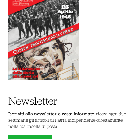
Newsletter
Iscriviti alla newsletter e resta informato
: ricevi ogni due
settimane gli articoli di Patria Indipendente direttamente
nella tua casella di posta.