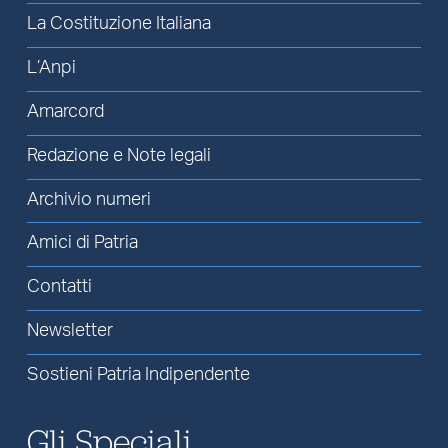
La Costituzione Italiana
L’Anpi
Amarcord
Redazione e Note legali
Archivio numeri
Amici di Patria
Contatti
Newsletter
Sostieni Patria Indipendente
Gli Speciali