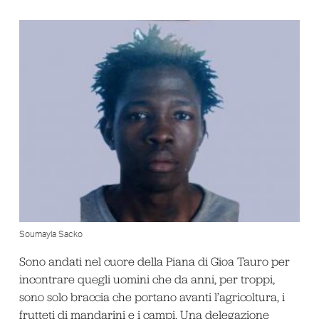
Soumayla Sacko
Sono andati nel cuore della Piana di Gioa Tauro per
incontrare quegli uomini che da anni, per troppi,
sono solo braccia che portano avanti l’agricoltura, i
frutteti di mandarini e i campi. Una delegazione