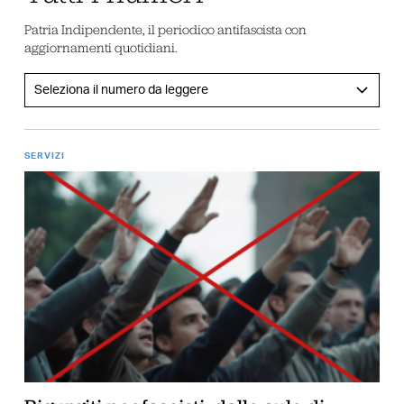
Patria Indipendente, il periodico antifascista con
aggiornamenti quotidiani.
SERVIZI