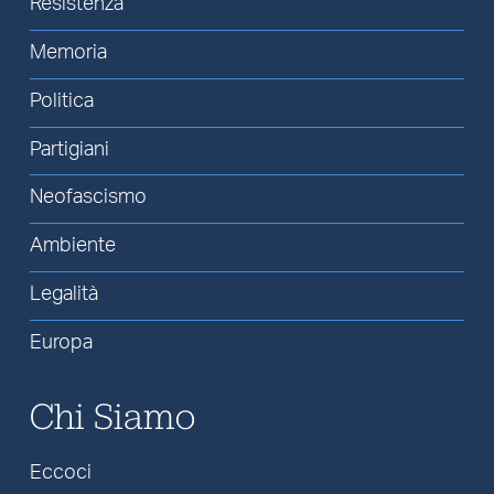
Resistenza
Memoria
Politica
Partigiani
Neofascismo
Ambiente
Legalità
Europa
Chi Siamo
Eccoci