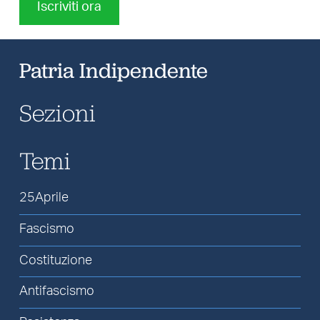
Iscriviti ora
Patria Indipendente
Sezioni
Temi
25Aprile
Fascismo
Costituzione
Antifascismo