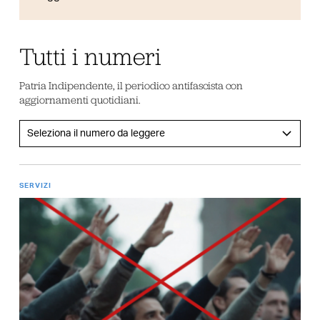
Tutti i numeri
Patria Indipendente, il periodico antifascista con
aggiornamenti quotidiani.
SERVIZI