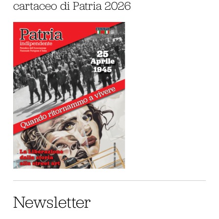
cartaceo di Patria 2026
Newsletter