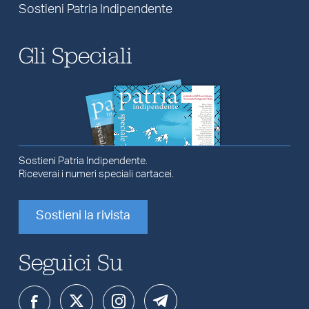
Sostieni Patria Indipendente
Gli Speciali
Sostieni Patria Indipendente.
Riceverai i numeri speciali cartacei.
Sostieni la rivista
Seguici Su