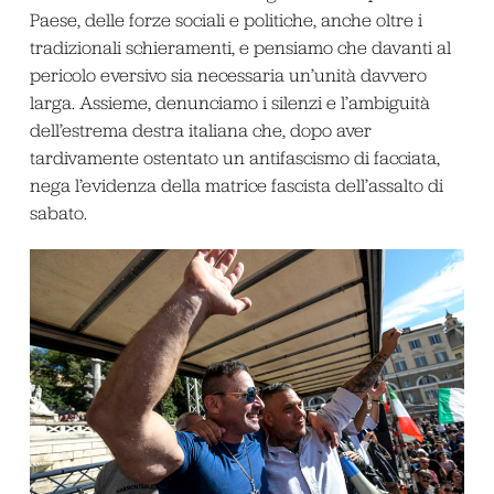
Paese, delle forze sociali e politiche, anche oltre i
tradizionali schieramenti, e pensiamo che davanti al
pericolo eversivo sia necessaria un’unità davvero
larga. Assieme, denunciamo i silenzi e l’ambiguità
dell’estrema destra italiana che, dopo aver
tardivamente ostentato un antifascismo di facciata,
nega l’evidenza della matrice fascista dell’assalto di
sabato.