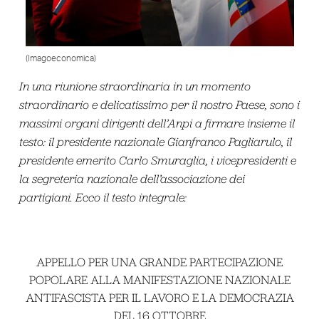
(Imagoeconomica)
In una riunione straordinaria in un momento
straordinario e delicatissimo per il nostro Paese, sono i
massimi organi dirigenti dell’Anpi a firmare insieme il
testo: il presidente nazionale Gianfranco Pagliarulo, il
presidente emerito Carlo Smuraglia, i vicepresidenti e
la segreteria nazionale dell’associazione dei
partigiani. Ecco il testo integrale:
APPELLO PER UNA GRANDE PARTECIPAZIONE
POPOLARE ALLA MANIFESTAZIONE NAZIONALE
ANTIFASCISTA PER IL LAVORO E LA DEMOCRAZIA
DEL 16 OTTOBRE