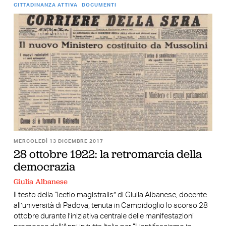
CITTADINANZA ATTIVA
DOCUMENTI
MERCOLEDÌ 13 DICEMBRE 2017
28 ottobre 1922: la retromarcia della
democrazia
Giulia Albanese
Il testo della “lectio magistralis” di Giulia Albanese, docente
all’università di Padova, tenuta in Campidoglio lo scorso 28
ottobre durante l’iniziativa centrale delle manifestazioni