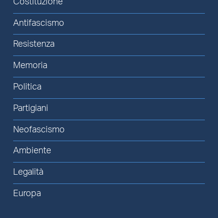
Costituzione
Antifascismo
Resistenza
Memoria
Politica
Partigiani
Neofascismo
Ambiente
Legalità
Europa