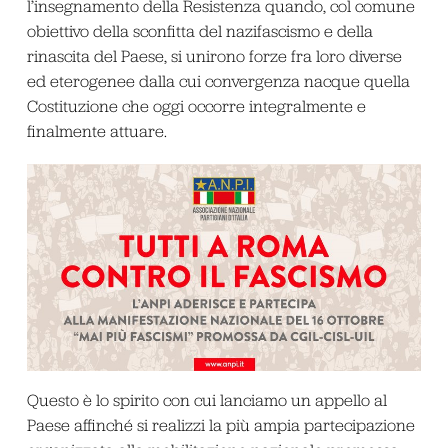
l’insegnamento della Resistenza quando, col comune
obiettivo della sconfitta del nazifascismo e della
rinascita del Paese, si unirono forze fra loro diverse
ed eterogenee dalla cui convergenza nacque quella
Costituzione che oggi occorre integralmente e
finalmente attuare.
Questo è lo spirito con cui lanciamo un appello al
Paese affinché si realizzi la più ampia partecipazione