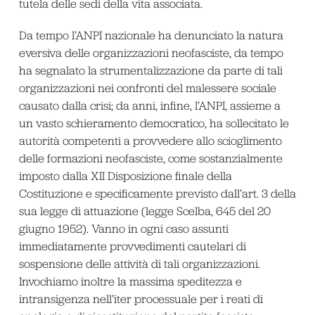
tutela delle sedi della vita associata.
Da tempo l’ANPI nazionale ha denunciato la natura
eversiva delle organizzazioni neofasciste, da tempo
ha segnalato la strumentalizzazione da parte di tali
organizzazioni nei confronti del malessere sociale
causato dalla crisi; da anni, infine, l’ANPI, assieme a
un vasto schieramento democratico, ha sollecitato le
autorità competenti a provvedere allo scioglimento
delle formazioni neofasciste, come sostanzialmente
imposto dalla XII Disposizione finale della
Costituzione e specificamente previsto dall’art. 3 della
sua legge di attuazione (legge Scelba, 645 del 20
giugno 1952). Vanno in ogni caso assunti
immediatamente provvedimenti cautelari di
sospensione delle attività di tali organizzazioni.
Invochiamo inoltre la massima speditezza e
intransigenza nell’iter processuale per i reati di