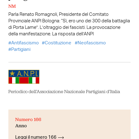
NM
Parla Renato Romagnoli, Presidente del Comitato
Provinciale ANPI Bologna: “Sì, ero uno dei 300 della battaglia
di Porta Lame”. L’oltraggio dei fascisti. La provocazione
della manifestazione. La risposta dell’ANPI
Antifascismo
Costituzione
Neofascismo
Partigiani
Periodico dell’Associazione Nazionale Partigiani d’Italia
Numero 166
Anno
Leggi il numero 166