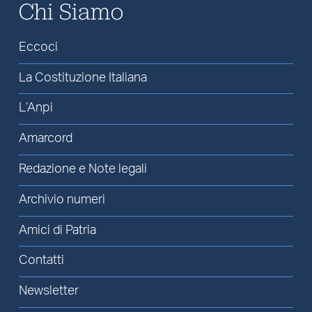
Chi Siamo
Eccoci
La Costituzione Italiana
L’Anpi
Amarcord
Redazione e Note legali
Archivio numeri
Amici di Patria
Contatti
Newsletter