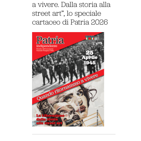
a vivere. Dalla storia alla
street art”, lo speciale
cartaceo di Patria 2026