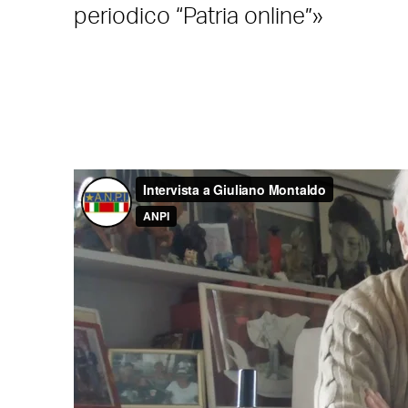
periodico “Patria online”»