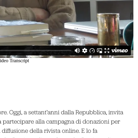
re. Oggi, a settant’anni dalla Repubblica, invita
 a partecipare alla campagna di donazioni per
 diffusione della rivista online. E lo fa