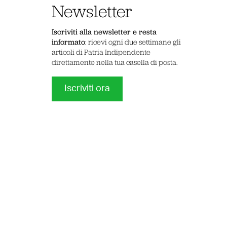
Newsletter
Iscriviti alla newsletter e resta
informato
: ricevi ogni due settimane gli
articoli di Patria Indipendente
direttamente nella tua casella di posta.
Iscriviti ora