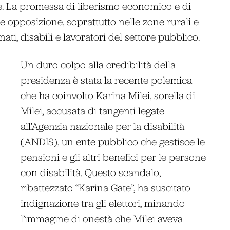
ie. La promessa di liberismo economico e di
te opposizione, soprattutto nelle zone rurali e
ti, disabili e lavoratori del settore pubblico.
Un duro colpo alla credibilità della
presidenza è stata la recente polemica
che ha coinvolto Karina Milei, sorella di
Milei, accusata di tangenti legate
all’Agenzia nazionale per la disabilità
(ANDIS), un ente pubblico che gestisce le
pensioni e gli altri benefici per le persone
con disabilità. Questo scandalo,
ribattezzato “Karina Gate”, ha suscitato
indignazione tra gli elettori, minando
l’immagine di onestà che Milei aveva