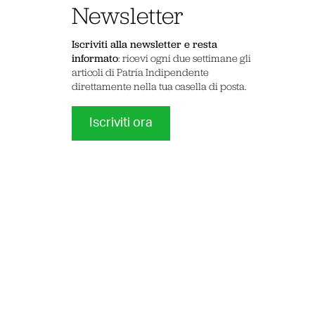
Newsletter
Iscriviti alla newsletter e resta
informato
: ricevi ogni due settimane gli
articoli di Patria Indipendente
direttamente nella tua casella di posta.
Iscriviti ora