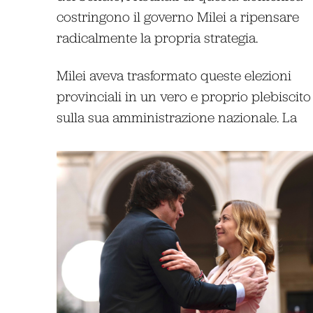
costringono il governo Milei a ripensare
radicalmente la propria strategia.
Milei aveva trasformato queste elezioni
provinciali in un vero e proprio plebiscito
sulla sua amministrazione nazionale. La