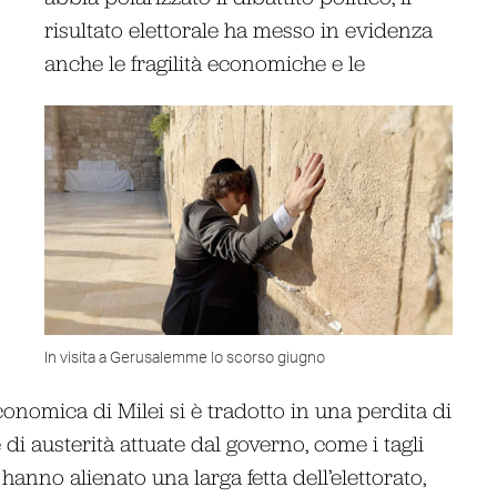
risultato elettorale ha messo in evidenza
anche le fragilità economiche e le
In visita a Gerusalemme lo scorso giugno
nomica di Milei si è tradotto in una perdita di
di austerità attuate dal governo, come i tagli
i, hanno alienato una larga fetta dell’elettorato,