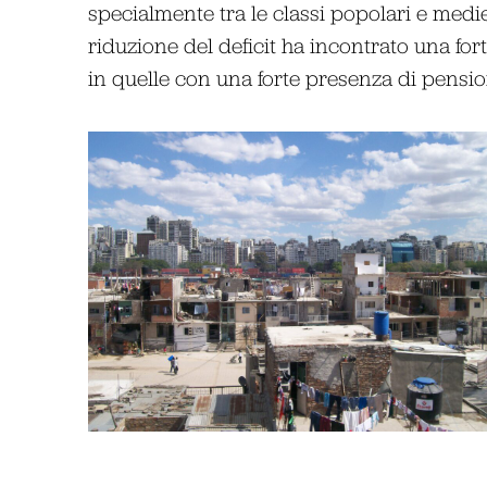
specialmente tra le classi popolari e med
riduzione del deficit ha incontrato una for
in quelle con una forte presenza di pensiona