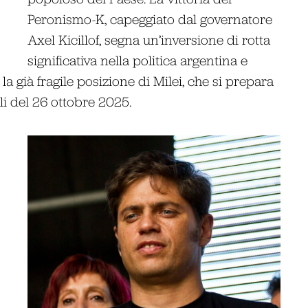
Peronismo-K, capeggiato dal governatore
Axel Kicillof, segna un’inversione di rotta
significativa nella politica argentina e
 già fragile posizione di Milei, che si prepara
ali del 26 ottobre 2025.