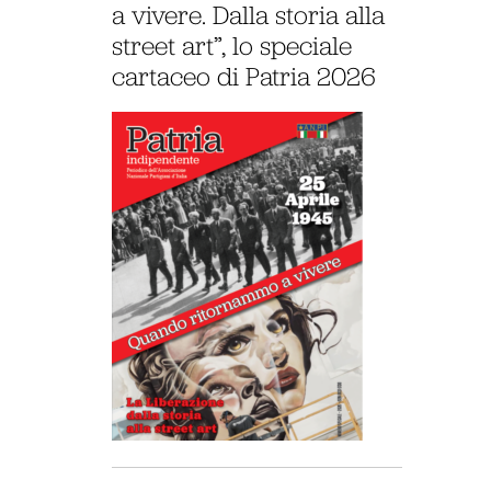
a vivere. Dalla storia alla
street art”, lo speciale
cartaceo di Patria 2026