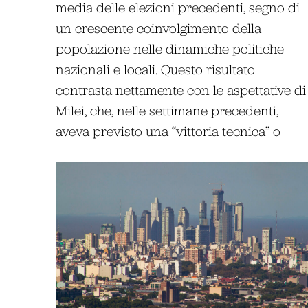
media delle elezioni precedenti, segno di
un crescente coinvolgimento della
popolazione nelle dinamiche politiche
nazionali e locali. Questo risultato
contrasta nettamente con le aspettative di
Milei, che, nelle settimane precedenti,
aveva previsto una “vittoria tecnica” o