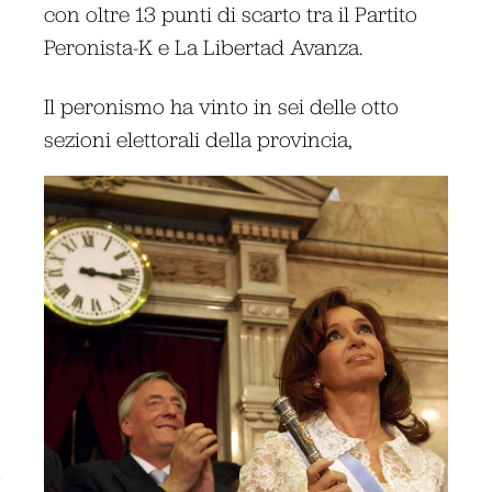
con oltre 13 punti di scarto tra il Partito
Peronista-K e La Libertad Avanza.
Il peronismo ha vinto in sei delle otto
sezioni elettorali della provincia,