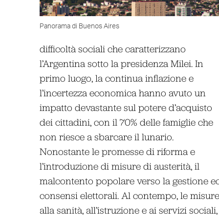
Panorama di Buenos Aires
difficoltà sociali che caratterizzano
l’Argentina sotto la presidenza Milei. In
primo luogo, la continua inflazione e
l’incertezza economica hanno avuto un
impatto devastante sul potere d’acquisto
dei cittadini, con il 70% delle famiglie che
non riesce a sbarcare il lunario.
Nonostante le promesse di riforma e
l’introduzione di misure di austerità, il
malcontento popolare verso la gestione eco
consensi elettorali. Al contempo, le misure 
alla sanità, all’istruzione e ai servizi social