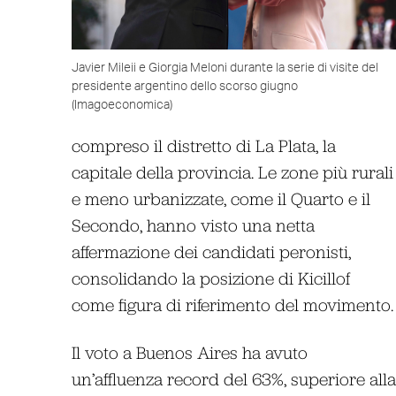
Javier Mileii e Giorgia Meloni durante la serie di visite del
presidente argentino dello scorso giugno
(Imagoeconomica)
compreso il distretto di La Plata, la
capitale della provincia. Le zone più rurali
e meno urbanizzate, come il Quarto e il
Secondo, hanno visto una netta
affermazione dei candidati peronisti,
consolidando la posizione di Kicillof
come figura di riferimento del movimento.
Il voto a Buenos Aires ha avuto
un’affluenza record del 63%, superiore alla