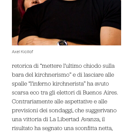
Axel Kicillof
retorica di “mettere l’ultimo chiodo sulla
bara del kirchnerismo” e di lasciare alle
spalle “l’inferno kirchnerista” ha avuto
scarsa eco tra gli elettori di Buenos Aires.
Contrariamente alle aspettative e alle
previsioni dei sondaggi, che suggerivano
una vittoria di La Libertad Avanza, il
risultato ha segnato una sconfitta netta,