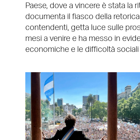
Paese, dove a vincere è stata la ri
documenta il fiasco della retorica
contendenti, getta luce sulle pro
mesi a venire e ha messo in eviden
economiche e le difficoltà sociali