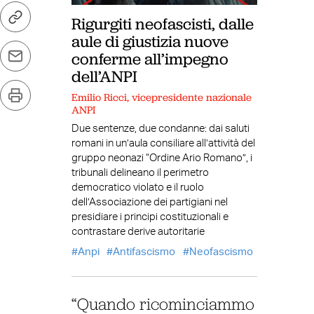
Rigurgiti neofascisti, dalle
aule di giustizia nuove
conferme all’impegno
dell’ANPI
Emilio Ricci, vicepresidente nazionale
ANPI
Due sentenze, due condanne: dai saluti
romani in un’aula consiliare all’attività del
gruppo neonazi “Ordine Ario Romano”, i
tribunali delineano il perimetro
democratico violato e il ruolo
dell’Associazione dei partigiani nel
presidiare i principi costituzionali e
contrastare derive autoritarie
Anpi
Antifascismo
Neofascismo
“Quando ricominciammo