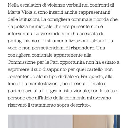
Nella escalation di violenze verbali nei confronti di
Marta Viola si sono inseriti anche rappresentanti
delle Istituzioni. La consigliera comunale ricorda che
«la polizia municipale che era presente non è
intervenuta. La vicesindaco mi ha accusata di
protagonismo e di strumentalizzazione, alzando la
voce e non permettendomi di rispondere. Una
consigliera comunale appartenente alla
Commissione per le Pari opportunità non ha esitato a
esprimere il suo disappunto per quel cartello, non
consentendo alcun tipo di dialogo. Per questo, alla
fine della manifestazione, ho declinato l’invito a
partecipare alla fotografia istituzionale, con le stesse
persone che all’inizio della cerimonia mi avevano
riservato il trattamento sopra descritto».