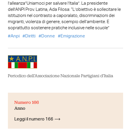
l’alleanza”Uniamoci per salvare l’Italia”. La presidente
dell’ANPI Prov. Latina, Ada Filosa: “L’obiettivo è sollecitare le
istituzioni nel contrasto a caporalato, discriminazioni dei
migranti, violenza di genere, scempio dell’ambiente. E
soprattutto sostenere pratiche inclusive nelle scuole”
Anpi
Diritti
Donne
Emigrazione
Periodico dell’Associazione Nazionale Partigiani d’Italia
Numero 166
Anno
Leggi il numero 166