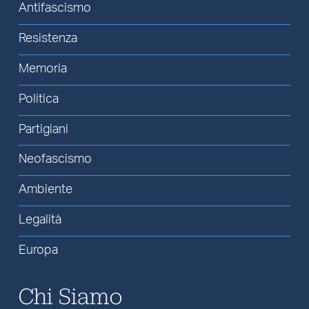
Antifascismo
Resistenza
Memoria
Politica
Partigiani
Neofascismo
Ambiente
Legalità
Europa
Chi Siamo