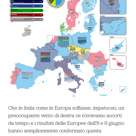
Che in Italia come in Europa soffiasse, impetuoso, un
preoccupante vento di destra ce n’eravamo accorti
da tempo e i risultati delle Europee dell’8 e 9 giugno
hanno semplicemente confermato questa