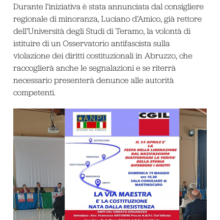
Durante l’iniziativa è stata annunciata dal consigliere
regionale di minoranza, Luciano d’Amico, già rettore
dell’Università degli Studi di Teramo, la volontà di
istituire di un Osservatorio antifascista sulla
violazione dei diritti costituzionali in Abruzzo, che
raccoglierà anche le segnalazioni e se riterrà
necessario presenterà denunce alle autorità
competenti.