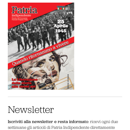
Newsletter
Iscriviti alla newsletter e resta informato
: ricevi ogni due
settimane gli articoli di Patria Indipendente direttamente