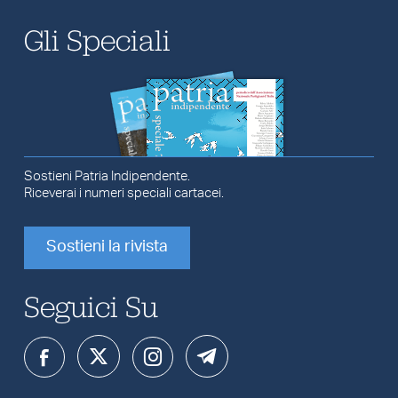
Gli Speciali
Sostieni Patria Indipendente.
Riceverai i numeri speciali cartacei.
Sostieni la rivista
Seguici Su