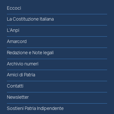
Eccoci
La Costituzione Italiana
L’Anpi
Amarcord
Redazione e Note legali
Archivio numeri
Amici di Patria
Contatti
Newsletter
Sostieni Patria Indipendente