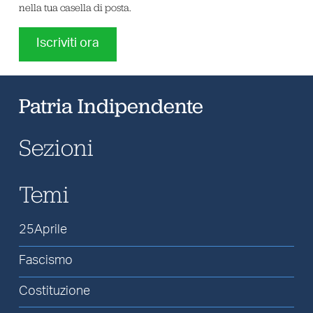
nella tua casella di posta.
Iscriviti ora
Patria Indipendente
Sezioni
Temi
25Aprile
Fascismo
Costituzione