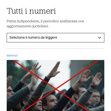
Tutti i numeri
Patria Indipendente, il periodico antifascista con
aggiornamenti quotidiani.
SERVIZI