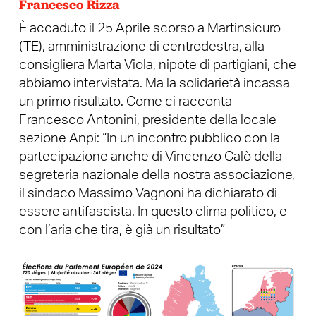
Francesco Rizza
È accaduto il 25 Aprile scorso a Martinsicuro
(TE), amministrazione di centrodestra, alla
consigliera Marta Viola, nipote di partigiani, che
abbiamo intervistata. Ma la solidarietà incassa
un primo risultato. Come ci racconta
Francesco Antonini, presidente della locale
sezione Anpi: “In un incontro pubblico con la
partecipazione anche di Vincenzo Calò della
segreteria nazionale della nostra associazione,
il sindaco Massimo Vagnoni ha dichiarato di
essere antifascista. In questo clima politico, e
con l’aria che tira, è già un risultato”