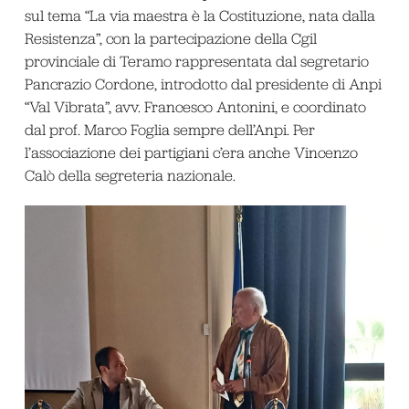
sul tema “La via maestra è la Costituzione, nata dalla
Resistenza”, con la partecipazione della Cgil
provinciale di Teramo rappresentata dal segretario
Pancrazio Cordone, introdotto dal presidente di Anpi
“Val Vibrata”, avv. Francesco Antonini, e coordinato
dal prof. Marco Foglia sempre dell’Anpi. Per
l’associazione dei partigiani c’era anche Vincenzo
Calò della segreteria nazionale.