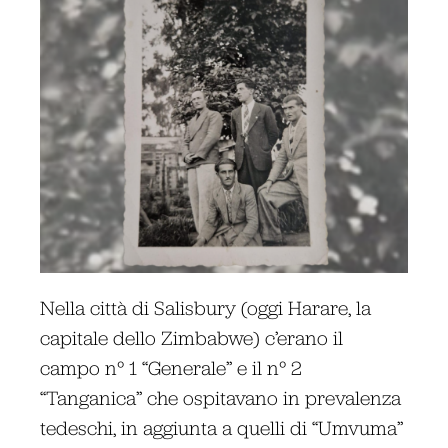
Nella città di Salisbury (oggi Harare, la
capitale dello Zimbabwe) c’erano il
campo n° 1 “Generale” e il n° 2
“Tanganica” che ospitavano in prevalenza
tedeschi, in aggiunta a quelli di “Umvuma”