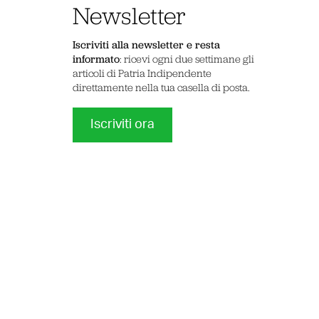
Newsletter
Iscriviti alla newsletter e resta
informato
: ricevi ogni due settimane gli
articoli di Patria Indipendente
direttamente nella tua casella di posta.
Iscriviti ora