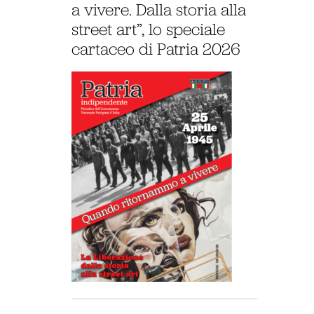
a vivere. Dalla storia alla
street art”, lo speciale
cartaceo di Patria 2026