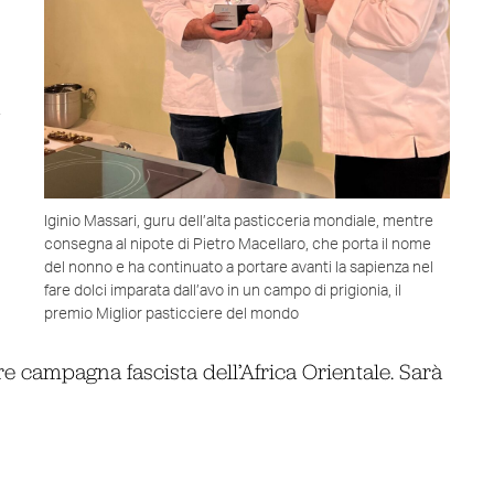
Iginio Massari, guru dell’alta pasticceria mondiale, mentre
consegna al nipote di Pietro Macellaro, che porta il nome
del nonno e ha continuato a portare avanti la sapienza nel
fare dolci imparata dall’avo in un campo di prigionia, il
premio Miglior pasticciere del mondo
re campagna fascista dell’Africa Orientale. Sarà