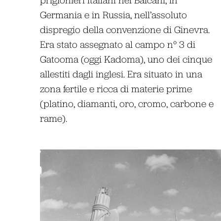
Germania e in Russia, nell’assoluto
dispregio della convenzione di Ginevra.
Era stato assegnato al campo n° 3 di
Gatooma (oggi Kadoma), uno dei cinque
allestiti dagli inglesi. Era situato in una
zona fertile e ricca di materie prime
(platino, diamanti, oro, cromo, carbone e
rame).