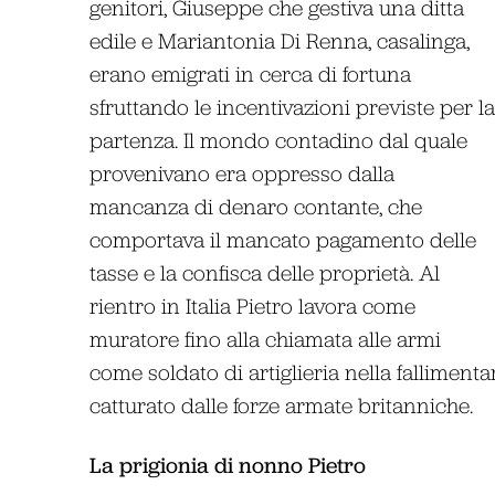
genitori, Giuseppe che gestiva una ditta
edile e Mariantonia Di Renna, casalinga,
erano emigrati in cerca di fortuna
sfruttando le incentivazioni previste per la
partenza. Il mondo contadino dal quale
provenivano era oppresso dalla
mancanza di denaro contante, che
comportava il mancato pagamento delle
tasse e la confisca delle proprietà. Al
rientro in Italia Pietro lavora come
muratore fino alla chiamata alle armi
come soldato di artiglieria nella fallimenta
catturato dalle forze armate britanniche.
La prigionia di nonno Pietro