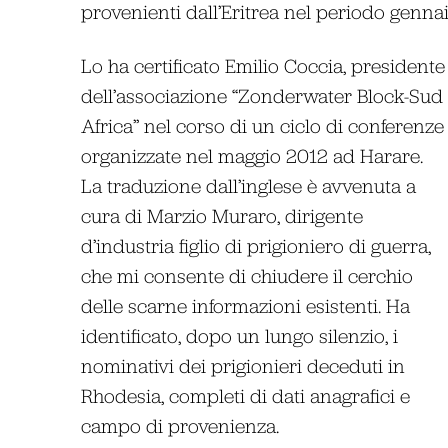
provenienti dall’Eritrea nel periodo gennai
Lo ha certificato Emilio Coccia, presidente
dell’associazione “Zonderwater Block-Sud
Africa” nel corso di un ciclo di conferenze
organizzate nel maggio 2012 ad Harare.
La traduzione dall’inglese è avvenuta a
cura di Marzio Muraro, dirigente
d’industria figlio di prigioniero di guerra,
che mi consente di chiudere il cerchio
delle scarne informazioni esistenti. Ha
identificato, dopo un lungo silenzio, i
nominativi dei prigionieri deceduti in
Rhodesia, completi di dati anagrafici e
campo di provenienza.