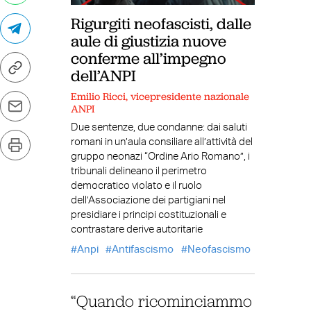
Rigurgiti neofascisti, dalle
aule di giustizia nuove
conferme all’impegno
dell’ANPI
Emilio Ricci, vicepresidente nazionale
ANPI
Due sentenze, due condanne: dai saluti
romani in un’aula consiliare all’attività del
gruppo neonazi “Ordine Ario Romano”, i
tribunali delineano il perimetro
democratico violato e il ruolo
dell’Associazione dei partigiani nel
presidiare i principi costituzionali e
contrastare derive autoritarie
Anpi
Antifascismo
Neofascismo
“Quando ricominciammo