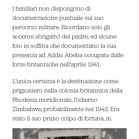
I familiari non dispongono di
documentazione puntuale sul suo
percorso militare. Ricordano solo gli
accenni sbrigativi del padre, ed alcune
foto in soffitta che documentano la sua
presenza ad Addis Abeba occupata dalle
forze britanniche nell’aprile 1941.
L’unica certezza è la destinazione come
prigioniero nella colonia britannica della
Rhodesia meridionale, l’odierno
Zimbabwe, probabilmente nel 1942. Era
stato il suo primo colpo di fortuna, in