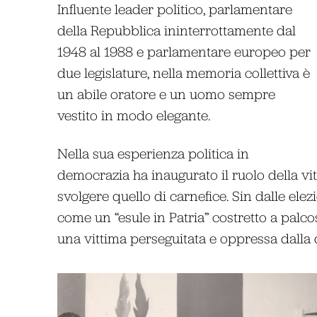
Influente leader politico, parlamentare
della Repubblica ininterrottamente dal
1948 al 1988 e parlamentare europeo per
due legislature, nella memoria collettiva è
un abile oratore e un uomo sempre
vestito in modo elegante.
Nella sua esperienza politica in
democrazia ha inaugurato il ruolo della vit
svolgere quello di carnefice. Sin dalle elezi
come un “esule in Patria” costretto a palcos
una vittima perseguitata e oppressa dalla