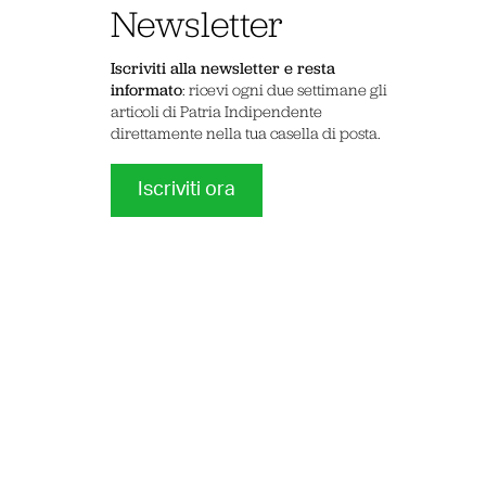
Newsletter
Iscriviti alla newsletter e resta
informato
: ricevi ogni due settimane gli
articoli di Patria Indipendente
direttamente nella tua casella di posta.
Iscriviti ora