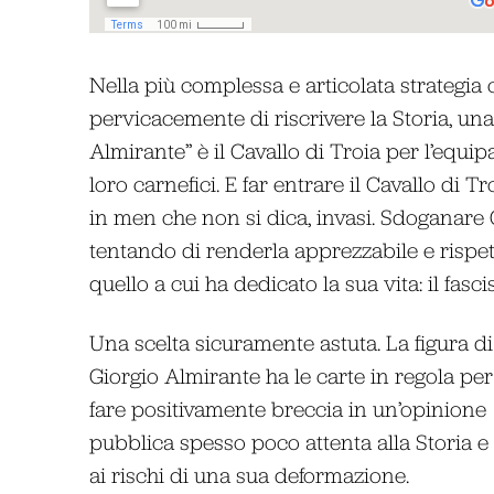
Nella più complessa e articolata strategia 
pervicacemente di riscrivere la Storia, una
Almirante” è il Cavallo di Troia per l’equi
loro carnefici. E far entrare il Cavallo di Tr
in men che non si dica, invasi. Sdoganare 
tentando di renderla apprezzabile e rispet
quello a cui ha dedicato la sua vita: il fa
Una scelta sicuramente astuta. La figura di
Giorgio Almirante ha le carte in regola per
fare positivamente breccia in un’opinione
pubblica spesso poco attenta alla Storia e
ai rischi di una sua deformazione.