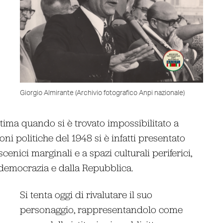
Giorgio Almirante (Archivio fotografico Anpi nazionale)
tima quando si è trovato impossibilitato a
oni politiche del 1948 si è infatti presentato
cenici marginali e a spazi culturali periferici,
 democrazia e dalla Repubblica.
Si tenta oggi di rivalutare il suo
personaggio, rappresentandolo come