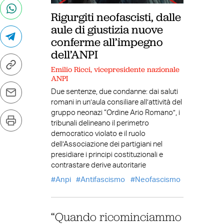
Rigurgiti neofascisti, dalle
aule di giustizia nuove
conferme all’impegno
dell’ANPI
Emilio Ricci, vicepresidente nazionale
ANPI
Due sentenze, due condanne: dai saluti
romani in un’aula consiliare all’attività del
gruppo neonazi “Ordine Ario Romano”, i
tribunali delineano il perimetro
democratico violato e il ruolo
dell’Associazione dei partigiani nel
presidiare i principi costituzionali e
contrastare derive autoritarie
Anpi
Antifascismo
Neofascismo
“Quando ricominciammo