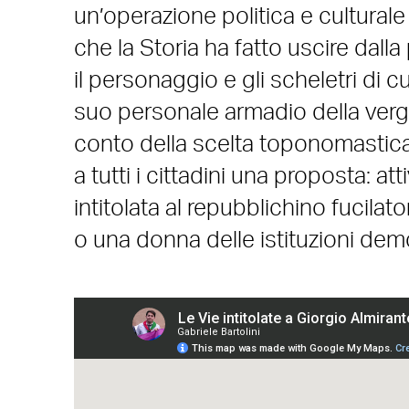
un’operazione politica e culturale 
che la Storia ha fatto uscire dall
il personaggio e gli scheletri di 
suo personale armadio della verg
conto della scelta toponomastica, 
a tutti i cittadini una proposta: 
intitolata al repubblichino fucila
o una donna delle istituzioni dem