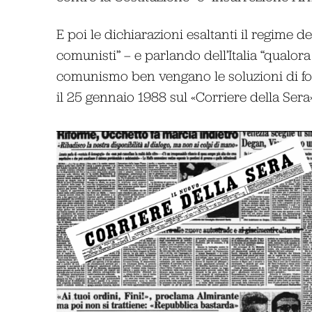
E poi le dichiarazioni esaltanti il regime de
comunisti” – e parlando dell’Italia “qualora
comunismo ben vengano le soluzioni di forz
il 25 gennaio 1988 sul «Corriere della Sera»