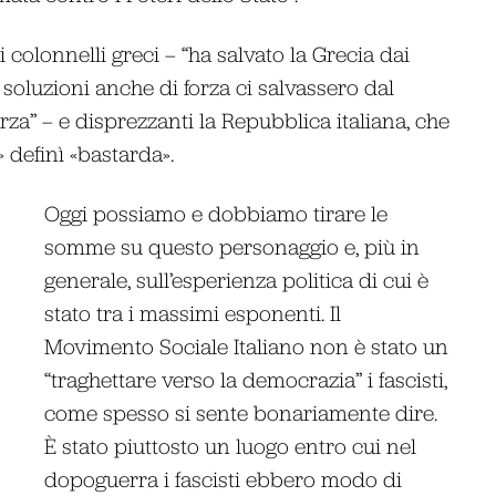
i colonnelli greci – “ha salvato la Grecia dai
 soluzioni anche di forza ci salvassero dal
a” – e disprezzanti la Repubblica italiana, che
 definì «bastarda».
Oggi possiamo e dobbiamo tirare le
somme su questo personaggio e, più in
generale, sull’esperienza politica di cui è
stato tra i massimi esponenti. Il
Movimento Sociale Italiano non è stato un
“traghettare verso la democrazia” i fascisti,
come spesso si sente bonariamente dire.
È stato piuttosto un luogo entro cui nel
dopoguerra i fascisti ebbero modo di