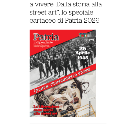
a vivere. Dalla storia alla
street art”, lo speciale
cartaceo di Patria 2026