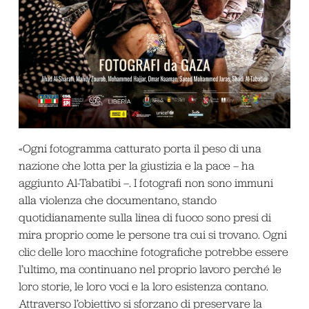
«Ogni fotogramma catturato porta il peso di una
nazione che lotta per la giustizia e la pace – ha
aggiunto Al-Tabatibi –. I fotografi non sono immuni
alla violenza che documentano, stando
quotidianamente sulla linea di fuoco sono presi di
mira proprio come le persone tra cui si trovano. Ogni
clic delle loro macchine fotografiche potrebbe essere
l’ultimo, ma continuano nel proprio lavoro perché le
loro storie, le loro voci e la loro esistenza contano.
Attraverso l’obiettivo si sforzano di preservare la