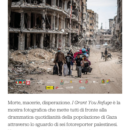
Morte, macerie, disperazione.
I Grant You Refuge
è la
mostra fotografica che mette tutti di fronte alla
drammatica quotidianità della popolazione di Gaza
attraverso lo sguardo di sei fotoreporter palestinesi.