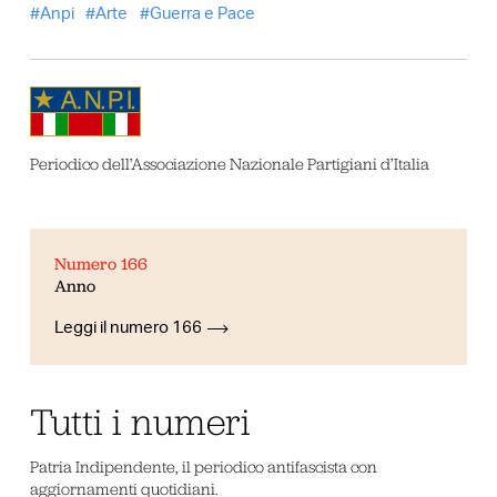
Anpi
Arte
Guerra e Pace
Periodico dell’Associazione Nazionale Partigiani d’Italia
Numero 166
Anno
Leggi il numero 166
Tutti i numeri
Patria Indipendente, il periodico antifascista con
aggiornamenti quotidiani.