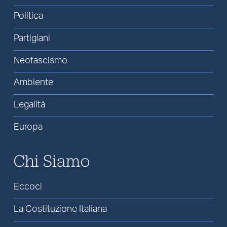
Politica
Partigiani
Neofascismo
Ambiente
Legalità
Europa
Chi Siamo
Eccoci
La Costituzione Italiana