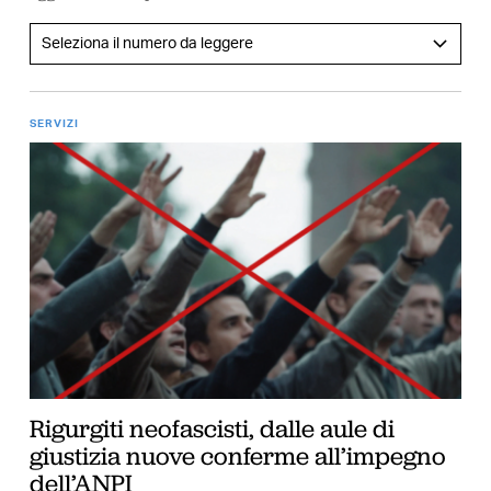
SERVIZI
Rigurgiti neofascisti, dalle aule di
giustizia nuove conferme all’impegno
dell’ANPI