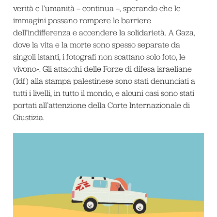
verità e l’umanità – continua –, sperando che le
immagini possano rompere le barriere
dell’indifferenza e accendere la solidarietà. A Gaza,
dove la vita e la morte sono spesso separate da
singoli istanti, i fotografi non scattano solo foto, le
vivono». Gli attacchi delle Forze di difesa israeliane
(Idf) alla stampa palestinese sono stati denunciati a
tutti i livelli, in tutto il mondo, e alcuni casi sono stati
portati all’attenzione della Corte Internazionale di
Giustizia.