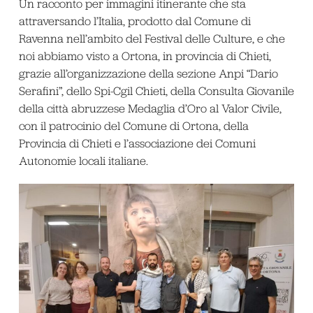
Un racconto per immagini itinerante che sta
attraversando l’Italia, prodotto dal Comune di
Ravenna nell’ambito del Festival delle Culture, e che
noi abbiamo visto a Ortona, in provincia di Chieti,
grazie all’organizzazione della sezione Anpi “Dario
Serafini”, dello Spi-Cgil Chieti, della Consulta Giovanile
della città abruzzese Medaglia d’Oro al Valor Civile,
con il patrocinio del Comune di Ortona, della
Provincia di Chieti e l’associazione dei Comuni
Autonomie locali italiane.