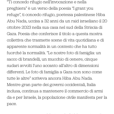
“Ti concedo rifugio nell’invocazione e nella
preghiera” è un verso della poesia “I grant you
refuge”, ti concedo rifugio, poetessa palestinese Hiba
Abu Nada, uccisa a 32 anni da un raid israeliano il 20
ottobre 2023 nella sua casa nel sud della Striscia di
Gaza. Poesia che conferisce il titolo a questa mostra
collettiva che trasmette scene di vita quotidiana e di
apparente normalità in un contesto che ha tutto
fuorché la normalità. “Le nostre foto di famiglia: un
sacco di brandelli, un mucchio di cenere, cinque
sudari avvolti l’uno accanto all’altro di dimensioni
differenti. Le foto di famiglia a Gaza non sono come
tutte le altre” scriveva ancora Hiba Abu Nada.
Mentre gran parte dei governi occidentali, Italia
inclusa, continua a mantenere il commercio di armi
da e per Israele, la popolazione civile manifesta per la
pace.