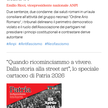
Emilio Ricci, vicepresidente nazionale ANPI
Due sentenze, due condanne: dai saluti romani in un’aula
consiliare all’attività del gruppo neonazi “Ordine Ario
Romano”, i tribunali delineano il perimetro democratico
violato e il ruolo dell’Associazione dei partigiani nel
presidiare i principi costituzionali e contrastare derive
autoritarie
Anpi
Antifascismo
Neofascismo
“Quando ricominciammo a vivere.
Dalla storia alla street art”, lo speciale
cartaceo di Patria 2026