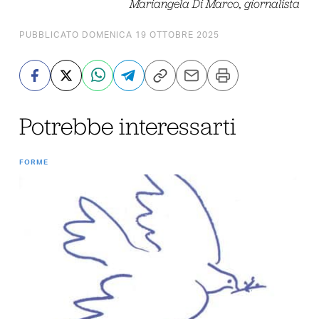
Mariangela Di Marco, giornalista
PUBBLICATO DOMENICA 19 OTTOBRE 2025
Potrebbe interessarti
FORME