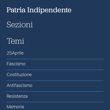
Patria Indipendente
Sezioni
Temi
25Aprile
Fascismo
Costituzione
Antifascismo
Resistenza
Memoria