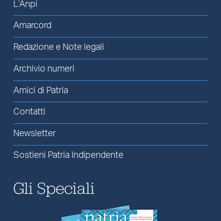
L’Anpi
Amarcord
Redazione e Note legali
Archivio numeri
Amici di Patria
Contatti
Newsletter
Sostieni Patria Indipendente
Gli Speciali