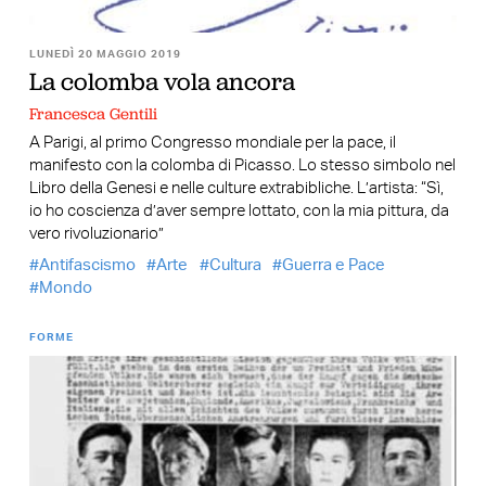
LUNEDÌ 20 MAGGIO 2019
La colomba vola ancora
Francesca Gentili
A Parigi, al primo Congresso mondiale per la pace, il
manifesto con la colomba di Picasso. Lo stesso simbolo nel
Libro della Genesi e nelle culture extrabibliche. L’artista: “Sì,
io ho coscienza d’aver sempre lottato, con la mia pittura, da
vero rivoluzionario”
Antifascismo
Arte
Cultura
Guerra e Pace
Mondo
FORME