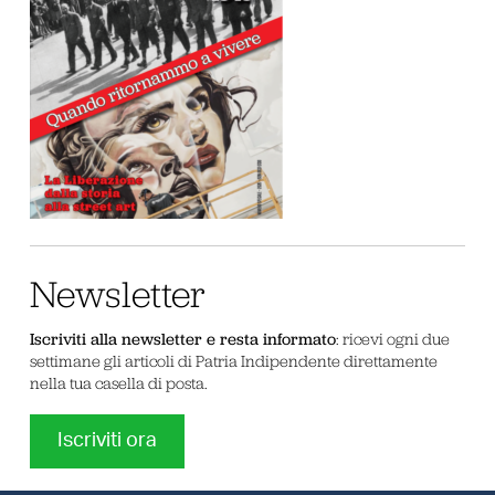
Newsletter
Iscriviti alla newsletter e resta informato
: ricevi ogni due
settimane gli articoli di Patria Indipendente direttamente
nella tua casella di posta.
Iscriviti ora