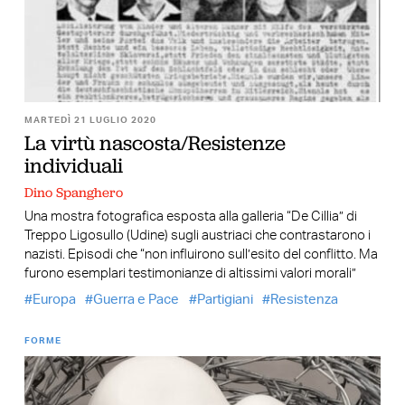
MARTEDÌ 21 LUGLIO 2020
La virtù nascosta/Resistenze
individuali
Dino Spanghero
Una mostra fotografica esposta alla galleria “De Cillia” di
Treppo Ligosullo (Udine) sugli austriaci che contrastarono i
nazisti. Episodi che “non influirono sull’esito del conflitto. Ma
furono esemplari testimonianze di altissimi valori morali”
Europa
Guerra e Pace
Partigiani
Resistenza
FORME