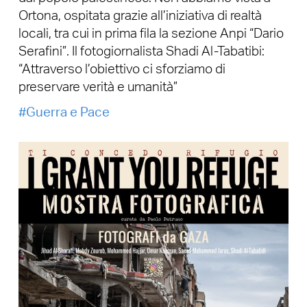
Ortona, ospitata grazie all’iniziativa di realtà
locali, tra cui in prima fila la sezione Anpi “Dario
Serafini”. Il fotogiornalista Shadi Al-Tabatibi:
“Attraverso l’obiettivo ci sforziamo di
preservare verità e umanità”
Guerra e Pace