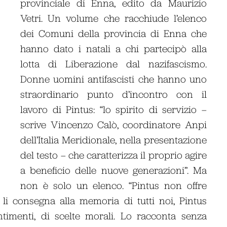
provinciale di Enna, edito da Maurizio
Vetri. Un volume che racchiude l’elenco
dei Comuni della provincia di Enna che
hanno dato i natali a chi partecipò alla
lotta di Liberazione dal nazifascismo.
Donne uomini antifascisti che hanno uno
straordinario punto d’incontro con il
lavoro di Pintus: “lo spirito di servizio –
scrive Vincenzo Calò, coordinatore Anpi
dell’Italia Meridionale, nella presentazione
del testo – che caratterizza il proprio agire
a beneficio delle nuove generazioni”. Ma
non è solo un elenco. “Pintus non offre
 li consegna alla memoria di tutti noi, Pintus
ntimenti, di scelte morali. Lo racconta senza