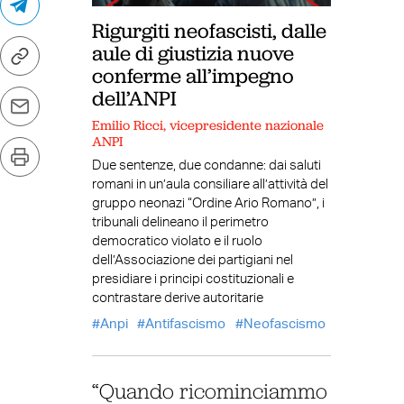
Rigurgiti neofascisti, dalle
aule di giustizia nuove
conferme all’impegno
dell’ANPI
Emilio Ricci, vicepresidente nazionale
ANPI
Due sentenze, due condanne: dai saluti
romani in un’aula consiliare all’attività del
gruppo neonazi “Ordine Ario Romano”, i
tribunali delineano il perimetro
democratico violato e il ruolo
dell’Associazione dei partigiani nel
presidiare i principi costituzionali e
contrastare derive autoritarie
Anpi
Antifascismo
Neofascismo
“Quando ricominciammo