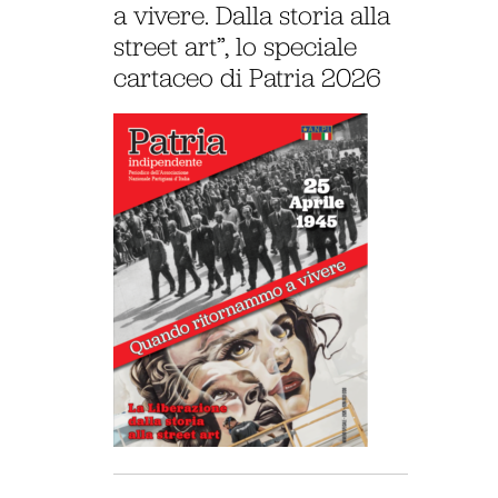
a vivere. Dalla storia alla
street art”, lo speciale
cartaceo di Patria 2026