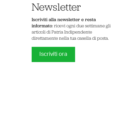
Newsletter
Iscriviti alla newsletter e resta
informato
: ricevi ogni due settimane gli
articoli di Patria Indipendente
direttamente nella tua casella di posta.
Iscriviti ora