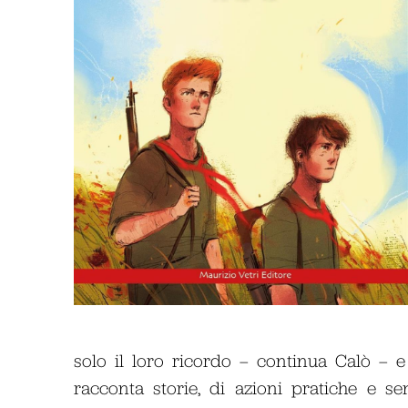
solo il loro ricordo – continua Calò – e
racconta storie, di azioni pratiche e se