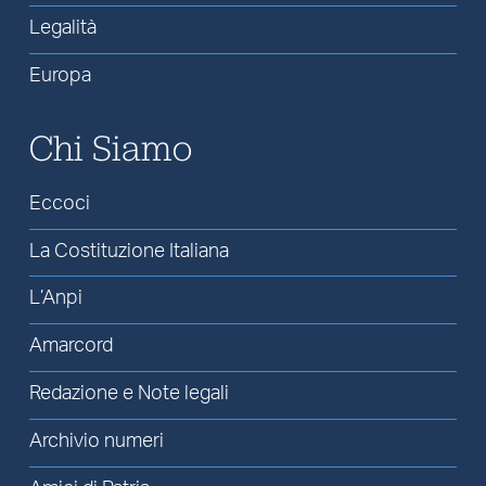
Legalità
Europa
Chi Siamo
Eccoci
La Costituzione Italiana
L’Anpi
Amarcord
Redazione e Note legali
Archivio numeri