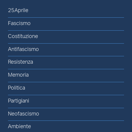
25Aprile
Fascismo
Costituzione
Antifascismo
Resistenza
Memoria
Politica
Partigiani
Neofascismo
Ambiente