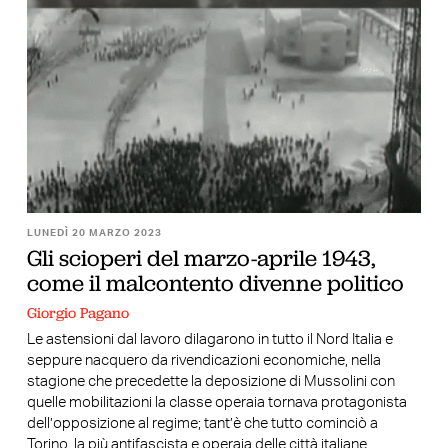
LUNEDÌ 20 MARZO 2023
Gli scioperi del marzo-aprile 1943,
come il malcontento divenne politico
Giorgio Pagano
Le astensioni dal lavoro dilagarono in tutto il Nord Italia e
seppure nacquero da rivendicazioni economiche, nella
stagione che precedette la deposizione di Mussolini con
quelle mobilitazioni la classe operaia tornava protagonista
dell’opposizione al regime; tant’è che tutto cominciò a
Torino, la più antifascista e operaia delle città italiane,