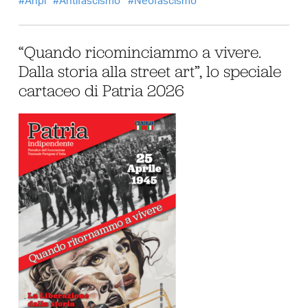
Anpi
Antifascismo
Neofascismo
“Quando ricominciammo a vivere.
Dalla storia alla street art”, lo speciale
cartaceo di Patria 2026