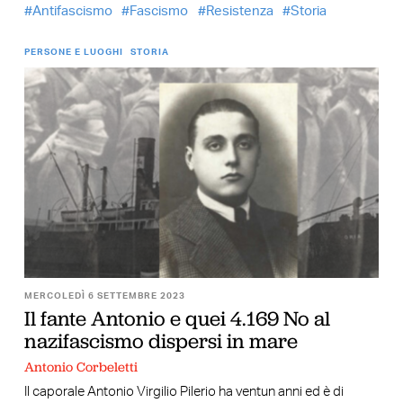
Antifascismo
Fascismo
Resistenza
Storia
PERSONE E LUOGHI
STORIA
MERCOLEDÌ 6 SETTEMBRE 2023
Il fante Antonio e quei 4.169 No al
nazifascismo dispersi in mare
Antonio Corbeletti
Il caporale Antonio Virgilio Pilerio ha ventun anni ed è di