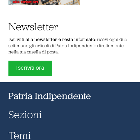
Newsletter
Iscriviti alla newsletter e resta informato
: ricevi ogni due
settimane gli articoli di Patria Indipendente direttamente
nella tua casella di posta.
Iscriviti ora
Patria Indipendente
Sezioni
Temi