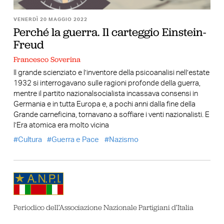
VENERDÌ 20 MAGGIO 2022
Perché la guerra. Il carteggio Einstein-
Freud
Francesco Soverina
Il grande scienziato e l’inventore della psicoanalisi nell’estate
1932 si interrogavano sulle ragioni profonde della guerra,
mentre il partito nazionalsocialista incassava consensi in
Germania e in tutta Europa e, a pochi anni dalla fine della
Grande carneficina, tornavano a soffiare i venti nazionalisti. E
l’Era atomica era molto vicina
Cultura
Guerra e Pace
Nazismo
Periodico dell’Associazione Nazionale Partigiani d’Italia