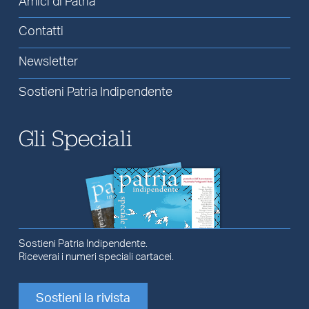
Amici di Patria
Contatti
Newsletter
Sostieni Patria Indipendente
Gli Speciali
Sostieni Patria Indipendente.
Riceverai i numeri speciali cartacei.
Sostieni la rivista