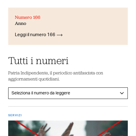
Numero 166
Anno
Leggi il numero 166
Tutti i numeri
Patria Indipendente, il periodico antifascista con
aggiornamenti quotidiani.
SERVIZI