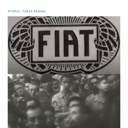
STORIA
TERZA PAGINA