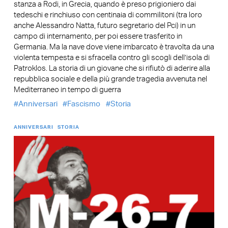
stanza a Rodi, in Grecia, quando è preso prigioniero dai
tedeschi e rinchiuso con centinaia di commilitoni (tra loro
anche Alessandro Natta, futuro segretario del Pci) in un
campo di internamento, per poi essere trasferito in
Germania. Ma la nave dove viene imbarcato è travolta da una
violenta tempesta e si sfracella contro gli scogli dell’isola di
Patroklos. La storia di un giovane che si rifiutò di aderire alla
repubblica sociale e della più grande tragedia avvenuta nel
Mediterraneo in tempo di guerra
Anniversari
Fascismo
Storia
ANNIVERSARI
STORIA