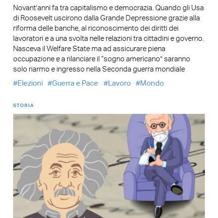
Novant’anni fa tra capitalismo e democrazia. Quando gli Usa
di Roosevelt uscirono dalla Grande Depressione grazie alla
riforma delle banche, al riconoscimento dei diritti dei
lavoratori e a una svolta nelle relazioni tra cittadini e governo.
Nasceva il Welfare State ma ad assicurare piena
occupazione e a rilanciare il “sogno americano” saranno
solo riarmo e ingresso nella Seconda guerra mondiale
Elezioni
Guerra e Pace
Lavoro
Mondo
STORIA