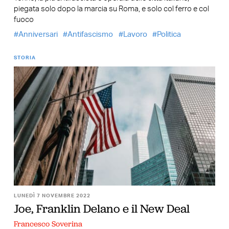
piegata solo dopo la marcia su Roma, e solo col ferro e col
fuoco
Anniversari
Antifascismo
Lavoro
Politica
STORIA
LUNEDÌ 7 NOVEMBRE 2022
Joe, Franklin Delano e il New Deal
Francesco Soverina