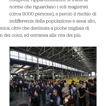
norme che riguardano i soli magistrati
(circa 9.000 persone), e perciò il rischio di
indifferenza della popolazione è assai alto,
cnica, oltre che destinata a poche migliaia di
 dei conti, ed estranea alla vita dei più.