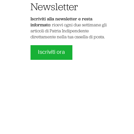
Newsletter
Iscriviti alla newsletter e resta
informato
: ricevi ogni due settimane gli
articoli di Patria Indipendente
direttamente nella tua casella di posta.
Iscriviti ora