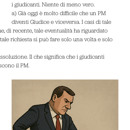
i giudicanti. Niente di meno vero.
a) Già oggi è molto difficile che un PM
diventi Giudice e viceversa. I casi di tale
, di recente, tale eventualità ha riguardato
ale richiesta si può fare solo una volta e solo
ssoluzione. Il che significa che i giudicanti
scono il PM.