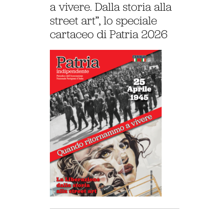
a vivere. Dalla storia alla
street art”, lo speciale
cartaceo di Patria 2026