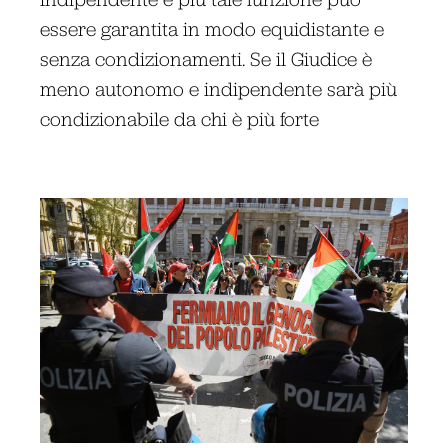
essere garantita in modo equidistante e
senza condizionamenti. Se il Giudice è
meno autonomo e indipendente sarà più
condizionabile da chi è più forte