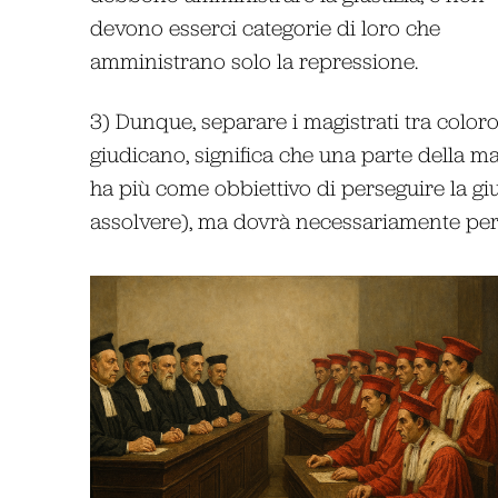
devono esserci categorie di loro che
amministrano solo la repressione.
3) Dunque, separare i magistrati tra coloro
giudicano, significa che una parte della ma
ha più come obbiettivo di perseguire la giu
assolvere), ma dovrà necessariamente pers