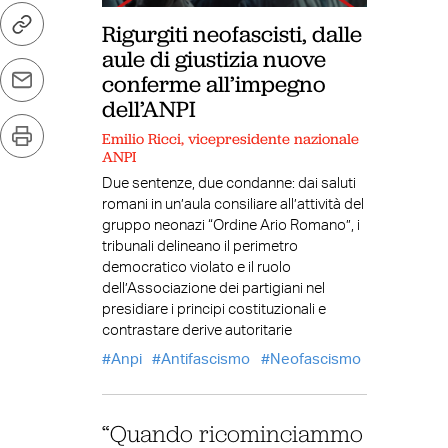
Rigurgiti neofascisti, dalle
aule di giustizia nuove
conferme all’impegno
dell’ANPI
Emilio Ricci, vicepresidente nazionale
ANPI
Due sentenze, due condanne: dai saluti
romani in un’aula consiliare all’attività del
gruppo neonazi “Ordine Ario Romano”, i
tribunali delineano il perimetro
democratico violato e il ruolo
dell’Associazione dei partigiani nel
presidiare i principi costituzionali e
contrastare derive autoritarie
Anpi
Antifascismo
Neofascismo
“Quando ricominciammo