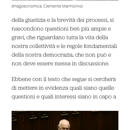
(Imagoecnomica, Clemente Marmorino)
della giustizia e la brevità dei processi, si
nascondono questioni ben più ampie e
gravi, che riguardano tutta la vita della
nostra collettività e le regole fondamentali
della nostra democrazia, che non può e
non deve essere messa in discussione.
Ebbene con il testo che segue si cercherà
di mettere in evidenza quali siano quelle
questioni e quali interessi siano in capo a