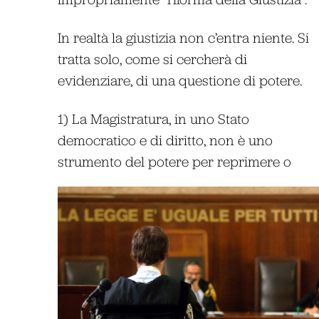
In realtà la giustizia non c’entra niente. Si
tratta solo, come si cercherà di
evidenziare, di una questione di potere.
1) La Magistratura, in uno Stato
democratico e di diritto, non è uno
strumento del potere per reprimere o