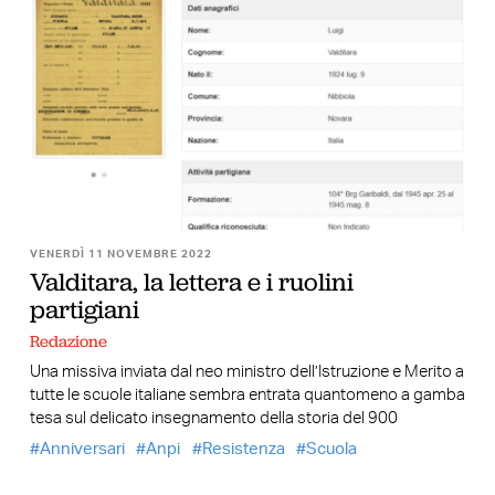
VENERDÌ 11 NOVEMBRE 2022
Valditara, la lettera e i ruolini
partigiani
Redazione
Una missiva inviata dal neo ministro dell’Istruzione e Merito a
tutte le scuole italiane sembra entrata quantomeno a gamba
tesa sul delicato insegnamento della storia del 900
Anniversari
Anpi
Resistenza
Scuola