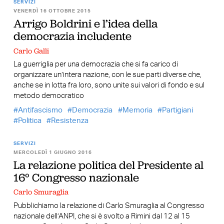
SERVIZI
VENERDÌ 16 OTTOBRE 2015
Arrigo Boldrini e l’idea della
democrazia includente
Carlo Galli
La guerriglia per una democrazia che si fa carico di
organizzare un’intera nazione, con le sue parti diverse che,
anche se in lotta fra loro, sono unite sui valori di fondo e sul
metodo democratico
Antifascismo
Democrazia
Memoria
Partigiani
Politica
Resistenza
SERVIZI
MERCOLEDÌ 1 GIUGNO 2016
La relazione politica del Presidente al
16° Congresso nazionale
Carlo Smuraglia
Pubblichiamo la relazione di Carlo Smuraglia al Congresso
nazionale dell’ANPI, che si è svolto a Rimini dal 12 al 15