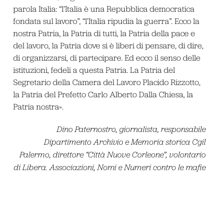
parola Italia: “l’Italia è una Repubblica democratica
fondata sul lavoro”, “l’Italia ripudia la guerra”. Ecco la
nostra Patria, la Patria di tutti, la Patria della pace e
del lavoro, la Patria dove si è liberi di pensare, di dire,
di organizzarsi, di partecipare. Ed ecco il senso delle
istituzioni, fedeli a questa Patria. La Patria del
Segretario della Camera del Lavoro Placido Rizzotto,
la Patria del Prefetto Carlo Alberto Dalla Chiesa, la
Patria nostra».
Dino Paternostro, giornalista, responsabile
Dipartimento Archivio e Memoria storica Cgil
Palermo, direttore “Città Nuove Corleone”, volontario
di Libera. Associazioni, Nomi e Numeri contro le mafie