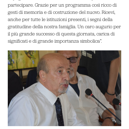
partecipare. Grazie per un programma così ricco di
gesti di memoria e di costruzione del nuovo. Ricevi,
anche per tutte le istituzioni presenti, i segni della
gratitudine della nostra famiglia. Un caro augurio per
il più grande successo di questa giornata, carica di
significati e di grande importanza simbolica”.