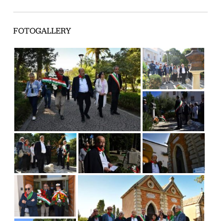
FOTOGALLERY