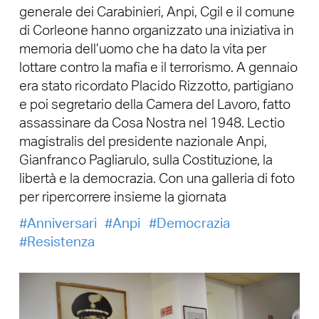
generale dei Carabinieri, Anpi, Cgil e il comune
di Corleone hanno organizzato una iniziativa in
memoria dell’uomo che ha dato la vita per
lottare contro la mafia e il terrorismo. A gennaio
era stato ricordato Placido Rizzotto, partigiano
e poi segretario della Camera del Lavoro, fatto
assassinare da Cosa Nostra nel 1948. Lectio
magistralis del presidente nazionale Anpi,
Gianfranco Pagliarulo, sulla Costituzione, la
libertà e la democrazia. Con una galleria di foto
per ripercorrere insieme la giornata
Anniversari
Anpi
Democrazia
Resistenza