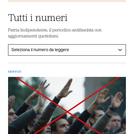
Tutti i numeri
Patria Indipendente, il periodico antifascista con
aggiornamenti quotidiani.
SERVIZI