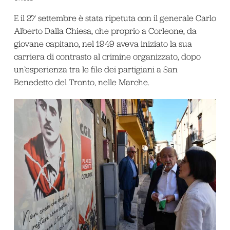
E il 27 settembre è stata ripetuta con il generale Carlo
Alberto Dalla Chiesa, che proprio a Corleone, da
giovane capitano, nel 1949 aveva iniziato la sua
carriera di contrasto al crimine organizzato, dopo
un’esperienza tra le file dei partigiani a San
Benedetto del Tronto, nelle Marche.