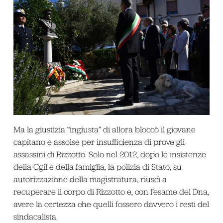
Ma la giustizia “ingiusta” di allora bloccò il giovane
capitano e assolse per insufficienza di prove gli
assassini di Rizzotto. Solo nel 2012, dopo le insistenze
della Cgil e della famiglia, la polizia di Stato, su
autorizzazione della magistratura, riuscì a
recuperare il corpo di Rizzotto e, con l’esame del Dna,
avere la certezza che quelli fossero davvero i resti del
sindacalista.