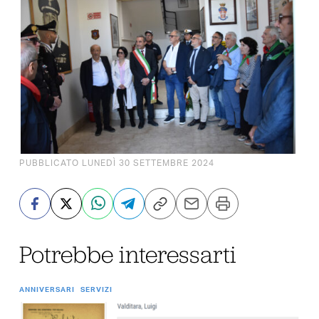
PUBBLICATO LUNEDÌ 30 SETTEMBRE 2024
Potrebbe interessarti
ANNIVERSARI
SERVIZI