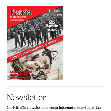
Newsletter
Iscriviti alla newsletter e resta informato
: ricevi ogni due