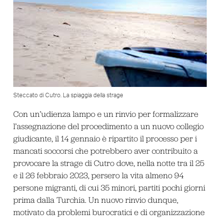
Steccato di Cutro. La spiaggia della strage
Con un’udienza lampo e un rinvio per formalizzare
l’assegnazione del procedimento a un nuovo collegio
giudicante, il 14 gennaio è ripartito il processo per i
mancati soccorsi
che potrebbero aver contribuito a
provocare la strage di Cutro dove, nella notte tra il 25
e il 26 febbraio 2023, persero la vita almeno 94
persone migranti, di cui 35 minori, partiti pochi giorni
prima dalla Turchia. Un nuovo rinvio dunque,
motivato da problemi burocratici e di organizzazione