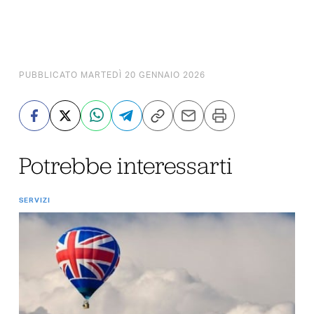
PUBBLICATO MARTEDÌ 20 GENNAIO 2026
Potrebbe interessarti
SERVIZI