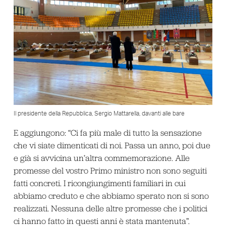
Il presidente della Repubblica, Sergio Mattarella, davanti alle bare
E aggiungono: “Ci fa più male di tutto la sensazione
che vi siate dimenticati di noi. Passa un anno, poi due
e già si avvicina un’altra commemorazione. Alle
promesse del vostro Primo ministro non sono seguiti
fatti concreti. I ricongiungimenti familiari in cui
abbiamo creduto e che abbiamo sperato non si sono
realizzati. Nessuna delle altre promesse che i politici
ci hanno fatto in questi anni è stata mantenuta”.