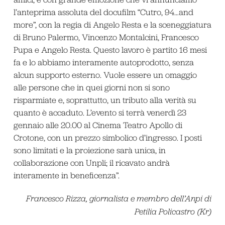
l’anteprima assoluta del docufilm “Cutro, 94…and
more”, con la regia di Angelo Resta e la sceneggiatura
di Bruno Palermo, Vincenzo Montalcini, Francesco
Pupa e Angelo Resta. Questo lavoro è partito 16 mesi
fa e lo abbiamo interamente autoprodotto, senza
alcun supporto esterno. Vuole essere un omaggio
alle persone che in quei giorni non si sono
risparmiate e, soprattutto, un tributo alla verità su
quanto è accaduto. L’evento si terrà venerdì 23
gennaio alle 20.00 al Cinema Teatro Apollo di
Crotone, con un prezzo simbolico d’ingresso. I posti
sono limitati e la proiezione sarà unica, in
collaborazione con Unpli; il ricavato andrà
interamente in beneficenza”.
Francesco Rizza, giornalista e membro dell’Anpi di
Petilia Policastro (Kr)