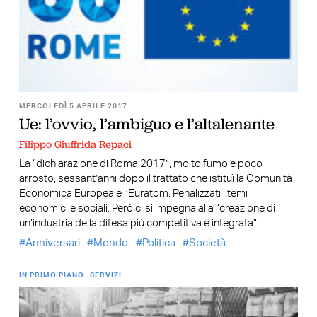
MERCOLEDÌ 5 APRILE 2017
Ue: l’ovvio, l’ambiguo e l’altalenante
Filippo Giuffrida Repaci
La “dichiarazione di Roma 2017”, molto fumo e poco
arrosto, sessant’anni dopo il trattato che istituì la Comunità
Economica Europea e l’Euratom. Penalizzati i temi
economici e sociali. Però ci si impegna alla “creazione di
un’industria della difesa più competitiva e integrata”
Anniversari
Mondo
Politica
Società
IN PRIMO PIANO
SERVIZI