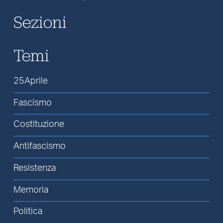
Sezioni
Temi
25Aprile
Fascismo
Costituzione
Antifascismo
Resistenza
Memoria
Politica