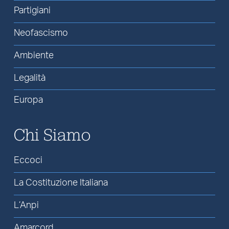
Partigiani
Neofascismo
Ambiente
Legalità
Europa
Chi Siamo
Eccoci
La Costituzione Italiana
L’Anpi
Amarcord