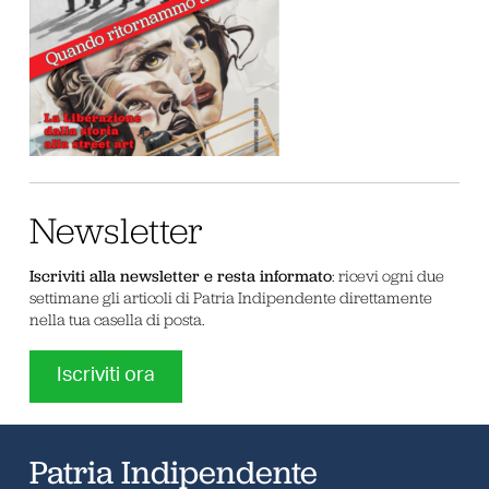
Newsletter
Iscriviti alla newsletter e resta informato
: ricevi ogni due
settimane gli articoli di Patria Indipendente direttamente
nella tua casella di posta.
Iscriviti ora
Patria Indipendente