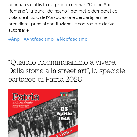
consiliare all’attività del gruppo neonazi “Ordine Ario
Romano”, i tribunali delineano il perimetro democratico
violato e il ruolo dell’Associazione dei partigiani nel
presidiare i principi costituzionali e contrastare derive
autoritarie
Anpi
Antifascismo
Neofascismo
“Quando ricominciammo a vivere.
Dalla storia alla street art”, lo speciale
cartaceo di Patria 2026