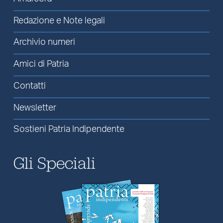
Redazione e Note legali
Archivio numeri
Amici di Patria
Contatti
Newsletter
Sostieni Patria Indipendente
Gli Speciali