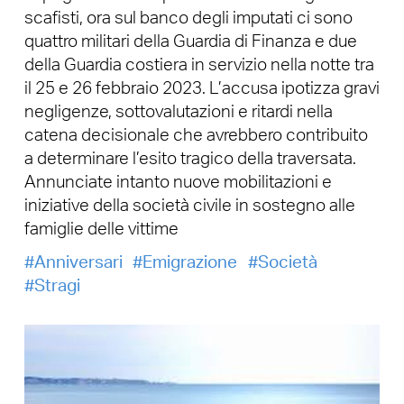
scafisti, ora sul banco degli imputati ci sono
quattro militari della Guardia di Finanza e due
della Guardia costiera in servizio nella notte tra
il 25 e 26 febbraio 2023. L’accusa ipotizza gravi
negligenze, sottovalutazioni e ritardi nella
catena decisionale che avrebbero contribuito
a determinare l’esito tragico della traversata.
Annunciate intanto nuove mobilitazioni e
iniziative della società civile in sostegno alle
famiglie delle vittime
Anniversari
Emigrazione
Società
Stragi