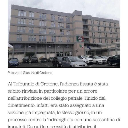
Palazzo di Giustizia di Crotone
Al Tribunale di Crotone, l’udienza fissata è stata
subito rinviata in particolare per un errore
nell’attribuzione del collegio penale: l’inizio del
dibattimento, infatti, era stato assegnato a una
sezione già impegnata, lo stesso giorno, in un
processo contro la ‘ndrangheta con una sessantina di
imputati. Da qui la necessità di attribuire il