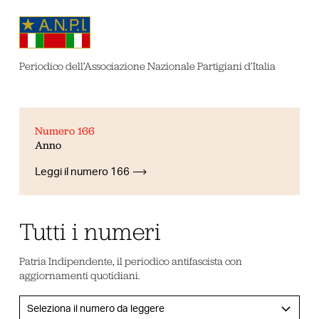
Periodico dell’Associazione Nazionale Partigiani d’Italia
Numero 166
Anno
Leggi il numero 166
Tutti i numeri
Patria Indipendente, il periodico antifascista con
aggiornamenti quotidiani.