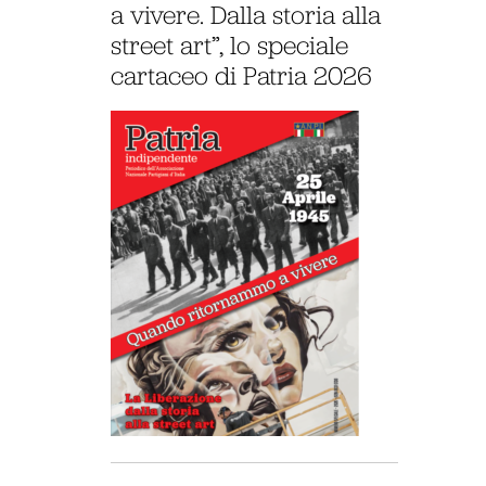
a vivere. Dalla storia alla
street art”, lo speciale
cartaceo di Patria 2026