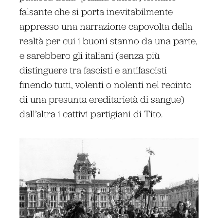
falsante che si porta inevitabilmente
appresso una narrazione capovolta della
realtà per cui i buoni stanno da una parte,
e sarebbero gli italiani (senza più
distinguere tra fascisti e antifascisti
finendo tutti, volenti o nolenti nel recinto
di una presunta ereditarietà di sangue)
dall’altra i cattivi partigiani di Tito.