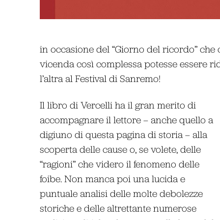
in occasione del “Giorno del ricordo” che 
vicenda così complessa potesse essere rid
l’altra al Festival di Sanremo!
Il libro di Vercelli ha il gran merito di
accompagnare il lettore – anche quello a
digiuno di questa pagina di storia – alla
scoperta delle cause o, se volete, delle
“ragioni” che videro il fenomeno delle
foibe. Non manca poi una lucida e
puntuale analisi delle molte debolezze
storiche e delle altrettante numerose