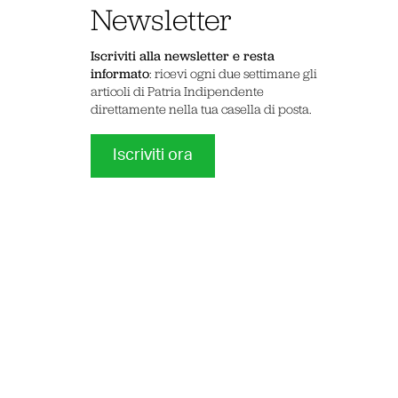
Newsletter
Iscriviti alla newsletter e resta
informato
: ricevi ogni due settimane gli
articoli di Patria Indipendente
direttamente nella tua casella di posta.
Iscriviti ora