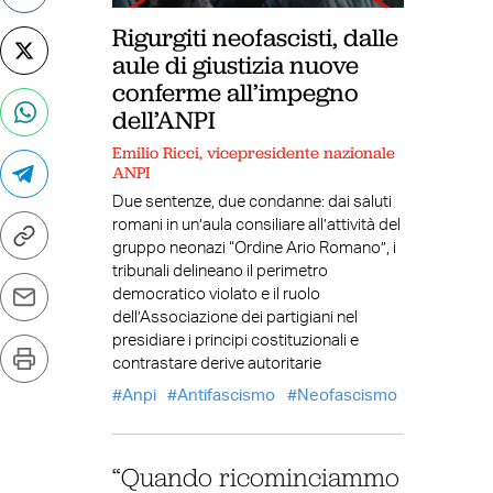
Rigurgiti neofascisti, dalle
aule di giustizia nuove
conferme all’impegno
dell’ANPI
Emilio Ricci, vicepresidente nazionale
ANPI
Due sentenze, due condanne: dai saluti
romani in un’aula consiliare all’attività del
gruppo neonazi “Ordine Ario Romano”, i
tribunali delineano il perimetro
democratico violato e il ruolo
dell’Associazione dei partigiani nel
presidiare i principi costituzionali e
contrastare derive autoritarie
Anpi
Antifascismo
Neofascismo
“Quando ricominciammo