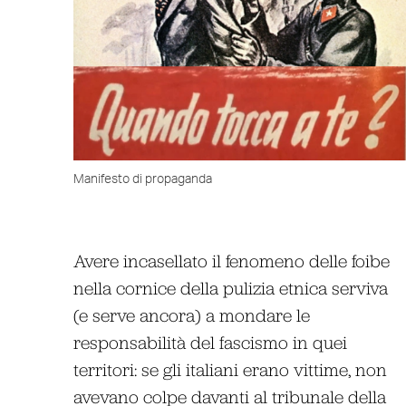
Manifesto di propaganda
Avere incasellato il fenomeno delle foibe
nella cornice della pulizia etnica serviva
(e serve ancora) a mondare le
responsabilità del fascismo in quei
territori: se gli italiani erano vittime, non
avevano colpe davanti al tribunale della