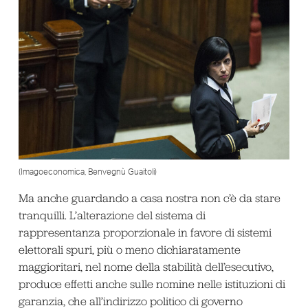
(Imagoeconomica, Benvegnù Guaitoli)
Ma anche guardando a casa nostra non c’è da stare
tranquilli. L’alterazione del sistema di
rappresentanza proporzionale in favore di sistemi
elettorali spuri, più o meno dichiaratamente
maggioritari, nel nome della stabilità dell’esecutivo,
produce effetti anche sulle nomine nelle istituzioni di
garanzia, che all’indirizzo politico di governo