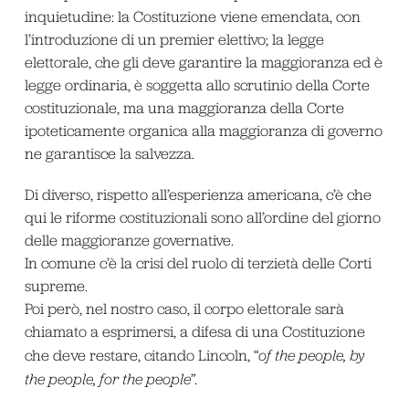
inquietudine: la Costituzione viene emendata, con
l’introduzione di un premier elettivo; la legge
elettorale, che gli deve garantire la maggioranza ed è
legge ordinaria, è soggetta allo scrutinio della Corte
costituzionale, ma una maggioranza della Corte
ipoteticamente organica alla maggioranza di governo
ne garantisce la salvezza.
Di diverso, rispetto all’esperienza americana, c’è che
qui le riforme costituzionali sono all’ordine del giorno
delle maggioranze governative.
In comune c’è la crisi del ruolo di terzietà delle Corti
supreme.
Poi però, nel nostro caso, il corpo elettorale sarà
chiamato a esprimersi, a difesa di una Costituzione
che deve restare, citando Lincoln, “
of the people, by
the people, for the people
”.