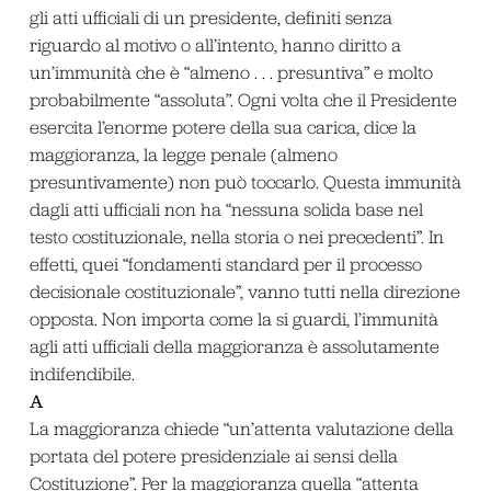
gli atti ufficiali di un presidente, definiti senza
riguardo al motivo o all’intento, hanno diritto a
un’immunità che è “almeno . . . presuntiva” e molto
probabilmente “assoluta”. Ogni volta che il Presidente
esercita l’enorme potere della sua carica, dice la
maggioranza, la legge penale (almeno
presuntivamente) non può toccarlo. Questa immunità
dagli atti ufficiali non ha “nessuna solida base nel
testo costituzionale, nella storia o nei precedenti”. In
effetti, quei “fondamenti standard per il processo
decisionale costituzionale”, vanno tutti nella direzione
opposta. Non importa come la si guardi, l’immunità
agli atti ufficiali della maggioranza è assolutamente
indifendibile.
A
La maggioranza chiede “un’attenta valutazione della
portata del potere presidenziale ai sensi della
Costituzione”. Per la maggioranza quella “attenta