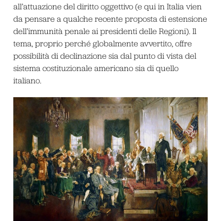
all’attuazione del diritto oggettivo (e qui in Italia vien
da pensare a qualche recente proposta di estensione
dell’immunità penale ai presidenti delle Regioni). Il
tema, proprio perché globalmente avvertito, offre
possibilità di declinazione sia dal punto di vista del
sistema costituzionale americano sia di quello
italiano.