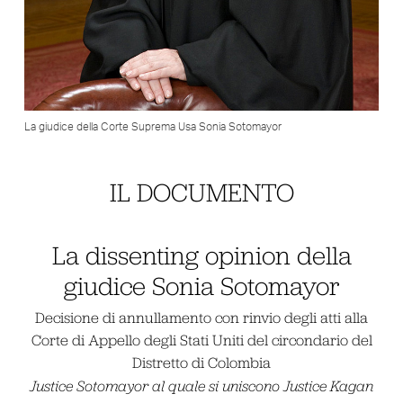
La giudice della Corte Suprema Usa Sonia Sotomayor
IL DOCUMENTO
La dissenting opinion della
giudice Sonia Sotomayor
Decisione di annullamento con rinvio degli atti alla
Corte di Appello degli Stati Uniti del circondario del
Distretto di Colombia
Justice Sotomayor al quale si uniscono Justice Kagan