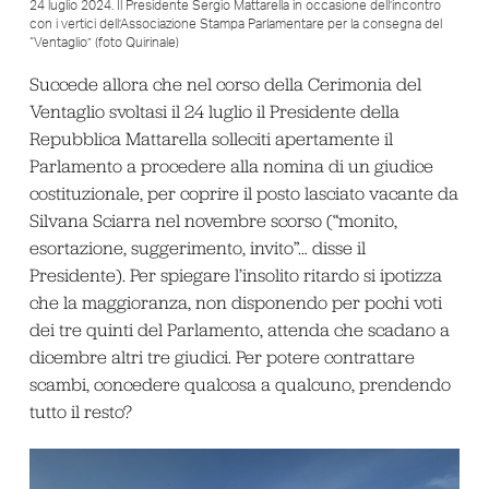
24 luglio 2024. Il Presidente Sergio Mattarella in occasione dell’incontro
con i vertici dell’Associazione Stampa Parlamentare per la consegna del
“Ventaglio” (foto Quirinale)
Succede allora che nel corso della Cerimonia del
Ventaglio svoltasi il 24 luglio il Presidente della
Repubblica Mattarella solleciti apertamente il
Parlamento a procedere alla nomina di un giudice
costituzionale, per coprire il posto lasciato vacante da
Silvana Sciarra nel novembre scorso (“monito,
esortazione, suggerimento, invito”… disse il
Presidente). Per spiegare l’insolito ritardo si ipotizza
che la maggioranza, non disponendo per pochi voti
dei tre quinti del Parlamento, attenda che scadano a
dicembre altri tre giudici. Per potere contrattare
scambi, concedere qualcosa a qualcuno, prendendo
tutto il resto?