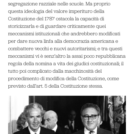
segregazione razziale nelle scuole. Ma proprio
questa ideologia del valore imperituro della
Costituzione del 1787 ostacola la capacità di
storicizzarla e di guardare criticamente quei
meccanismi istituzionali che andrebbero modificati
per dare nuova linfa alla democrazia americana e
combattere vecchi e nuovi autoritarismi; e tra questi
meccanismi vi è senz’altro la assai poco repubblicana
regola della nomina a vita dei giudici costituzionali; il
tutto poi complicato dalla macchinosità del
procedimento di modifica della Costituzione, come
previsto dall’art. 5 della Costituzione stessa.