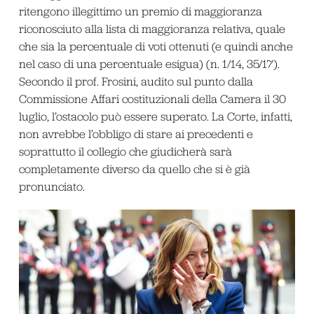
ritengono illegittimo un premio di maggioranza
riconosciuto alla lista di maggioranza relativa, quale
che sia la percentuale di voti ottenuti (e quindi anche
nel caso di una percentuale esigua) (n. 1/14, 35/17).
Secondo il prof. Frosini, audito sul punto dalla
Commissione Affari costituzionali della Camera il 30
luglio, l’ostacolo può essere superato. La Corte, infatti,
non avrebbe l’obbligo di stare ai precedenti e
soprattutto il collegio che giudicherà sarà
completamente diverso da quello che si è già
pronunciato.