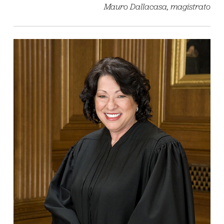
Mauro Dallacasa, magistrato