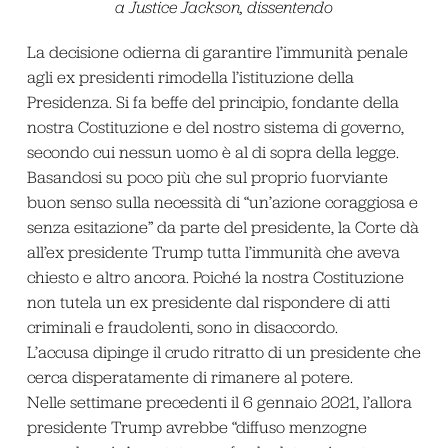
a Justice Jackson, dissentendo
La decisione odierna di garantire l’immunità penale
agli ex presidenti rimodella l’istituzione della
Presidenza. Si fa beffe del principio, fondante della
nostra Costituzione e del nostro sistema di governo,
secondo cui nessun uomo è al di sopra della legge.
Basandosi su poco più che sul proprio fuorviante
buon senso sulla necessità di “un’azione coraggiosa e
senza esitazione” da parte del presidente, la Corte dà
all’ex presidente Trump tutta l’immunità che aveva
chiesto e altro ancora. Poiché la nostra Costituzione
non tutela un ex presidente dal rispondere di atti
criminali e fraudolenti, sono in disaccordo.
L’accusa dipinge il crudo ritratto di un presidente che
cerca disperatamente di rimanere al potere.
Nelle settimane precedenti il 6 gennaio 2021, l’allora
presidente Trump avrebbe “diffuso menzogne