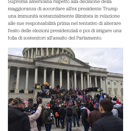
Suprema americana rispetto alla decisione della
maggioranza di accordare all’ex presidente Trump
una immunità sostanzialmente illimitata in relazione
alle sue responsabilità prima nel tentativo di alterare
l’esito delle elezioni presidenziali e poi di istigare una
folla di sostenitori all’assalto del Parlamento.