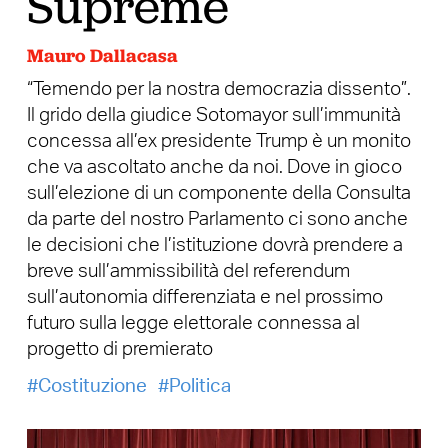
Supreme
Mauro Dallacasa
“Temendo per la nostra democrazia dissento”.
Il grido della giudice Sotomayor sull’immunità
concessa all’ex presidente Trump è un monito
che va ascoltato anche da noi. Dove in gioco
sull’elezione di un componente della Consulta
da parte del nostro Parlamento ci sono anche
le decisioni che l’istituzione dovrà prendere a
breve sull’ammissibilità del referendum
sull’autonomia differenziata e nel prossimo
futuro sulla legge elettorale connessa al
progetto di premierato
Costituzione
Politica