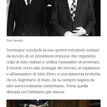
(foto Senato)
Sotomayor conclude la sua
opinion
evocando scenari
da incubo di un presidente immune che organizza
colpi di stato militari e ordina l’assassinio di avversari.
Il ricordo corre alla strategia del terrore, al rapimento
e all’assassinio di Aldo Moro, a una minaccia proferita
da un Segretario di Stato, da lui sempre negata da
altri autorevolmente confermata… Forse quella
distopia noi l’abbiamo già vissuta.