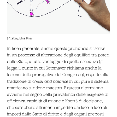
(Pixabay, Elisa Riva)
In linea generale, anche questa pronuncia si iscrive
in un processo di alterazione degli equilibri tra poteri
dello Stato, a tutto vantaggio di quello esecutivo (si
legga il punto in cui Sotomayor richiama anche la
lesione delle prerogative del Congresso), rispetto alla
tradizione di
check and balance
in cui pure il sistema
americano si ritiene maestro. E questa alterazione
avviene nel segno della prevalenza delle esigenze di
efficienza, rapidità di azione e libertà di decisione,
che sarebbero altrimenti impedite dai lacci e laccioli
imposti dallo Stato di diritto e dagli organi preposti