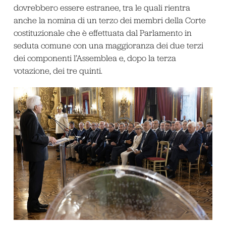
dovrebbero essere estranee, tra le quali rientra
anche la nomina di un terzo dei membri della Corte
costituzionale che è effettuata dal Parlamento in
seduta comune con una maggioranza dei due terzi
dei componenti l’Assemblea e, dopo la terza
votazione, dei tre quinti.