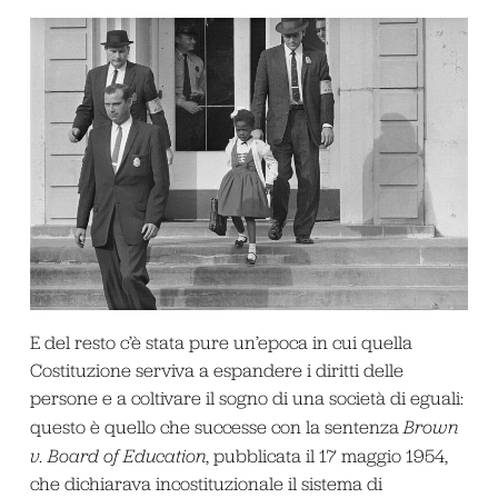
E del resto c’è stata pure un’epoca in cui quella
Costituzione serviva a espandere i diritti delle
persone e a coltivare il sogno di una società di eguali:
questo è quello che successe con la sentenza
Brown
v. Board of Education
, pubblicata il 17 maggio 1954,
che dichiarava incostituzionale il sistema di