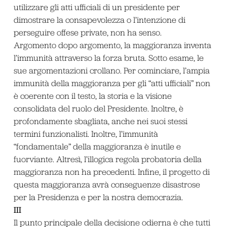
utilizzare gli atti ufficiali di un presidente per
dimostrare la consapevolezza o l’intenzione di
perseguire offese private, non ha senso.
Argomento dopo argomento, la maggioranza inventa
l’immunità attraverso la forza bruta. Sotto esame, le
sue argomentazioni crollano. Per cominciare, l’ampia
immunità della maggioranza per gli “atti ufficiali” non
è coerente con il testo, la storia e la visione
consolidata del ruolo del Presidente. Inoltre, è
profondamente sbagliata, anche nei suoi stessi
termini funzionalisti. Inoltre, l’immunità
“fondamentale” della maggioranza è inutile e
fuorviante. Altresì, l’illogica regola probatoria della
maggioranza non ha precedenti. Infine, il progetto di
questa maggioranza avrà conseguenze disastrose
per la Presidenza e per la nostra democrazia.
III
Il punto principale della decisione odierna è che tutti