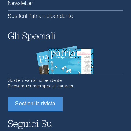
Newsletter
Sostieni Patria Indipendente
Gli Speciali
Sostieni Patria Indipendente.
Riceverai i numeri speciali cartacei.
Sostieni la rivista
Seguici Su