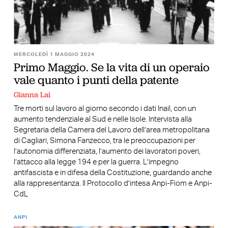
MERCOLEDÌ 1 MAGGIO 2024
Primo Maggio. Se la vita di un operaio
vale quanto i punti della patente
Gianna Lai
Tre morti sul lavoro al giorno secondo i dati Inail, con un
aumento tendenziale al Sud e nelle Isole. Intervista alla
Segretaria della Camera del Lavoro dell’area metropolitana
di Cagliari, Simona Fanzecco, tra le preoccupazioni per
l’autonomia differenziata, l’aumento dei lavoratori poveri,
l’attacco alla legge 194 e per la guerra. L’impegno
antifascista e in difesa della Costituzione, guardando anche
alla rappresentanza. Il Protocollo d’intesa Anpi-Fiom e Anpi-
CdL
ANPI