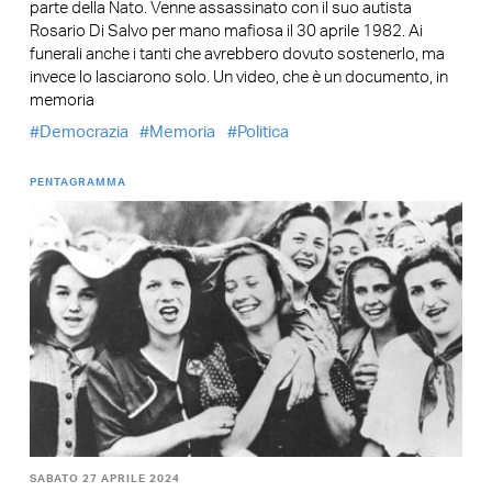
parte della Nato. Venne assassinato con il suo autista
Rosario Di Salvo per mano mafiosa il 30 aprile 1982. Ai
funerali anche i tanti che avrebbero dovuto sostenerlo, ma
invece lo lasciarono solo. Un video, che è un documento, in
memoria
Democrazia
Memoria
Politica
PENTAGRAMMA
SABATO 27 APRILE 2024