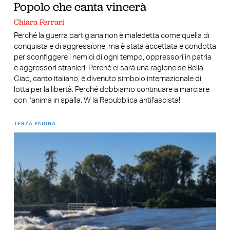
Popolo che canta vincerà
Chiara Ferrari
Perché la guerra partigiana non è maledetta come quella di
conquista e di aggressione, ma è stata accettata e condotta
per sconfiggere i nemici di ogni tempo, oppressori in patria
e aggressori stranieri. Perché ci sarà una ragione se Bella
Ciao, canto italiano, è divenuto simbolo internazionale di
lotta per la libertà. Perché dobbiamo continuare a marciare
con l’anima in spalla. W la Repubblica antifascista!
TERZA PAGINA