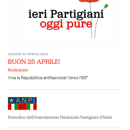
GIOVEDÌ 25 APRILE 2024
BUON 25 APRILE!
Redazione
Viva la Repubblica antifascista! Verso l’80°
Periodico dell’Associazione Nazionale Partigiani d’Italia