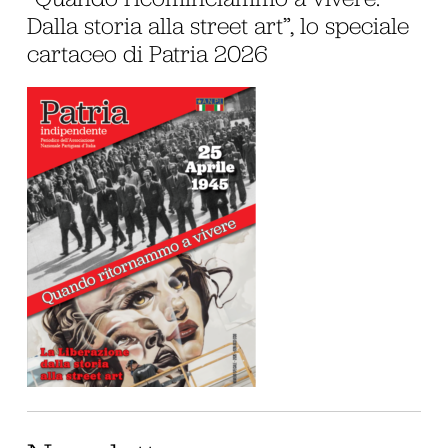
Dalla storia alla street art”, lo speciale
cartaceo di Patria 2026