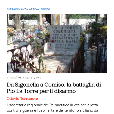
CITTADINANZA ATTIVA
VIDEO
LUNEDÌ 29 APRILE 2024
Da Sigonella a Comiso, la battaglia di
Pio La Torre per il disarmo
Ottavio Terranova
Il segretario regionale del Pci sacrificò la vita per la lotta
contro la guerra e l’uso militare del territorio siciliano da