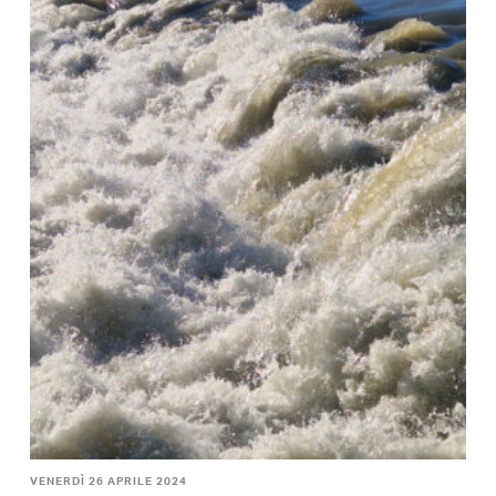
VENERDÌ 26 APRILE 2024