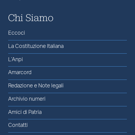
Chi Siamo
Eccoci
La Costituzione Italiana
L’Anpi
Amarcord
Redazione e Note legali
Archivio numeri
Amici di Patria
Contatti