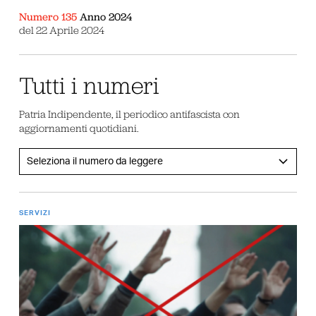
Numero 135
Anno 2024
del 22 Aprile 2024
Tutti i numeri
Patria Indipendente, il periodico antifascista con
aggiornamenti quotidiani.
SERVIZI