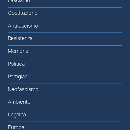
Fascismo
Costituzione
Antifascismo
Resistenza
Memoria
Politica
Partigiani
Neofascismo
Ambiente
Legalità
Europa