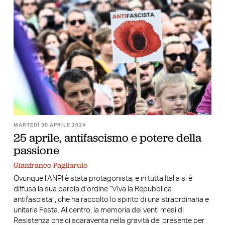
MARTEDÌ 30 APRILE 2024
25 aprile, antifascismo e potere della
passione
Gianfranco Pagliarulo
Ovunque l’ANPI è stata protagonista, e in tutta Italia si è
diffusa la sua parola d’ordine “Viva la Repubblica
antifascista”, che ha raccolto lo spirito di una straordinaria e
unitaria Festa. Al centro, la memoria dei venti mesi di
Resistenza che ci scaraventa nella gravità del presente per