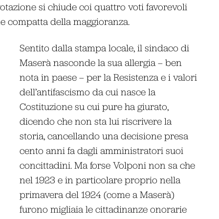
otazione si chiude coi quattro voti favorevoli
one compatta della maggioranza.
Sentito dalla stampa locale, il sindaco di
Maserà nasconde la sua allergia – ben
nota in paese – per la Resistenza e i valori
dell’antifascismo da cui nasce la
Costituzione su cui pure ha giurato,
dicendo che non sta lui riscrivere la
storia, cancellando una decisione presa
cento anni fa dagli amministratori suoi
concittadini. Ma forse Volponi non sa che
nel 1923 e in particolare proprio nella
primavera del 1924 (come a Maserà)
furono migliaia le cittadinanze onorarie