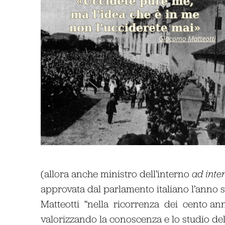
(allora anche ministro dell’interno
ad inte
approvata dal parlamento italiano l’anno s
Matteotti “nella ricorrenza dei cento an
valorizzando la conoscenza e lo studio de