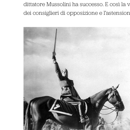
dittatore Mussolini ha successo. E così la v
dei consiglieri di opposizione e l’astensi