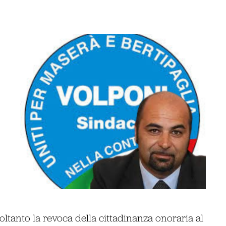
oltanto la revoca della cittadinanza onoraria al