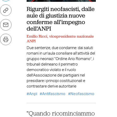
Rigurgiti neofascisti, dalle
aule di giustizia nuove
conferme all’impegno
dell’ANPI
Emilio Ricci, vicepresidente nazionale
ANPI
Due sentenze, due condanne: dai saluti
romani in un’aula consiliare all’attività del
gruppo neonazi “Ordine Ario Romano”, i
tribunali delineano il perimetro
democratico violato e il ruolo
dell’Associazione dei partigiani nel
presidiare i principi costituzionali e
contrastare derive autoritarie
Anpi
Antifascismo
Neofascismo
“Quando ricominciammo