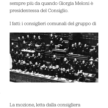
sempre più da quando Giorgia Meloni è
presidentessa del Consiglio.
I fatti: i consiglieri comunali del gruppo di
.
La mozione, letta dalla consigliera