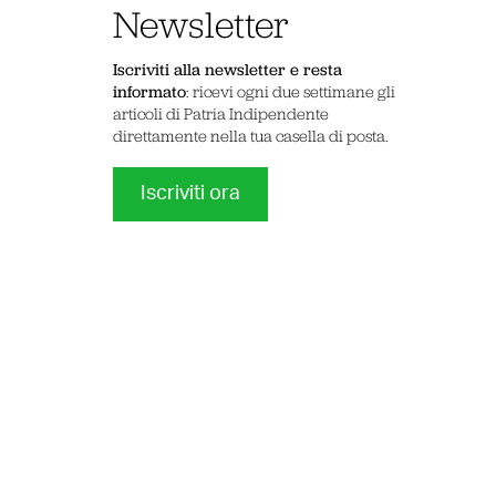
Newsletter
Iscriviti alla newsletter e resta
informato
: ricevi ogni due settimane gli
articoli di Patria Indipendente
direttamente nella tua casella di posta.
Iscriviti ora