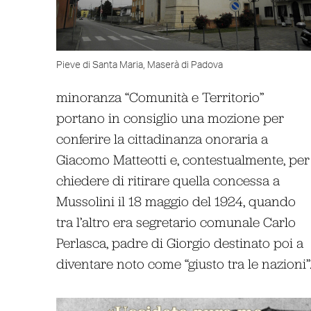
Pieve di Santa Maria, Maserà di Padova
minoranza “Comunità e Territorio”
portano in consiglio una mozione per
conferire la cittadinanza onoraria a
Giacomo Matteotti e, contestualmente, per
chiedere di ritirare quella concessa a
Mussolini il 18 maggio del 1924, quando
tra l’altro era segretario comunale Carlo
Perlasca, padre di Giorgio destinato poi a
diventare noto come “giusto tra le nazioni”