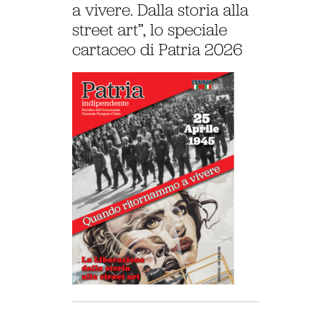
a vivere. Dalla storia alla
street art”, lo speciale
cartaceo di Patria 2026