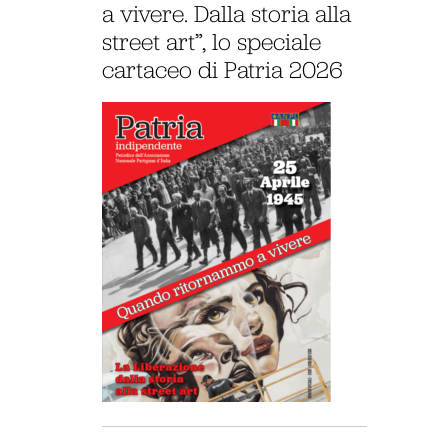
a vivere. Dalla storia alla
street art”, lo speciale
cartaceo di Patria 2026