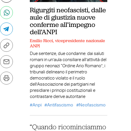
Rigurgiti neofascisti, dalle
aule di giustizia nuove
conferme all’impegno
dell’ANPI
Emilio Ricci, vicepresidente nazionale
ANPI
Due sentenze, due condanne: dai saluti
romani in un’aula consiliare all’attività del
gruppo neonazi “Ordine Ario Romano”, i
tribunali delineano il perimetro
democratico violato e il ruolo
dell’Associazione dei partigiani nel
presidiare i principi costituzionali e
contrastare derive autoritarie
Anpi
Antifascismo
Neofascismo
“Quando ricominciammo