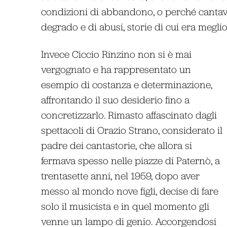
condizioni di abbandono, o perché cantavan
degrado e di abusi, storie di cui era meglio
Invece Ciccio Rinzino non si è mai
vergognato e ha rappresentato un
esempio di costanza e determinazione,
affrontando il suo desiderio fino a
concretizzarlo. Rimasto affascinato dagli
spettacoli di Orazio Strano, considerato il
padre dei cantastorie, che allora si
fermava spesso nelle piazze di Paternò, a
trentasette anni, nel 1959, dopo aver
messo al mondo nove figli, decise di fare
solo il musicista e in quel momento gli
venne un lampo di genio. Accorgendosi