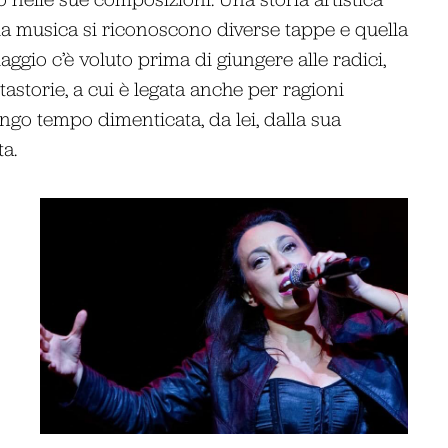
la musica si riconoscono diverse tappe e quella
aggio c’è voluto prima di giungere alle radici,
tastorie, a cui è legata anche per ragioni
 lungo tempo dimenticata, da lei, dalla sua
ta.