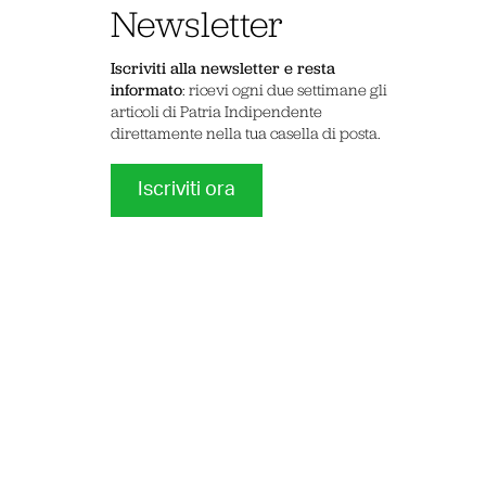
Newsletter
Iscriviti alla newsletter e resta
informato
: ricevi ogni due settimane gli
articoli di Patria Indipendente
direttamente nella tua casella di posta.
Iscriviti ora