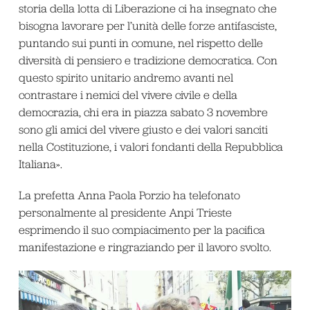
storia della lotta di Liberazione ci ha insegnato che
bisogna lavorare per l’unità delle forze antifasciste,
puntando sui punti in comune, nel rispetto delle
diversità di pensiero e tradizione democratica. Con
questo spirito unitario andremo avanti nel
contrastare i nemici del vivere civile e della
democrazia, chi era in piazza sabato 3 novembre
sono gli amici del vivere giusto e dei valori sanciti
nella Costituzione, i valori fondanti della Repubblica
Italiana».
La prefetta Anna Paola Porzio ha telefonato
personalmente al presidente Anpi Trieste
esprimendo il suo compiacimento per la pacifica
manifestazione e ringraziando per il lavoro svolto.