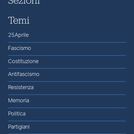
Temi
25Aprile
Fascismo
Costituzione
Antifascismo
Resistenza
Memoria
Politica
Partigiani