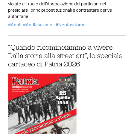
violato e il ruolo dell’Associazione dei partigiani nel
presidiare i principi costituzionali e contrastare derive
autoritarie
Anpi
Antifascismo
Neofascismo
“Quando ricominciammo a vivere.
Dalla storia alla street art”, lo speciale
cartaceo di Patria 2026