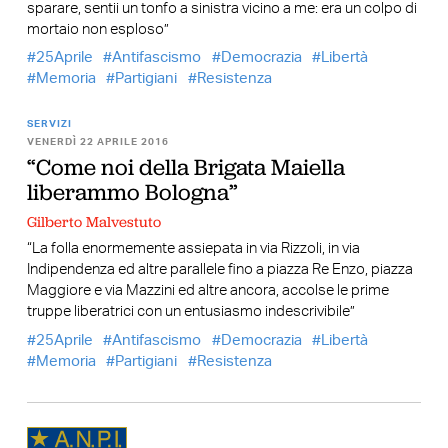
sparare, sentii un tonfo a sinistra vicino a me: era un colpo di
mortaio non esploso”
25Aprile
Antifascismo
Democrazia
Libertà
Memoria
Partigiani
Resistenza
SERVIZI
VENERDÌ 22 APRILE 2016
“Come noi della Brigata Maiella
liberammo Bologna”
Gilberto Malvestuto
“La folla enormemente assiepata in via Rizzoli, in via
Indipendenza ed altre parallele fino a piazza Re Enzo, piazza
Maggiore e via Mazzini ed altre ancora, accolse le prime
truppe liberatrici con un entusiasmo indescrivibile”
25Aprile
Antifascismo
Democrazia
Libertà
Memoria
Partigiani
Resistenza