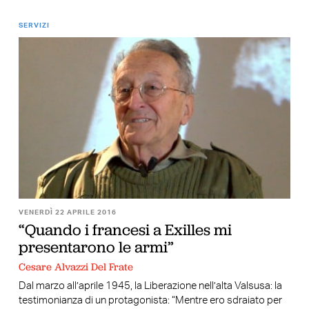
SERVIZI
VENERDÌ 22 APRILE 2016
“Quando i francesi a Exilles mi
presentarono le armi”
Cesare Alvazzi Del Frate
Dal marzo all’aprile 1945, la Liberazione nell’alta Valsusa: la
testimonianza di un protagonista: “Mentre ero sdraiato per