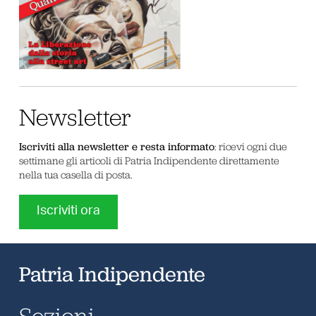
Newsletter
Iscriviti alla newsletter e resta informato
: ricevi ogni due
settimane gli articoli di Patria Indipendente direttamente
nella tua casella di posta.
Iscriviti ora
Patria Indipendente
Sezioni