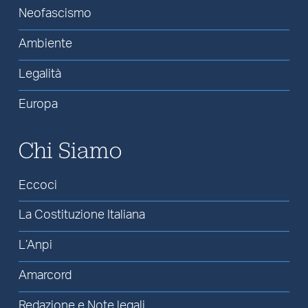
Neofascismo
Ambiente
Legalità
Europa
Chi Siamo
Eccoci
La Costituzione Italiana
L’Anpi
Amarcord
Redazione e Note legali