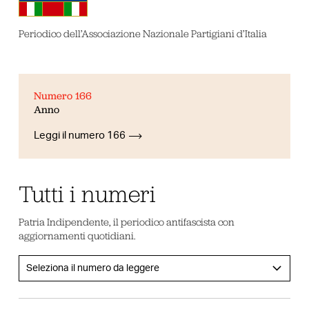
Periodico dell’Associazione Nazionale Partigiani d’Italia
Numero 166
Anno
Leggi il numero 166
Tutti i numeri
Patria Indipendente, il periodico antifascista con
aggiornamenti quotidiani.