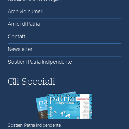
Archivio numeri
Amici di Patria
Contatti
Newsletter
Sostieni Patria Indipendente
Gli Speciali
Sostieni Patria Indipendente.