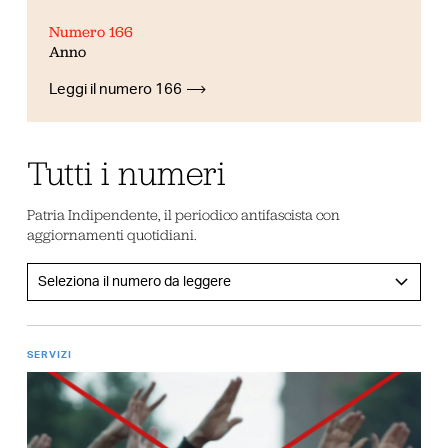
Numero 166
Anno
Leggi il numero 166
Tutti i numeri
Patria Indipendente, il periodico antifascista con
aggiornamenti quotidiani.
SERVIZI