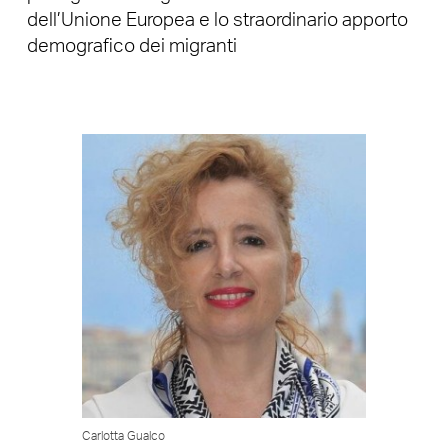
dell’Unione Europea e lo straordinario apporto
demografico dei migranti
Carlotta Gualco