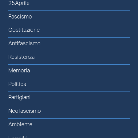
25Aprile
Fascismo
Costituzione
Antifascismo
Resistenza
Memoria
Politica
Partigiani
Neofascismo
Ambiente