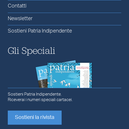
Contatti
Newsletter
Sostieni Patria Indipendente
Gli Speciali
Sostieni Patria Indipendente.
Riceverai i numeri speciali cartacei.
Sostieni la rivista