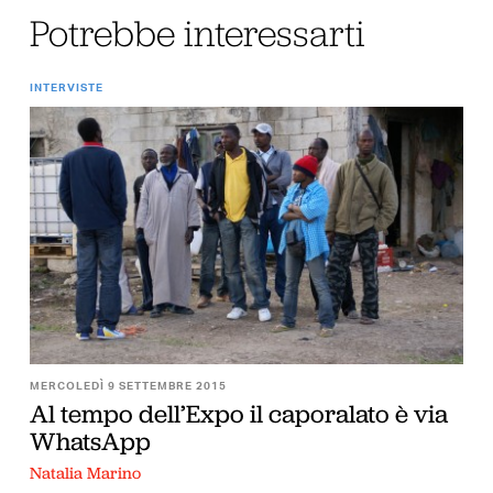
Potrebbe interessarti
INTERVISTE
MERCOLEDÌ 9 SETTEMBRE 2015
Al tempo dell’Expo il caporalato è via
WhatsApp
Natalia Marino