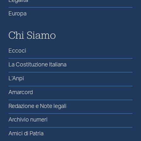
Legalità
Europa
Chi Siamo
Eccoci
La Costituzione Italiana
L’Anpi
Amarcord
Redazione e Note legali
Archivio numeri
Amici di Patria