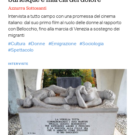
Azzurra Sottosanti
Intervista a tutto campo con una promessa del cinema
italiano: dal suo primo film al ruolo delle donne al rapporto
con Bellocchio, fino alla marcia di Venezia a sostegno dei
migranti
Cultura
Donne
Emigrazione
Sociologia
Spettacolo
INTERVISTE