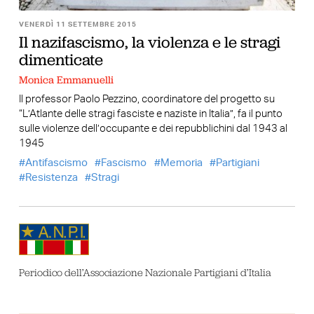
VENERDÌ 11 SETTEMBRE 2015
Il nazifascismo, la violenza e le stragi
dimenticate
Monica Emmanuelli
Il professor Paolo Pezzino, coordinatore del progetto su
“L’Atlante delle stragi fasciste e naziste in Italia”, fa il punto
sulle violenze dell’occupante e dei repubblichini dal 1943 al
1945
Antifascismo
Fascismo
Memoria
Partigiani
Resistenza
Stragi
Periodico dell’Associazione Nazionale Partigiani d’Italia