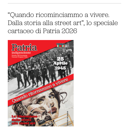
“Quando ricominciammo a vivere.
Dalla storia alla street art”, lo speciale
cartaceo di Patria 2026