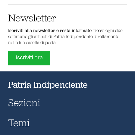
Newsletter
Iscriviti alla newsletter e resta informato
: ricevi ogni due
settimane gli articoli di Patria Indipendente direttamente
nella tua casella di posta.
Iscriviti ora
Patria Indipendente
Sezioni
Temi