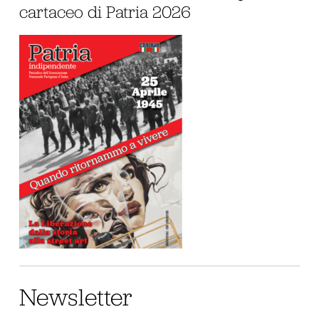
cartaceo di Patria 2026
Newsletter