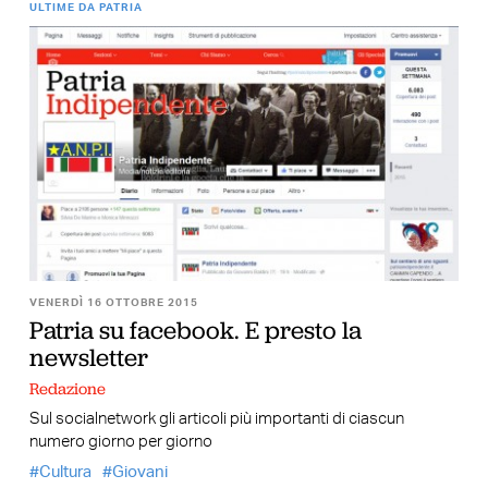
ULTIME DA PATRIA
VENERDÌ 16 OTTOBRE 2015
Patria su facebook. E presto la
newsletter
Redazione
Sul socialnetwork gli articoli più importanti di ciascun
numero giorno per giorno
Cultura
Giovani