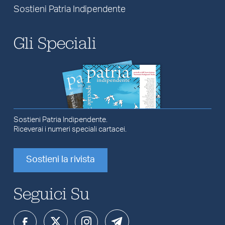
Sostieni Patria Indipendente
Gli Speciali
Sostieni Patria Indipendente.
Riceverai i numeri speciali cartacei.
Sostieni la rivista
Seguici Su