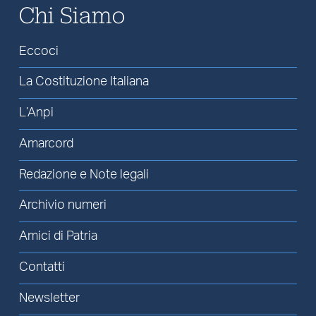
Chi Siamo
Eccoci
La Costituzione Italiana
L’Anpi
Amarcord
Redazione e Note legali
Archivio numeri
Amici di Patria
Contatti
Newsletter