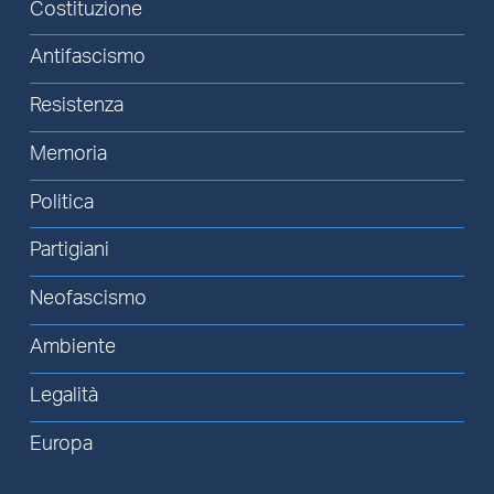
Costituzione
Antifascismo
Resistenza
Memoria
Politica
Partigiani
Neofascismo
Ambiente
Legalità
Europa