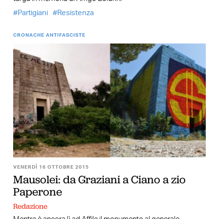
Partigiani
Resistenza
CRONACHE ANTIFASCISTE
VENERDÌ 16 OTTOBRE 2015
Mausolei: da Graziani a Ciano a zio
Paperone
Redazione