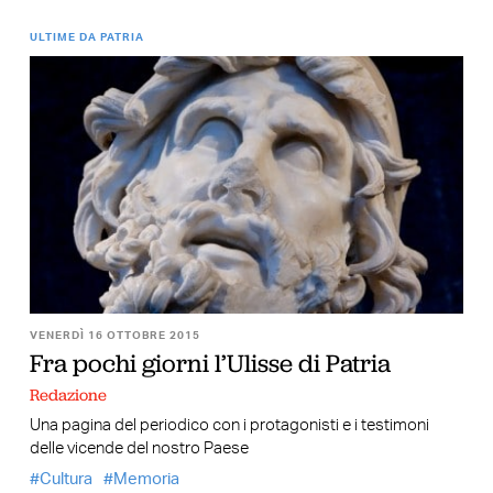
ULTIME DA PATRIA
VENERDÌ 16 OTTOBRE 2015
Fra pochi giorni l’Ulisse di Patria
Redazione
Una pagina del periodico con i protagonisti e i testimoni
delle vicende del nostro Paese
Cultura
Memoria