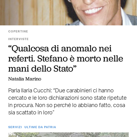
COPERTINE
INTERVISTE
“Qualcosa di anomalo nei
referti. Stefano è morto nelle
mani dello Stato”
Natalia Marino
Parla Ilaria Cucchi: “Due carabinieri ci hanno
cercato e le loro dichiarazioni sono state ripetute
in procura. Non so perché lo abbiano fatto, cosa
sia scattato in loro”
SERVIZI
ULTIME DA PATRIA