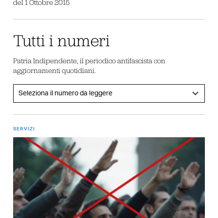
del 1 Ottobre 2015
Tutti i numeri
Patria Indipendente, il periodico antifascista con
aggiornamenti quotidiani.
SERVIZI