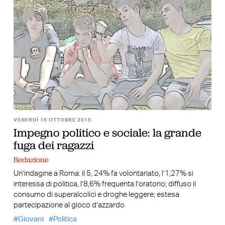
VENERDÌ 16 OTTOBRE 2015
Impegno politico e sociale: la grande
fuga dei ragazzi
Redazione
Un’indagine a Roma: il 5, 24% fa volontariato, l’1,27% si
interessa di politica, l’8,6% frequenta l’oratorio; diffuso il
consumo di superalcolici e droghe leggere; estesa
partecipazione al gioco d’azzardo
Giovani
Politica