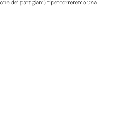
zione dei partigiani) ripercorreremo una