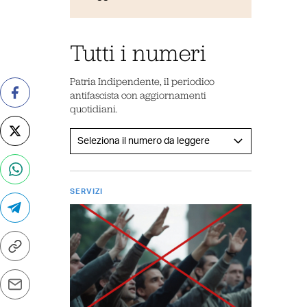
Tutti i numeri
Patria Indipendente, il periodico
antifascista con aggiornamenti
quotidiani.
SERVIZI