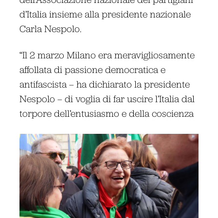
d’Italia insieme alla presidente nazionale
Carla Nespolo.
“Il 2 marzo Milano era meravigliosamente
affollata di passione democratica e
antifascista – ha dichiarato la presidente
Nespolo – di voglia di far uscire l’Italia dal
torpore dell’entusiasmo e della coscienza