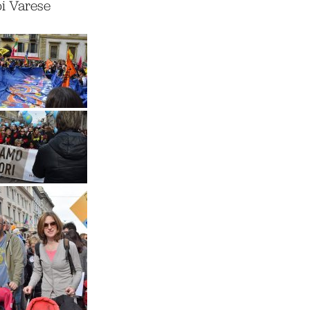
pi Varese