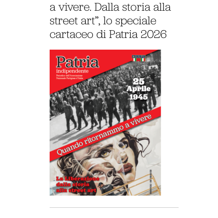
a vivere. Dalla storia alla
street art”, lo speciale
cartaceo di Patria 2026