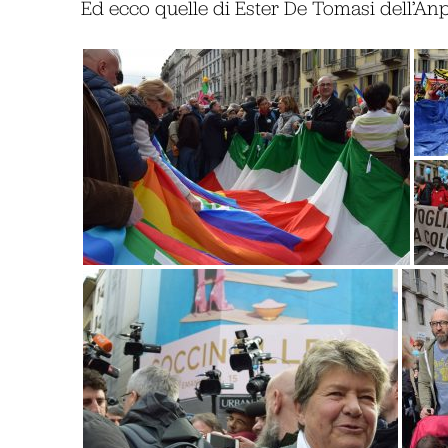
Ed ecco quelle di Ester De Tomasi dell’An