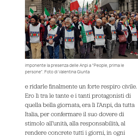
imponente la presenza delle Anpi a “People, prima le
persone”. Foto di Valentina Giunta
e ridarle finalmente un forte respiro civile.
Ero lì tra le tante e i tanti protagonisti di
quella bella giornata, era lì l’Anpi, da tutta
Italia, per confermare il suo dovere di
stimolo all’unità, alla responsabilità, al
rendere concrete tutti i giorni, in ogni