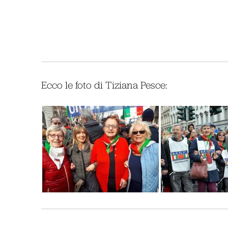
Ecco le foto di Tiziana Pesce: