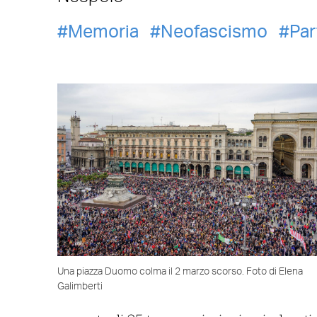
Memoria
Neofascismo
Par
Una piazza Duomo colma il 2 marzo scorso. Foto di Elena
Galimberti