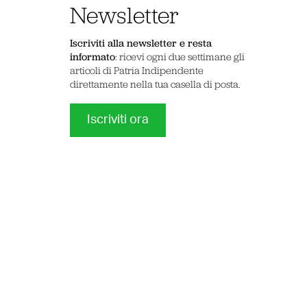
Newsletter
Iscriviti alla newsletter e resta
informato
: ricevi ogni due settimane gli
articoli di Patria Indipendente
direttamente nella tua casella di posta.
Iscriviti ora