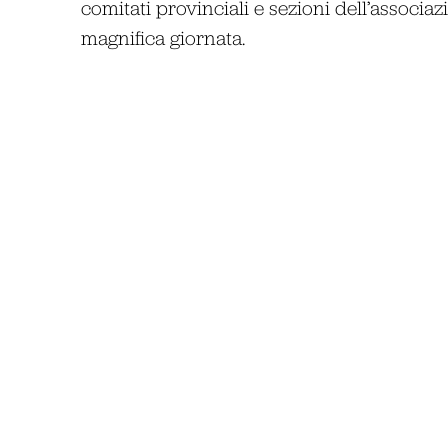
comitati provinciali e sezioni dell’associa
magnifica giornata.