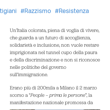
tigiani
Razzismo
Resistenza
Un’Italia colorata, piena di voglia di vivere,
che guarda a un futuro di accoglienza,
solidarietà e inclusione, non vuole restare
imprigionata nel tunnel cupo della paura
e della discriminazione e non si riconosce
nelle politiche del governo
sull’immigrazione.
Erano più di 200mila a Milano il 2 marzo
scorso a “
People – prima le persone
”, la
manifestazione nazionale promossa da