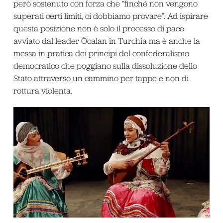
però sostenuto con forza che “finché non vengono
superati certi limiti, ci dobbiamo provare”. Ad ispirare
questa posizione non è solo il processo di pace
avviato dal leader Öcalan in Turchia ma è anche la
messa in pratica dei principi del confederalismo
democratico che poggiano sulla dissoluzione dello
Stato attraverso un cammino per tappe e non di
rottura violenta.