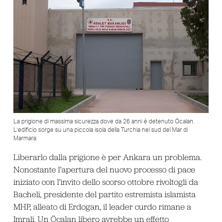
La prigione di massima sicurezza dove da 26 anni è detenuto Öcalan.
L’edificio sorge su una piccola isola della Turchia nel sud del Mar di
Marmara
Liberarlo dalla prigione è per Ankara un problema.
Nonostante l’apertura del nuovo processo di pace
iniziato con l’invito dello scorso ottobre rivoltogli da
Bacheli, presidente del partito estremista islamista
MHP, alleato di Erdogan, il leader curdo rimane a
Imrali. Un Öcalan libero avrebbe un effetto