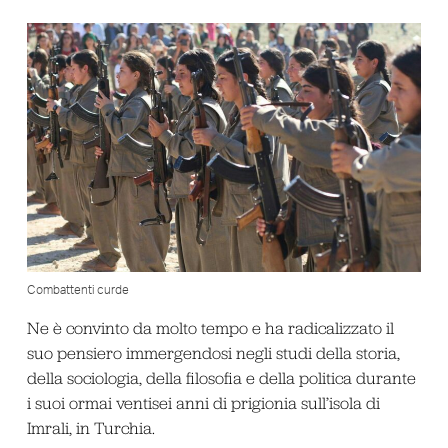
Combattenti curde
Ne è convinto da molto tempo e ha radicalizzato il
suo pensiero immergendosi negli studi della storia,
della sociologia, della filosofia e della politica durante
i suoi ormai ventisei anni di prigionia sull’isola di
Imrali, in Turchia.