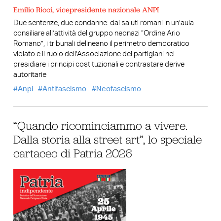
Emilio Ricci, vicepresidente nazionale ANPI
Due sentenze, due condanne: dai saluti romani in un’aula
consiliare all’attività del gruppo neonazi “Ordine Ario
Romano”, i tribunali delineano il perimetro democratico
violato e il ruolo dell’Associazione dei partigiani nel
presidiare i principi costituzionali e contrastare derive
autoritarie
Anpi
Antifascismo
Neofascismo
“Quando ricominciammo a vivere.
Dalla storia alla street art”, lo speciale
cartaceo di Patria 2026