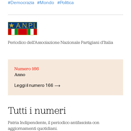
Democrazia
Mondo
Politica
Periodico dell’Associazione Nazionale Partigiani d’Italia
Numero 166
Anno
Leggi il numero 166
Tutti i numeri
Patria Indipendente, il periodico antifascista con
aggiornamenti quotidiani.