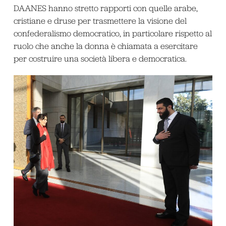
DAANES hanno stretto rapporti con quelle arabe,
cristiane e druse per trasmettere la visione del
confederalismo democratico, in particolare rispetto al
ruolo che anche la donna è chiamata a esercitare
per costruire una società libera e democratica.