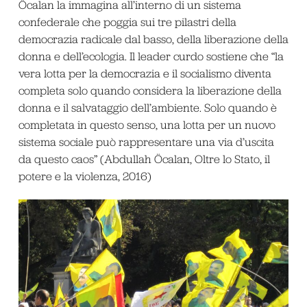
Öcalan la immagina all’interno di un sistema
confederale che poggia sui tre pilastri della
democrazia radicale dal basso, della liberazione della
donna e dell’ecologia. Il leader curdo sostiene che “la
vera lotta per la democrazia e il socialismo diventa
completa solo quando considera la liberazione della
donna e il salvataggio dell’ambiente. Solo quando è
completata in questo senso, una lotta per un nuovo
sistema sociale può rappresentare una via d’uscita
da questo caos” (Abdullah Öcalan, Oltre lo Stato, il
potere e la violenza, 2016)