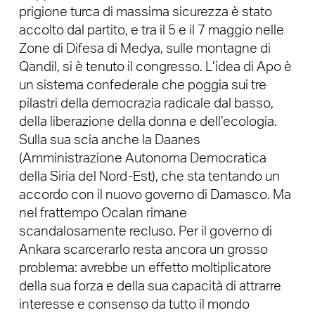
prigione turca di massima sicurezza è stato
accolto dal partito, e tra il 5 e il 7 maggio nelle
Zone di Difesa di Medya, sulle montagne di
Qandil, si è tenuto il congresso. L’idea di Apo è
un sistema confederale che poggia sui tre
pilastri della democrazia radicale dal basso,
della liberazione della donna e dell’ecologia.
Sulla sua scia anche la Daanes
(Amministrazione Autonoma Democratica
della Siria del Nord-Est), che sta tentando un
accordo con il nuovo governo di Damasco. Ma
nel frattempo Ocalan rimane
scandalosamente recluso. Per il governo di
Ankara scarcerarlo resta ancora un grosso
problema: avrebbe un effetto moltiplicatore
della sua forza e della sua capacità di attrarre
interesse e consenso da tutto il mondo