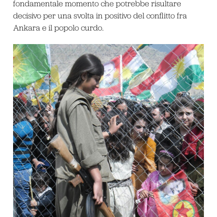
fondamentale momento che potrebbe risultare
decisivo per una svolta in positivo del conflitto fra
Ankara e il popolo curdo.