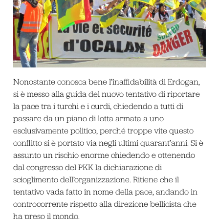
Nonostante conosca bene l’inaffidabilità di Erdogan,
si è messo alla guida del nuovo tentativo di riportare
la pace tra i turchi e i curdi, chiedendo a tutti di
passare da un piano di lotta armata a uno
esclusivamente politico, perché troppe vite questo
conflitto si è portato via negli ultimi quarant’anni. Si è
assunto un rischio enorme chiedendo e ottenendo
dal congresso del PKK la dichiarazione di
scioglimento dell’organizzazione. Ritiene che il
tentativo vada fatto in nome della pace, andando in
controcorrente rispetto alla direzione bellicista che
ha preso il mondo.