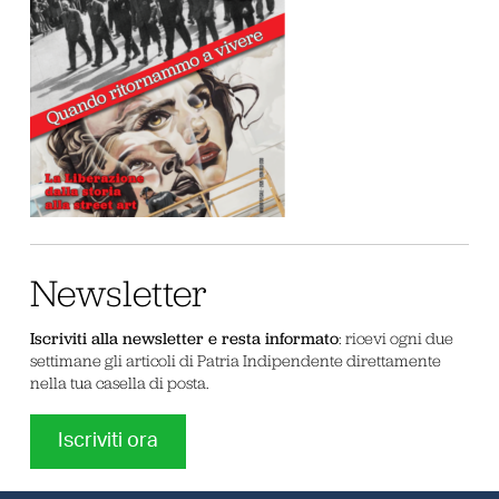
Newsletter
Iscriviti alla newsletter e resta informato
: ricevi ogni due
settimane gli articoli di Patria Indipendente direttamente
nella tua casella di posta.
Iscriviti ora