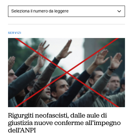
SERVIZI
Rigurgiti neofascisti, dalle aule di
giustizia nuove conferme all’impegno
dell’ANPI