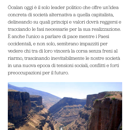
Öcalan oggi è il solo leader politico che offre un’idea
concreta di società alternativa a quella capitalista,
delineando su quali principi e valori dovrà reggersi e
tracciando le fasi necessarie per la sua realizzazione.
È anche l’unico a parlare di pace mentre i Paesi
occidentali, e non solo, sembrano impazziti per
vedere chi tra di loro vincerà la corsa senza freni al
riarmo, trascinando inevitabilmente le nostre società
in una nuova epoca di tensioni sociali, conflitti e forti
preoccupazioni per il futuro.