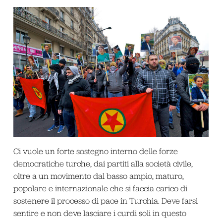
Ci vuole un forte sostegno interno delle forze
democratiche turche, dai partiti alla società civile,
oltre a un movimento dal basso ampio, maturo,
popolare e internazionale che si faccia carico di
sostenere il processo di pace in Turchia. Deve farsi
sentire e non deve lasciare i curdi soli in questo