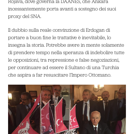
Rojava, dove governa la DAANES, che Ankara
incessantemente porta avanti a sostegno dei suoi
proxy del SNA.
Il dubbio sulla reale convinzione di Erdogan di
portare a buon fine le trattative è inevitabile, lo
insegna la storia. Potrebbe avere in mente solamente
di prendere tempo nella speranza di indebolire tutte
le opposizioni, tra repressione e false negoziazioni,
per continuare ad essere il Sultano di una Turchia
che aspira a far resuscitare l’Impero Ottomano.