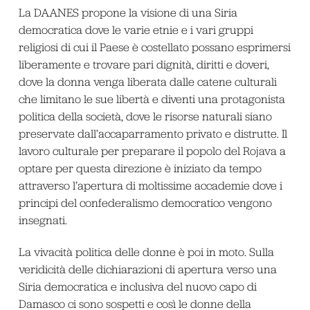
La DAANES propone la visione di una Siria
democratica dove le varie etnie e i vari gruppi
religiosi di cui il Paese è costellato possano esprimersi
liberamente e trovare pari dignità, diritti e doveri,
dove la donna venga liberata dalle catene culturali
che limitano le sue libertà e diventi una protagonista
politica della società, dove le risorse naturali siano
preservate dall’accaparramento privato e distrutte. Il
lavoro culturale per preparare il popolo del Rojava a
optare per questa direzione è iniziato da tempo
attraverso l’apertura di moltissime accademie dove i
principi del confederalismo democratico vengono
insegnati.
La vivacità politica delle donne è poi in moto. Sulla
veridicità delle dichiarazioni di apertura verso una
Siria democratica e inclusiva del nuovo capo di
Damasco ci sono sospetti e così le donne della