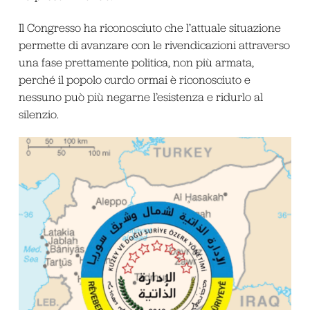
Il Congresso ha riconosciuto che l’attuale situazione
permette di avanzare con le rivendicazioni attraverso
una fase prettamente politica, non più armata,
perché il popolo curdo ormai è riconosciuto e
nessuno può più negarne l’esistenza e ridurlo al
silenzio.