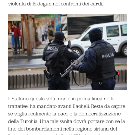
violenta di Erdogan nei confronti dei curdi.
Il Sultano questa volta non è in prima linea nelle
trattative, ha mandato avanti Bacheli. Resta da capire
se voglia realmente la pace e la democratizzazione
della Turchia. Una tale svolta dovrà portare con sé la
fine dei bombardamenti nella regione siriana del