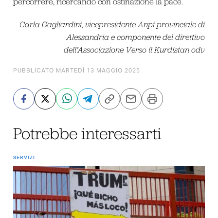
percorrere, ricercando con ostinazione la pace.
Carla Gagliardini, vicepresidente Anpi provinciale di
Alessandria e componente del direttivo
dell’Associazione Verso il Kurdistan odv
PUBBLICATO MARTEDÌ 13 MAGGIO 2025
Potrebbe interessarti
SERVIZI