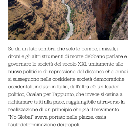
Se da un lato sembra che solo le bombe, i missili, i
droni e gli altri strumenti di morte debbano parlare e
governare le società del secolo XXI, unitamente alle
nuove politiche di repressione del dissenso che ormai
si susseguono nelle cosiddette società democratiche
occidentali, incluso in Italia, dall’altra c’è un leader
politico, Öcalan per l’appunto, che invece si ostina a
richiamare tutti alla pace, raggiungibile attraverso la
realizzazione di un principio che già il movimento
“No Global” aveva portato nelle piazze, ossia
l’autodeterminazione dei popoli.