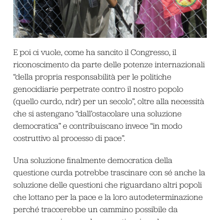
E poi ci vuole, come ha sancito il Congresso, il
riconoscimento da parte delle potenze internazionali
“della propria responsabilità per le politiche
genocidiarie perpetrate contro il nostro popolo
(quello curdo, ndr) per un secolo”, oltre alla necessità
che si astengano “dall’ostacolare una soluzione
democratica” e contribuiscano invece “in modo
costruttivo al processo di pace”.
Una soluzione finalmente democratica della
questione curda potrebbe trascinare con sé anche la
soluzione delle questioni che riguardano altri popoli
che lottano per la pace e la loro autodeterminazione
perché traccerebbe un cammino possibile da