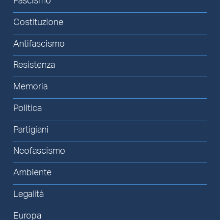
Fascismo
Costituzione
Antifascismo
Resistenza
Memoria
Politica
Partigiani
Neofascismo
Ambiente
Legalità
Europa