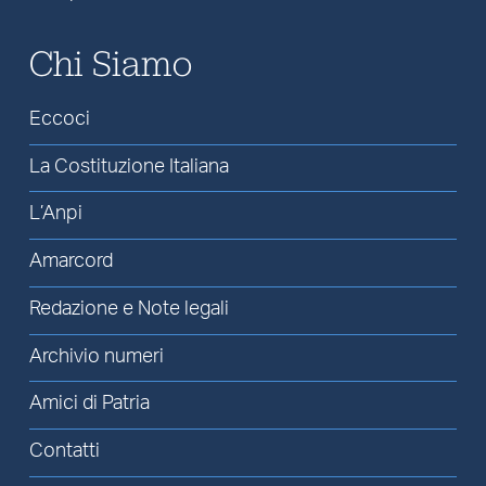
Chi Siamo
Eccoci
La Costituzione Italiana
L’Anpi
Amarcord
Redazione e Note legali
Archivio numeri
Amici di Patria
Contatti