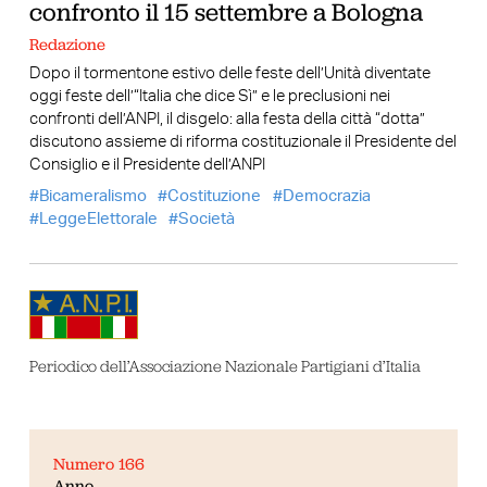
confronto il 15 settembre a Bologna
Redazione
Dopo il tormentone estivo delle feste dell’Unità diventate
oggi feste dell’“Italia che dice Sì” e le preclusioni nei
confronti dell’ANPI, il disgelo: alla festa della città “dotta”
discutono assieme di riforma costituzionale il Presidente del
Consiglio e il Presidente dell’ANPI
Bicameralismo
Costituzione
Democrazia
LeggeElettorale
Società
Periodico dell’Associazione Nazionale Partigiani d’Italia
Numero 166
Anno