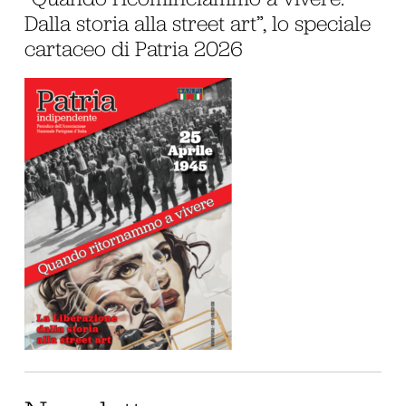
Dalla storia alla street art”, lo speciale
cartaceo di Patria 2026