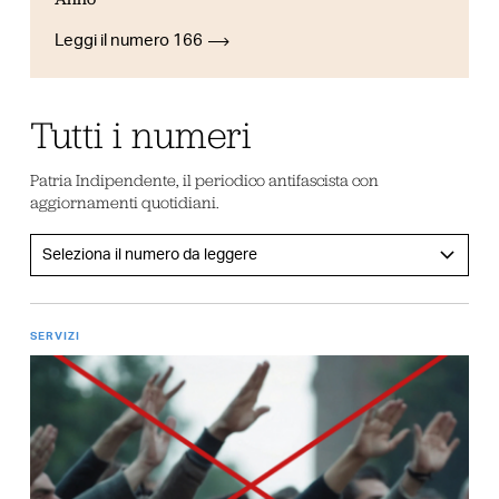
Leggi il numero 166
Tutti i numeri
Patria Indipendente, il periodico antifascista con
aggiornamenti quotidiani.
SERVIZI