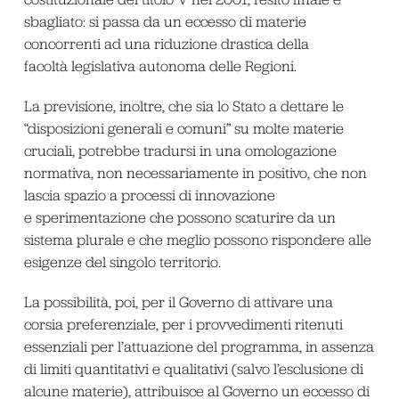
sbagliato: si passa da un eccesso di materie
concorrenti ad una riduzione drastica della
facoltà legislativa autonoma delle Regioni.
La previsione, inoltre, che sia lo Stato a dettare le
“disposizioni generali e comuni” su molte materie
cruciali, potrebbe tradursi in una omologazione
normativa, non necessariamente in positivo, che non
lascia spazio a processi di innovazione
e sperimentazione che possono scaturire da un
sistema plurale e che meglio possono rispondere alle
esigenze del singolo territorio.
La possibilità, poi, per il Governo di attivare una
corsia preferenziale, per i provvedimenti ritenuti
essenziali per l’attuazione del programma, in assenza
di limiti quantitativi e qualitativi (salvo l’esclusione di
alcune materie), attribuisce al Governo un eccesso di