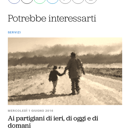
Potrebbe interessarti
SERVIZI
MERCOLEDÌ 1 GIUGNO 2016
Ai partigiani di ieri, di oggi e di
domani