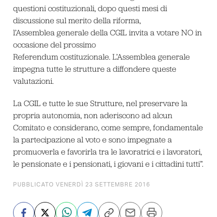
questioni costituzionali, dopo questi mesi di
discussione sul merito della riforma,
l’Assemblea generale della CGIL invita a votare NO in
occasione del prossimo
Referendum costituzionale. L’Assemblea generale
impegna tutte le strutture a diffondere queste
valutazioni.
La CGIL e tutte le sue Strutture, nel preservare la
propria autonomia, non aderiscono ad alcun
Comitato e considerano, come sempre, fondamentale
la partecipazione al voto e sono impegnate a
promuoverla e favorirla tra le lavoratrici e i lavoratori,
le pensionate e i pensionati, i giovani e i cittadini tutti”.
PUBBLICATO VENERDÌ 23 SETTEMBRE 2016