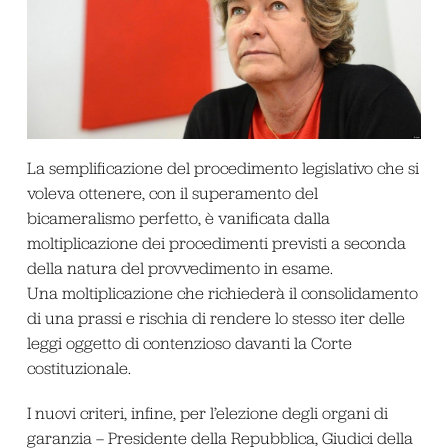
La semplificazione del procedimento legislativo che si
voleva ottenere, con il superamento del
bicameralismo perfetto, è vanificata dalla
moltiplicazione dei procedimenti previsti a seconda
della natura del provvedimento in esame.
Una moltiplicazione che richiederà il consolidamento
di una prassi e rischia di rendere lo stesso iter delle
leggi oggetto di contenzioso davanti la Corte
costituzionale.
I nuovi criteri, infine, per l’elezione degli organi di
garanzia – Presidente della Repubblica, Giudici della