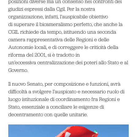
posizioni diverse ma un consenso nei confronti dei
giudizi espressi dalla Cgil. Per la nostra
organizzazione, infatti, l’auspicabile obiettivo
di superare il bicameralismo perfetto, che anche la
CGIL richiede da tempo, istituendo una seconda
camera rappresentativa delle Regioni e delle
Autonomie locali, e di correggere le criticità della
riforma del 2001, si è tradotto in
un’eccessiva centralizzazione dei poteri allo Stato e al
Governo.
Il nuovo Senato, per composizione e funzioni, avrà
difficoltà a svolgere l’auspicato e necessario ruolo di
luogo istituzionale di coordinamento fra Regioni e
Stato, essenziale a conciliare le esigenze di
decentramento con quelle unitarie.