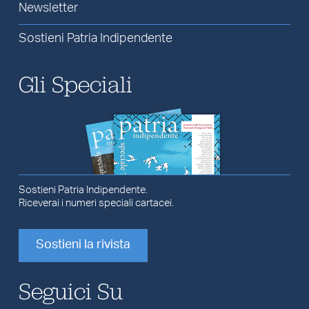
Newsletter
Sostieni Patria Indipendente
Gli Speciali
Sostieni Patria Indipendente.
Riceverai i numeri speciali cartacei.
Sostieni la rivista
Seguici Su