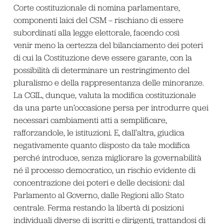
Corte costituzionale di nomina parlamentare,
componenti laici del CSM – rischiano di essere
subordinati alla legge elettorale, facendo così
venir meno la certezza del bilanciamento dei poteri
di cui la Costituzione deve essere garante, con la
possibilità di determinare un restringimento del
pluralismo e della rappresentanza delle minoranze.
La CGIL, dunque, valuta la modifica costituzionale
da una parte un’occasione persa per introdurre quei
necessari cambiamenti atti a semplificare,
rafforzandole, le istituzioni. E, dall’altra, giudica
negativamente quanto disposto da tale modifica
perché introduce, senza migliorare la governabilità
né il processo democratico, un rischio evidente di
concentrazione dei poteri e delle decisioni: dal
Parlamento al Governo, dalle Regioni allo Stato
centrale. Ferma restando la libertà di posizioni
individuali diverse di iscritti e dirigenti, trattandosi di