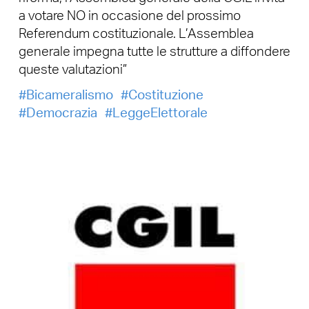
a votare NO in occasione del prossimo
Referendum costituzionale. L’Assemblea
generale impegna tutte le strutture a diffondere
queste valutazioni”
Bicameralismo
Costituzione
Democrazia
LeggeElettorale