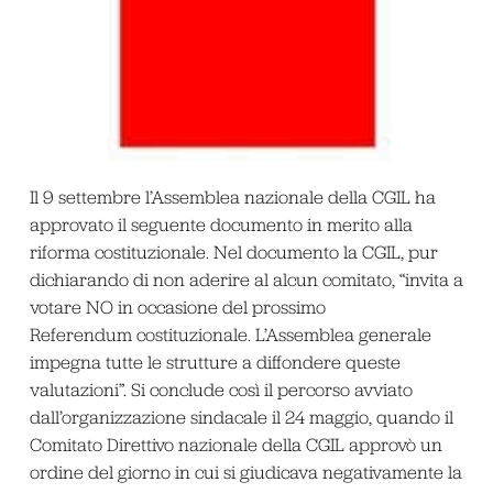
Il 9 settembre l’Assemblea nazionale della CGIL ha
approvato il seguente documento in merito alla
riforma costituzionale. Nel documento la CGIL, pur
dichiarando di non aderire al alcun comitato, “invita a
votare NO in occasione del prossimo
Referendum costituzionale. L’Assemblea generale
impegna tutte le strutture a diffondere queste
valutazioni”. Si conclude così il percorso avviato
dall’organizzazione sindacale il 24 maggio, quando il
Comitato Direttivo nazionale della CGIL approvò un
ordine del giorno in cui si giudicava negativamente la