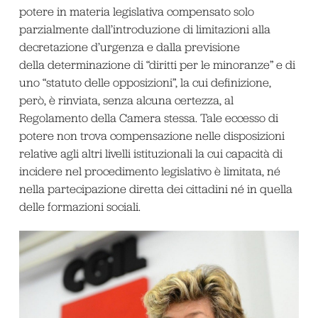
potere in materia legislativa compensato solo
parzialmente dall’introduzione di limitazioni alla
decretazione d’urgenza e dalla previsione
della determinazione di “diritti per le minoranze” e di
uno “statuto delle opposizioni”, la cui definizione,
però, è rinviata, senza alcuna certezza, al
Regolamento della Camera stessa. Tale eccesso di
potere non trova compensazione nelle disposizioni
relative agli altri livelli istituzionali la cui capacità di
incidere nel procedimento legislativo è limitata, né
nella partecipazione diretta dei cittadini né in quella
delle formazioni sociali.