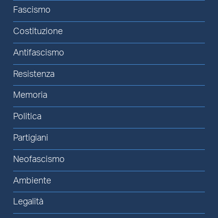
Fascismo
Costituzione
Antifascismo
Resistenza
Memoria
Politica
Partigiani
Neofascismo
Ambiente
Legalità