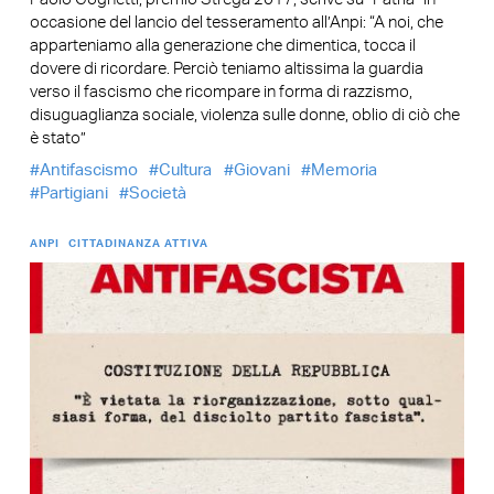
occasione del lancio del tesseramento all’Anpi: “A noi, che
apparteniamo alla generazione che dimentica, tocca il
dovere di ricordare. Perciò teniamo altissima la guardia
verso il fascismo che ricompare in forma di razzismo,
disuguaglianza sociale, violenza sulle donne, oblio di ciò che
è stato”
Antifascismo
Cultura
Giovani
Memoria
Partigiani
Società
ANPI
CITTADINANZA ATTIVA