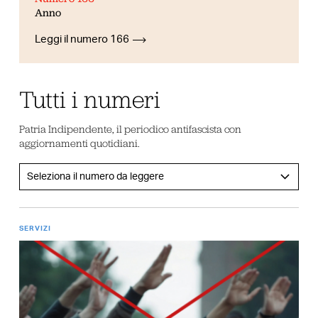
Anno
Leggi il numero 166
Tutti i numeri
Patria Indipendente, il periodico antifascista con
aggiornamenti quotidiani.
SERVIZI