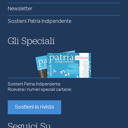
Newsletter
Sostieni Patria Indipendente
Gli Speciali
Sostieni Patria Indipendente.
Riceverai i numeri speciali cartacei.
Sostieni la rivista
Seguici Su