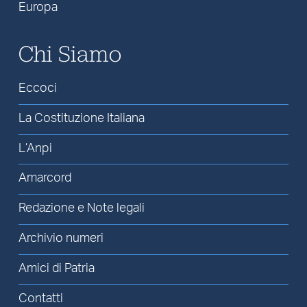
Europa
Chi Siamo
Eccoci
La Costituzione Italiana
L’Anpi
Amarcord
Redazione e Note legali
Archivio numeri
Amici di Patria
Contatti