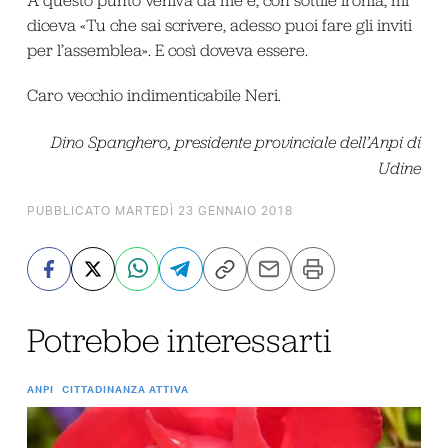
diceva «Tu che sai scrivere, adesso puoi fare gli inviti
per l’assemblea». E così doveva essere.
Caro vecchio indimenticabile Neri.
Dino Spanghero, presidente provinciale dell’Anpi di
Udine
PUBBLICATO MARTEDÌ 23 GENNAIO 2018
Potrebbe interessarti
ANPI
CITTADINANZA ATTIVA