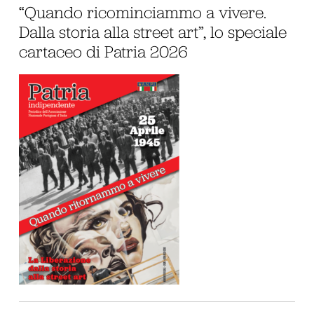
“Quando ricominciammo a vivere.
Dalla storia alla street art”, lo speciale
cartaceo di Patria 2026