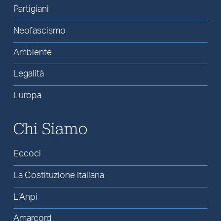
Partigiani
Neofascismo
Ambiente
Legalità
Europa
Chi Siamo
Eccoci
La Costituzione Italiana
L’Anpi
Amarcord