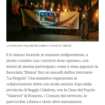
Lo striscione Anpi alla fiaccolata in ricordo di Valarioti
E lo stanno facendo in maniera indipendente, a
stretto contatto con i territori dove operano, con
azioni di cinema partecipato, come è stata appunto la
fiaccolata “filmica” fino ai cancelli dell’ex ristorante
“La Pergola”. Una iniziativa organizzata in
collaborazione attiva con molte sezioni Anpi della
provincia di Reggio Calabria, con la Casa del Popolo
“Valarioti” di Rosarno, i Comuni del territorio, le
parrocchie, Libera e tante altre associazioni.