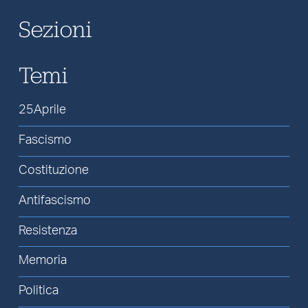
Sezioni
Temi
25Aprile
Fascismo
Costituzione
Antifascismo
Resistenza
Memoria
Politica