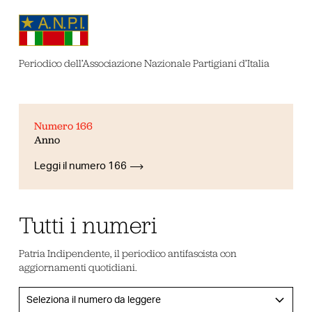
Periodico dell’Associazione Nazionale Partigiani d’Italia
Numero 166
Anno
Leggi il numero 166
Tutti i numeri
Patria Indipendente, il periodico antifascista con
aggiornamenti quotidiani.