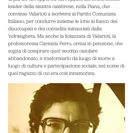
leader della sinistra calabrese, nella Piana, che
convinse Valarioti a iscriversi al Partito Comunista
Italiano, per condurre insieme le lotte al fianco dei
disoccupati e dei contadini minacciati dalla
’ndrangheta. Ma anche la fidanzata di Valarioti, la
professoressa Carmela Ferro, ormai in pensione, che
sogna di comprare quel vecchio casolare
abbandonato, e trasformarlo da luogo di morte a
luogo di cultura e partecipazione sociale, nel nome di
quel ragazzo di cui era così innamorata.