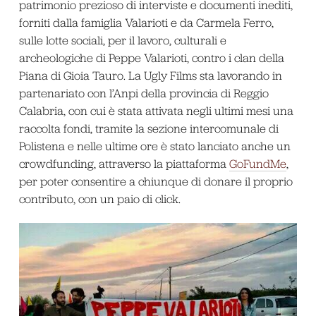
patrimonio prezioso di interviste e documenti inediti,
forniti dalla famiglia Valarioti e da Carmela Ferro,
sulle lotte sociali, per il lavoro, culturali e
archeologiche di Peppe Valarioti, contro i clan della
Piana di Gioia Tauro. La Ugly Films sta lavorando in
partenariato con l’Anpi della provincia di Reggio
Calabria, con cui è stata attivata negli ultimi mesi una
raccolta fondi, tramite la sezione intercomunale di
Polistena e nelle ultime ore è stato lanciato anche un
crowdfunding, attraverso la piattaforma
GoFundMe
,
per poter consentire a chiunque di donare il proprio
contributo, con un paio di click.