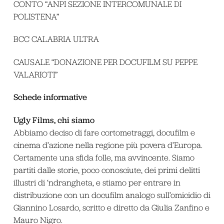
CONTO “ANPI SEZIONE INTERCOMUNALE DI
POLISTENA”
BCC CALABRIA ULTRA
CAUSALE “DONAZIONE PER DOCUFILM SU PEPPE
VALARIOTI”
Schede informative
Ugly Films, chi siamo
Abbiamo deciso di fare cortometraggi, docufilm e
cinema d’azione nella regione più povera d’Europa.
Certamente una sfida folle, ma avvincente. Siamo
partiti dalle storie, poco conosciute, dei primi delitti
illustri di ‘ndrangheta, e stiamo per entrare in
distribuzione con un docufilm analogo sull’omicidio di
Giannino Losardo, scritto e diretto da Giulia Zanfino e
Mauro Nigro.