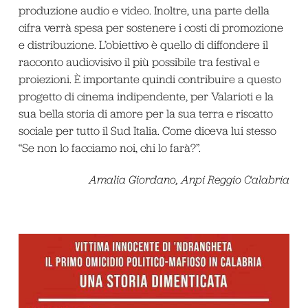
produzione audio e video. Inoltre, una parte della
cifra verrà spesa per sostenere i costi di promozione
e distribuzione. L’obiettivo è quello di diffondere il
racconto audiovisivo il più possibile tra festival e
proiezioni. È importante quindi contribuire a questo
progetto di cinema indipendente, per Valarioti e la
sua bella storia di amore per la sua terra e riscatto
sociale per tutto il Sud Italia. Come diceva lui stesso
“Se non lo facciamo noi, chi lo farà?”.
Amalia Giordano, Anpi Reggio Calabria