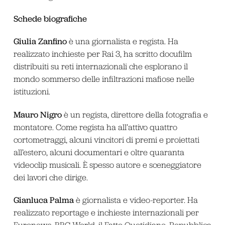
Schede biografiche
Giulia Zanfino
è una giornalista e regista. Ha
realizzato inchieste per Rai 3, ha scritto docufilm
distribuiti su reti internazionali che esplorano il
mondo sommerso delle infiltrazioni mafiose nelle
istituzioni.
Mauro Nigro
è un regista, direttore della fotografia e
montatore. Come regista ha all’attivo quattro
cortometraggi, alcuni vincitori di premi e proiettati
all’estero, alcuni documentari e oltre quaranta
videoclip musicali. È spesso autore e sceneggiatore
dei lavori che dirige.
Gianluca Palma
è giornalista e video-reporter. Ha
realizzato reportage e inchieste internazionali per