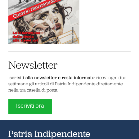
Newsletter
Iscriviti alla newsletter e resta informato
: ricevi ogni due
settimane gli articoli di Patria Indipendente direttamente
nella tua casella di posta.
Iscriviti ora
Patria Indipendente