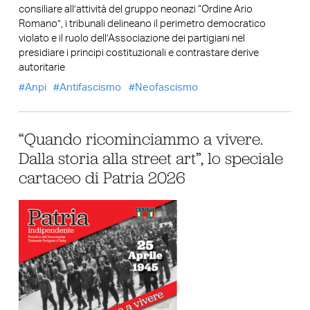
consiliare all’attività del gruppo neonazi “Ordine Ario
Romano”, i tribunali delineano il perimetro democratico
violato e il ruolo dell’Associazione dei partigiani nel
presidiare i principi costituzionali e contrastare derive
autoritarie
Anpi
Antifascismo
Neofascismo
“Quando ricominciammo a vivere.
Dalla storia alla street art”, lo speciale
cartaceo di Patria 2026