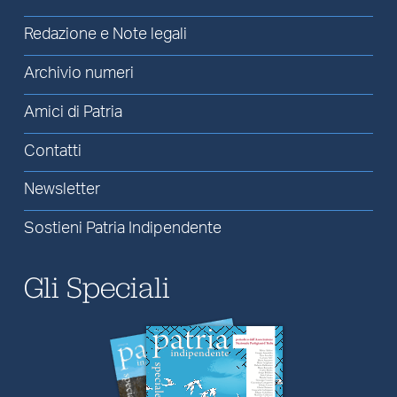
Redazione e Note legali
Archivio numeri
Amici di Patria
Contatti
Newsletter
Sostieni Patria Indipendente
Gli Speciali