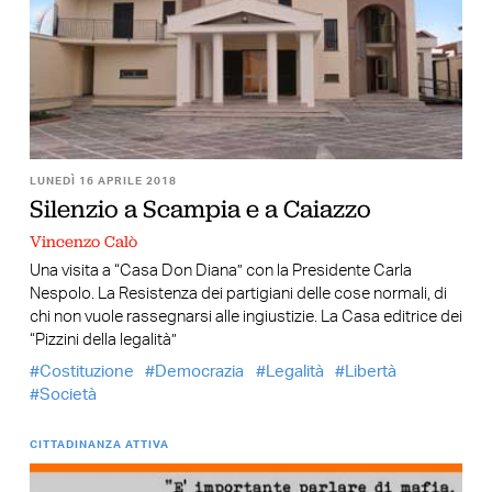
LUNEDÌ 16 APRILE 2018
Silenzio a Scampia e a Caiazzo
Vincenzo Calò
Una visita a “Casa Don Diana” con la Presidente Carla
Nespolo. La Resistenza dei partigiani delle cose normali, di
chi non vuole rassegnarsi alle ingiustizie. La Casa editrice dei
“Pizzini della legalità”
Costituzione
Democrazia
Legalità
Libertà
Società
CITTADINANZA ATTIVA