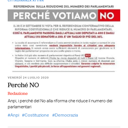
CITTADINANZA ATTIVA
VENERDÌ 24 LUGLIO 2020
Perché NO
Redazione
Anpi, i perché del No alla riforma che riduce il numero dei
parlamentari
Anpi
Costituzione
Democrazia