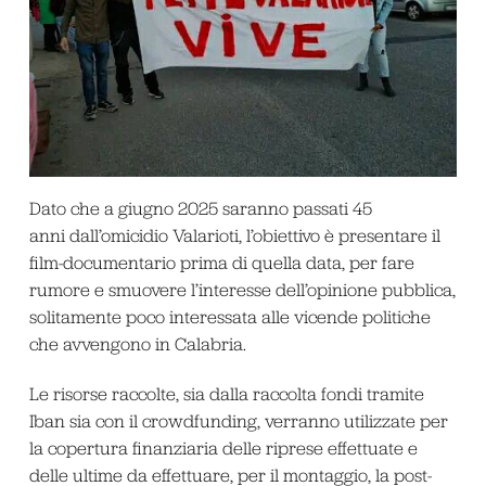
Dato che a giugno 2025 saranno passati 45
anni dall’omicidio Valarioti, l’obiettivo è presentare il
film-documentario prima di quella data, per fare
rumore e smuovere l’interesse dell’opinione pubblica,
solitamente poco interessata alle vicende politiche
che avvengono in Calabria.
Le risorse raccolte, sia dalla raccolta fondi tramite
Iban sia con il crowdfunding, verranno utilizzate per
la copertura finanziaria delle riprese effettuate e
delle ultime da effettuare, per il montaggio, la post-