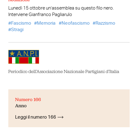
Lunedì 15 ottobre un’assemblea su questo filo nero.
Interviene Gianfranco Pagliarulo
Fascismo
Memoria
Neofascismo
Razzismo
Stragi
Periodico dell’Associazione Nazionale Partigiani d’Italia
Numero 166
Anno
Leggi il numero 166