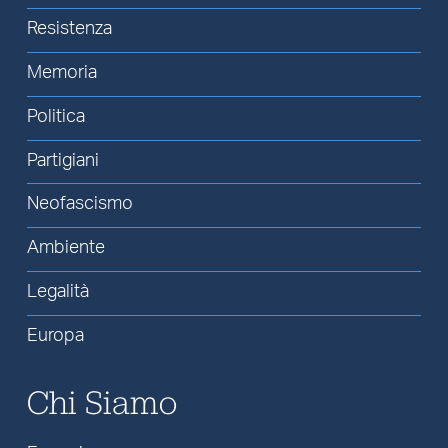
Resistenza
Memoria
Politica
Partigiani
Neofascismo
Ambiente
Legalità
Europa
Chi Siamo