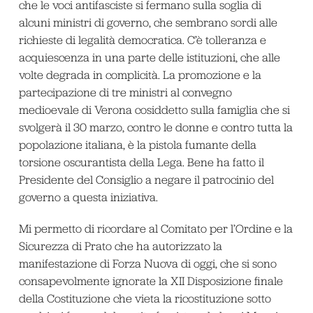
che le voci antifasciste si fermano sulla soglia di
alcuni ministri di governo, che sembrano sordi alle
richieste di legalità democratica. C’è tolleranza e
acquiescenza in una parte delle istituzioni, che alle
volte degrada in complicità. La promozione e la
partecipazione di tre ministri al convegno
medioevale di Verona cosiddetto sulla famiglia che si
svolgerà il 30 marzo, contro le donne e contro tutta la
popolazione italiana, è la pistola fumante della
torsione oscurantista della Lega. Bene ha fatto il
Presidente del Consiglio a negare il patrocinio del
governo a questa iniziativa.
Mi permetto di ricordare al Comitato per l’Ordine e la
Sicurezza di Prato che ha autorizzato la
manifestazione di Forza Nuova di oggi, che si sono
consapevolmente ignorate la XII Disposizione finale
della Costituzione che vieta la ricostituzione sotto