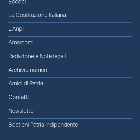
Eccoci
La Costituzione Italiana
L’Anpi
Amarcord
Redazione e Note legali
Archivio numeri
Amici di Patria
Contatti
Newsletter
Sostieni Patria Indipendente