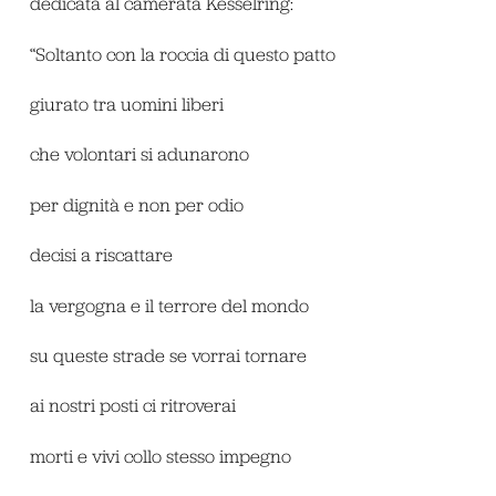
dedicata al camerata Kesselring:
“Soltanto con la roccia di questo patto
giurato tra uomini liberi
che volontari si adunarono
per dignità e non per odio
decisi a riscattare
la vergogna e il terrore del mondo
su queste strade se vorrai tornare
ai nostri posti ci ritroverai
morti e vivi collo stesso impegno