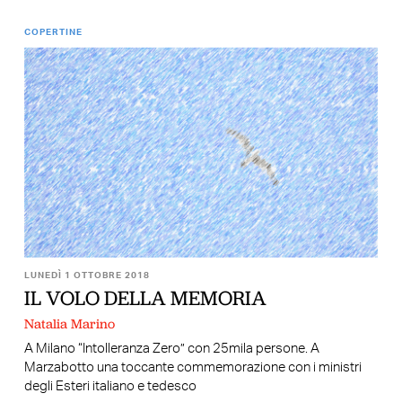
COPERTINE
LUNEDÌ 1 OTTOBRE 2018
IL VOLO DELLA MEMORIA
Natalia Marino
A Milano “Intolleranza Zero” con 25mila persone. A
Marzabotto una toccante commemorazione con i ministri
degli Esteri italiano e tedesco