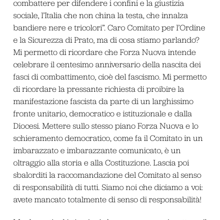
combattere per difendere i confini e la giustizia
sociale, l’Italia che non china la testa, che innalza
bandiere nere e tricolori”. Caro Comitato per l’Ordine
e la Sicurezza di Prato, ma di cosa stiamo parlando?
Mi permetto di ricordare che Forza Nuova intende
celebrare il centesimo anniversario della nascita dei
fasci di combattimento, cioè del fascismo. Mi permetto
di ricordare la pressante richiesta di proibire la
manifestazione fascista da parte di un larghissimo
fronte unitario, democratico e istituzionale e dalla
Diocesi. Mettere sullo stesso piano Forza Nuova e lo
schieramento democratico, come fa il Comitato in un
imbarazzato e imbarazzante comunicato, è un
oltraggio alla storia e alla Costituzione. Lascia poi
sbalorditi la raccomandazione del Comitato al senso
di responsabilità di tutti. Siamo noi che diciamo a voi:
avete mancato totalmente di senso di responsabilità!