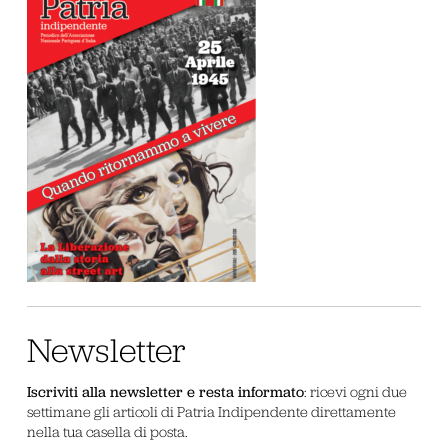
Newsletter
Iscriviti alla newsletter e resta informato
: ricevi ogni due
settimane gli articoli di Patria Indipendente direttamente
nella tua casella di posta.