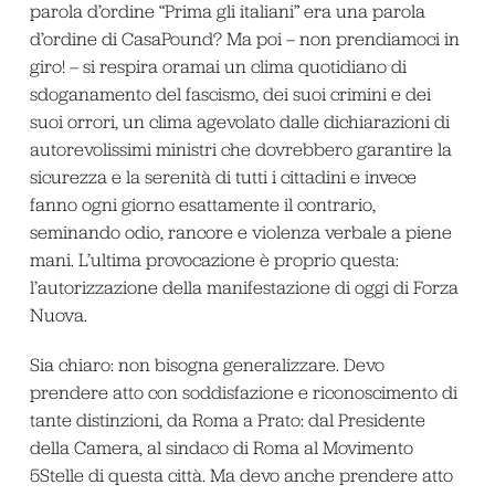
parola d’ordine “Prima gli italiani” era una parola
d’ordine di CasaPound? Ma poi – non prendiamoci in
giro! – si respira oramai un clima quotidiano di
sdoganamento del fascismo, dei suoi crimini e dei
suoi orrori, un clima agevolato dalle dichiarazioni di
autorevolissimi ministri che dovrebbero garantire la
sicurezza e la serenità di tutti i cittadini e invece
fanno ogni giorno esattamente il contrario,
seminando odio, rancore e violenza verbale a piene
mani. L’ultima provocazione è proprio questa:
l’autorizzazione della manifestazione di oggi di Forza
Nuova.
Sia chiaro: non bisogna generalizzare. Devo
prendere atto con soddisfazione e riconoscimento di
tante distinzioni, da Roma a Prato: dal Presidente
della Camera, al sindaco di Roma al Movimento
5Stelle di questa città. Ma devo anche prendere atto