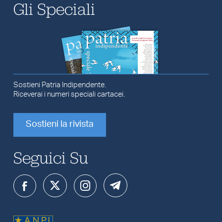
Gli Speciali
Sostieni Patria Indipendente.
Riceverai i numeri speciali cartacei.
Sostieni la rivista
Seguici Su