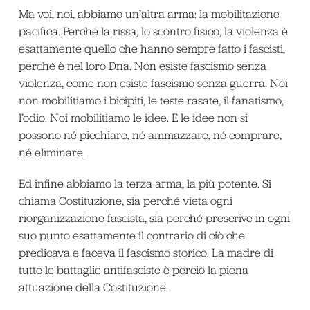
Ma voi, noi, abbiamo un’altra arma: la mobilitazione
pacifica. Perché la rissa, lo scontro fisico, la violenza è
esattamente quello che hanno sempre fatto i fascisti,
perché è nel loro Dna. Non esiste fascismo senza
violenza, come non esiste fascismo senza guerra. Noi
non mobilitiamo i bicipiti, le teste rasate, il fanatismo,
l’odio. Noi mobilitiamo le idee. E le idee non si
possono né picchiare, né ammazzare, né comprare,
né eliminare.
Ed infine abbiamo la terza arma, la più potente. Si
chiama Costituzione, sia perché vieta ogni
riorganizzazione fascista, sia perché prescrive in ogni
suo punto esattamente il contrario di ciò che
predicava e faceva il fascismo storico. La madre di
tutte le battaglie antifasciste è perciò la piena
attuazione della Costituzione.