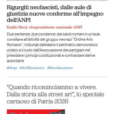
Rigurgiti neofascisti, dalle aule di
giustizia nuove conferme all’impegno
dell’ANPI
Emilio Ricci, vicepresidente nazionale ANPI
Due sentenze, due condanne: dai saluti romani in un’aula
consiliare all’attività del gruppo neonazi “Ordine Ario
Romano”, i tribunali delineano il perimetro democratico
violato e il ruolo dell’Associazione dei partigiani nel
presidiare i principi costituzionali e contrastare derive
autoritarie
Anpi
Antifascismo
Neofascismo
“Quando ricominciammo a vivere.
Dalla storia alla street art”, lo speciale
cartaceo di Patria 2026