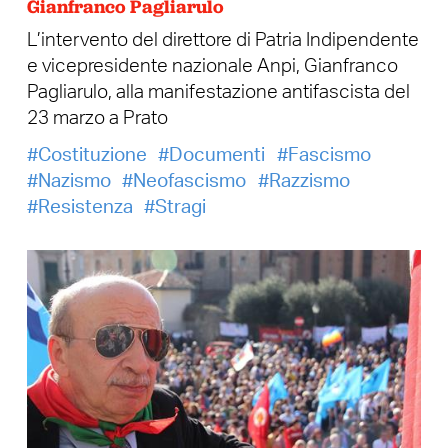
Gianfranco Pagliarulo
L’intervento del direttore di Patria Indipendente
e vicepresidente nazionale Anpi, Gianfranco
Pagliarulo, alla manifestazione antifascista del
23 marzo a Prato
Costituzione
Documenti
Fascismo
Nazismo
Neofascismo
Razzismo
Resistenza
Stragi