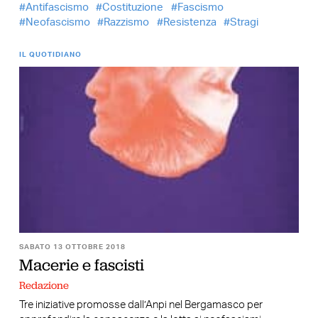
Antifascismo
Costituzione
Fascismo
Neofascismo
Razzismo
Resistenza
Stragi
IL QUOTIDIANO
SABATO 13 OTTOBRE 2018
Macerie e fascisti
Redazione
Tre iniziative promosse dall’Anpi nel Bergamasco per