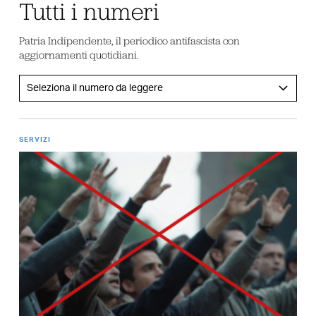
Tutti i numeri
Patria Indipendente, il periodico antifascista con
aggiornamenti quotidiani.
SERVIZI