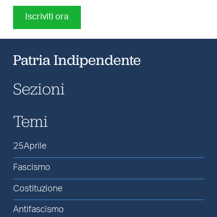
Iscriviti ora
Patria Indipendente
Sezioni
Temi
25Aprile
Fascismo
Costituzione
Antifascismo