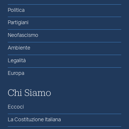
Politica
Partigiani
Neofascismo
Ambiente
Legalità
Europa
Chi Siamo
Eccoci
La Costituzione Italiana