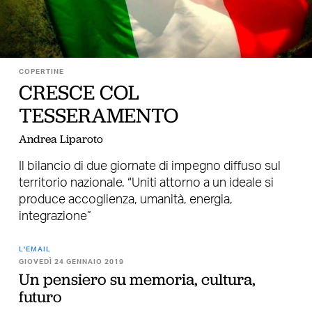
COPERTINE
CRESCE COL
TESSERAMENTO
Andrea Liparoto
Il bilancio di due giornate di impegno diffuso sul
territorio nazionale. “Uniti attorno a un ideale si
produce accoglienza, umanità, energia,
integrazione”
L’EMAIL
GIOVEDÌ 24 GENNAIO 2019
Un pensiero su memoria, cultura,
futuro