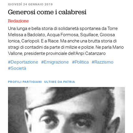
GIOVEDÌ 24 GENNAIO 2019
Generosi come i calabresi
Redazione
Una lunga e bella storia di solidarietà spontanea da Torre
Melissa a Badolato, Acqua Formosa, Squillace, Gioiosa
Ionica, Carlopoli. E a Riace. Ma anche una brutta storia di
stragi di contadini da parte di milizie e polizie. Ne parla Mario
Vallone, presidente provinciale dell’Anpi Catanzaro
Deportazione
Emigrazione
Politica
Razzismo
Società
PROFILI PARTIGIANI
ULTIME DA PATRIA