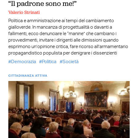
“Il padrone sono me!”
Valerio Strinati
Politica e amministrazione ai tempi del cambiamento
gialloverde. In mancanza di progettualità o davanti a
fallimenti, ecco denunciare le “manine” che cambiano i
provvedimenti, invitare i dirigenti alle dimissioni quando
esprimono un’opinione critica, fare ricorso all’armamentario
propagandistico populista per denigrare i dissenzienti
Democrazia
Politica
Società
CITTADINANZA ATTIVA