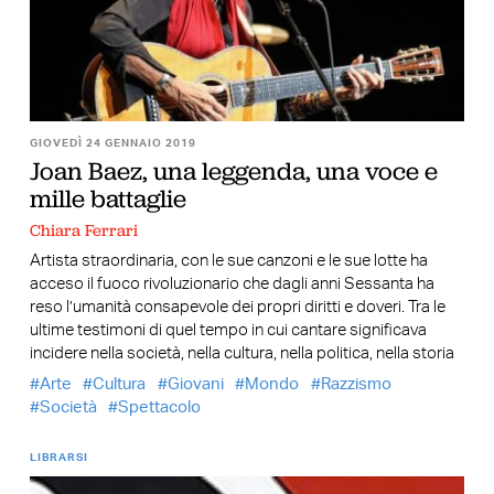
GIOVEDÌ 24 GENNAIO 2019
Joan Baez, una leggenda, una voce e
mille battaglie
Chiara Ferrari
Artista straordinaria, con le sue canzoni e le sue lotte ha
acceso il fuoco rivoluzionario che dagli anni Sessanta ha
reso l’umanità consapevole dei propri diritti e doveri. Tra le
ultime testimoni di quel tempo in cui cantare significava
incidere nella società, nella cultura, nella politica, nella storia
Arte
Cultura
Giovani
Mondo
Razzismo
Società
Spettacolo
LIBRARSI