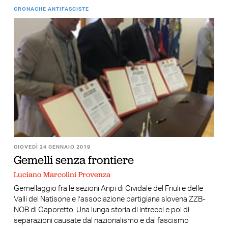
CRONACHE ANTIFASCISTE
GIOVEDÌ 24 GENNAIO 2019
Gemelli senza frontiere
Luciano Marcolini Provenza
Gemellaggio fra le sezioni Anpi di Cividale del Friuli e delle
Valli del Natisone e l’associazione partigiana slovena ZZB-
NOB di Caporetto. Una lunga storia di intrecci e poi di
separazioni causate dal nazionalismo e dal fascismo