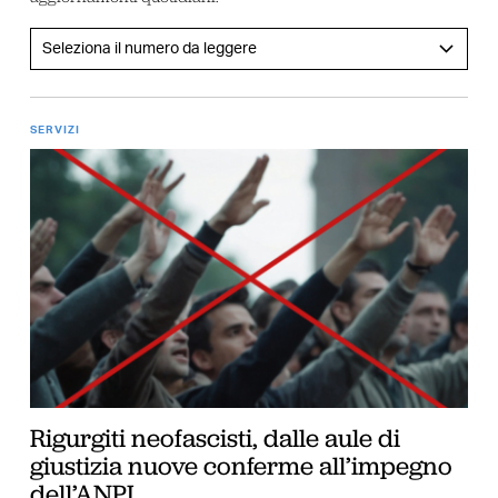
SERVIZI
Rigurgiti neofascisti, dalle aule di
giustizia nuove conferme all’impegno
dell’ANPI