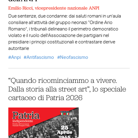
Emilio Ricci, vicepresidente nazionale ANPI
Due sentenze, due condanne: dai saluti romani in un’aula
consiliare all’attività del gruppo neonazi “Ordine Ario
Romano”, i tribunali delineano il perimetro democratico
violato e il ruolo dell’Associazione dei partigiani nel
presidiare i principi costituzionali e contrastare derive
autoritarie
Anpi
Antifascismo
Neofascismo
“Quando ricominciammo a vivere.
Dalla storia alla street art”, lo speciale
cartaceo di Patria 2026