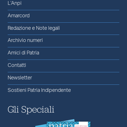
L’Anpi
Amarcord
Redazione e Note legali
Archivio numeri
Amici di Patria
Contatti
Newsletter
Sostieni Patria Indipendente
Gli Speciali