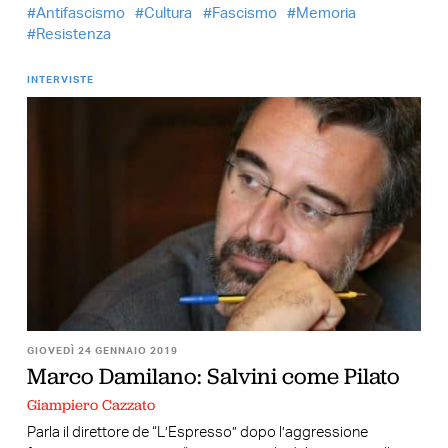
Antifascismo
Cultura
Fascismo
Memoria
Resistenza
INTERVISTE
GIOVEDÌ 24 GENNAIO 2019
Marco Damilano: Salvini come Pilato
Giampiero Cazzato
Parla il direttore de “L’Espresso” dopo l’aggressione