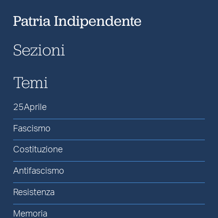
Patria Indipendente
Sezioni
Temi
25Aprile
Fascismo
Costituzione
Antifascismo
Resistenza
Memoria