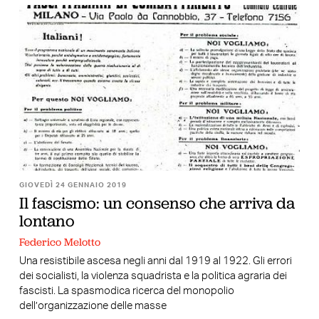
GIOVEDÌ 24 GENNAIO 2019
Il fascismo: un consenso che arriva da
lontano
Federico Melotto
Una resistibile ascesa negli anni dal 1919 al 1922. Gli errori
dei socialisti, la violenza squadrista e la politica agraria dei
fascisti. La spasmodica ricerca del monopolio
dell’organizzazione delle masse