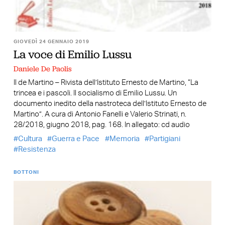
GIOVEDÌ 24 GENNAIO 2019
La voce di Emilio Lussu
Daniele De Paolis
Il de Martino – Rivista dell’Istituto Ernesto de Martino, “La
trincea e i pascoli. Il socialismo di Emilio Lussu. Un
documento inedito della nastroteca dell’Istituto Ernesto de
Martino”. A cura di Antonio Fanelli e Valerio Strinati, n.
28/2018, giugno 2018, pag. 168. In allegato: cd audio
Cultura
Guerra e Pace
Memoria
Partigiani
Resistenza
BOTTONI