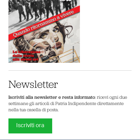
Newsletter
Iscriviti alla newsletter e resta informato
: ricevi ogni due
settimane gli articoli di Patria Indipendente direttamente
nella tua casella di posta.
Iscriviti ora