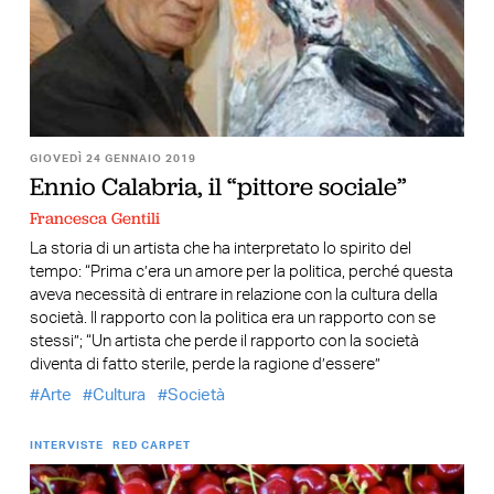
GIOVEDÌ 24 GENNAIO 2019
Ennio Calabria, il “pittore sociale”
Francesca Gentili
La storia di un artista che ha interpretato lo spirito del
tempo: “Prima c’era un amore per la politica, perché questa
aveva necessità di entrare in relazione con la cultura della
società. Il rapporto con la politica era un rapporto con se
stessi”; “Un artista che perde il rapporto con la società
diventa di fatto sterile, perde la ragione d’essere”
Arte
Cultura
Società
INTERVISTE
RED CARPET